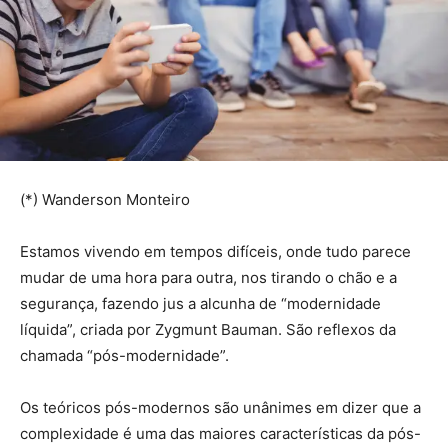
(*) Wanderson Monteiro
Estamos vivendo em tempos difíceis, onde tudo parece
mudar de uma hora para outra, nos tirando o chão e a
segurança, fazendo jus a alcunha de “modernidade
líquida”, criada por Zygmunt Bauman. São reflexos da
chamada “pós-modernidade”.
Os teóricos pós-modernos são unânimes em dizer que a
complexidade é uma das maiores características da pós-