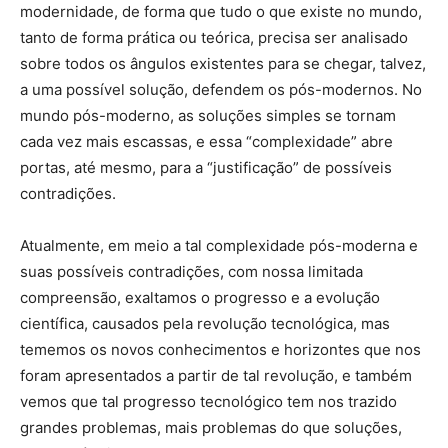
modernidade, de forma que tudo o que existe no mundo,
tanto de forma prática ou teórica, precisa ser analisado
sobre todos os ângulos existentes para se chegar, talvez,
a uma possível solução, defendem os pós-modernos. No
mundo pós-moderno, as soluções simples se tornam
cada vez mais escassas, e essa “complexidade” abre
portas, até mesmo, para a “justificação” de possíveis
contradições.
Atualmente, em meio a tal complexidade pós-moderna e
suas possíveis contradições, com nossa limitada
compreensão, exaltamos o progresso e a evolução
científica, causados pela revolução tecnológica, mas
tememos os novos conhecimentos e horizontes que nos
foram apresentados a partir de tal revolução, e também
vemos que tal progresso tecnológico tem nos trazido
grandes problemas, mais problemas do que soluções,