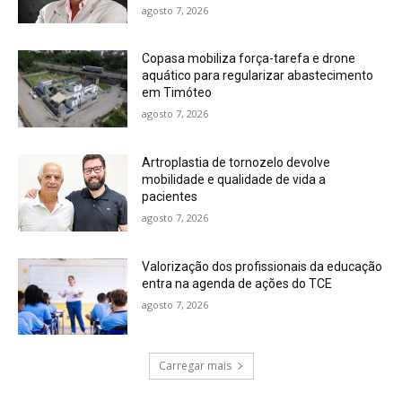
agosto 7, 2026
Copasa mobiliza força-tarefa e drone
aquático para regularizar abastecimento
em Timóteo
agosto 7, 2026
Artroplastia de tornozelo devolve
mobilidade e qualidade de vida a
pacientes
agosto 7, 2026
Valorização dos profissionais da educação
entra na agenda de ações do TCE
agosto 7, 2026
Carregar mais