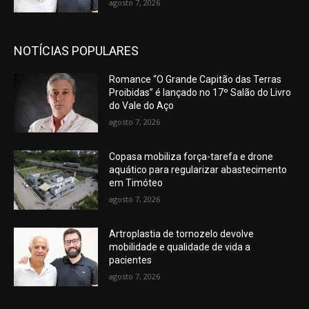
agosto 7, 2026
NOTÍCIAS POPULARES
Romance “O Grande Capitão das Terras
Proibidas” é lançado no 17º Salão do Livro
do Vale do Aço
agosto 7, 2026
Copasa mobiliza força-tarefa e drone
aquático para regularizar abastecimento
em Timóteo
agosto 7, 2026
Artroplastia de tornozelo devolve
mobilidade e qualidade de vida a
pacientes
agosto 7, 2026