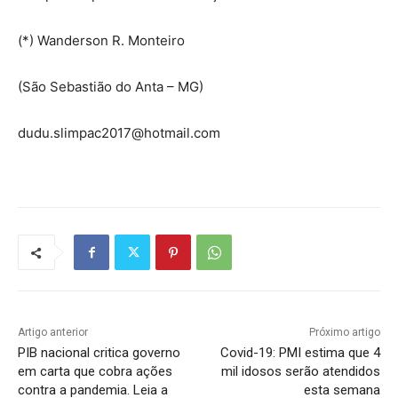
(*) Wanderson R. Monteiro
(São Sebastião do Anta – MG)
dudu.slimpac2017@hotmail.com
Artigo anterior
Próximo artigo
PIB nacional critica governo
Covid-19: PMI estima que 4
em carta que cobra ações
mil idosos serão atendidos
contra a pandemia. Leia a
esta semana