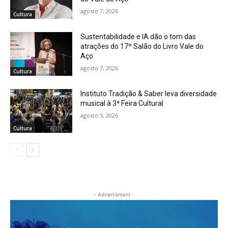
agosto 7, 2026
Cultura
Sustentabilidade e IA dão o tom das
atrações do 17º Salão do Livro Vale do
Aço
agosto 7, 2026
Cultura
Instituto Tradição & Saber leva diversidade
musical à 3ª Feira Cultural
agosto 5, 2026
Cultura
- Advertisment -