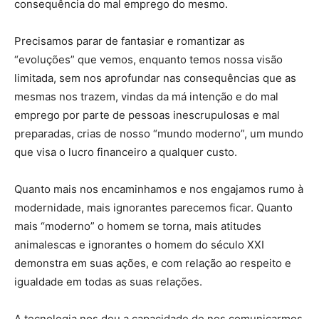
consequência do mal emprego do mesmo.
Precisamos parar de fantasiar e romantizar as
“evoluções” que vemos, enquanto temos nossa visão
limitada, sem nos aprofundar nas consequências que as
mesmas nos trazem, vindas da má intenção e do mal
emprego por parte de pessoas inescrupulosas e mal
preparadas, crias de nosso “mundo moderno”, um mundo
que visa o lucro financeiro a qualquer custo.
Quanto mais nos encaminhamos e nos engajamos rumo à
modernidade, mais ignorantes parecemos ficar. Quanto
mais “moderno” o homem se torna, mais atitudes
animalescas e ignorantes o homem do século XXI
demonstra em suas ações, e com relação ao respeito e
igualdade em todas as suas relações.
A tecnologia nos deu a capacidade de nos comunicarmos