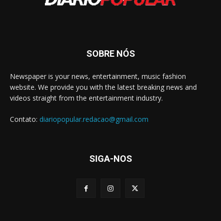
SOBRE NÓS
Newspaper is your news, entertainment, music fashion
website. We provide you with the latest breaking news and
videos straight from the entertainment industry.
Contato:
diariopopular.redacao@gmail.com
SIGA-NOS