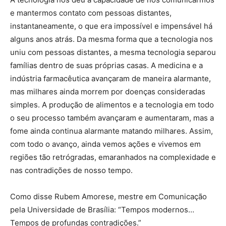
e mantermos contato com pessoas distantes,
instantaneamente, o que era impossível e impensável há
alguns anos atrás. Da mesma forma que a tecnologia nos
uniu com pessoas distantes, a mesma tecnologia separou
famílias dentro de suas próprias casas. A medicina e a
indústria farmacêutica avançaram de maneira alarmante,
mas milhares ainda morrem por doenças consideradas
simples. A produção de alimentos e a tecnologia em todo
o seu processo também avançaram e aumentaram, mas a
fome ainda continua alarmante matando milhares. Assim,
com todo o avanço, ainda vemos ações e vivemos em
regiões tão retrógradas, emaranhados na complexidade e
nas contradições de nosso tempo.
Como disse Rubem Amorese, mestre em Comunicação
pela Universidade de Brasília: “Tempos modernos…
Tempos de profundas contradições.”