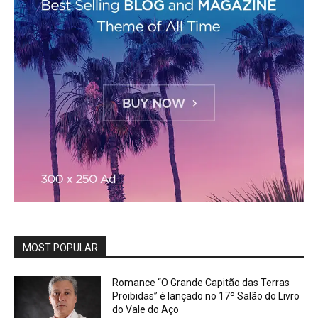
MOST POPULAR
Romance “O Grande Capitão das Terras
Proibidas” é lançado no 17º Salão do Livro
do Vale do Aço