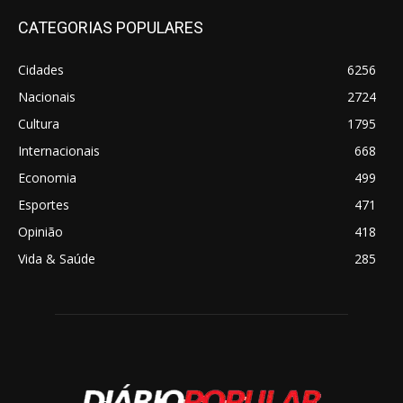
CATEGORIAS POPULARES
Cidades
6256
Nacionais
2724
Cultura
1795
Internacionais
668
Economia
499
Esportes
471
Opinião
418
Vida & Saúde
285