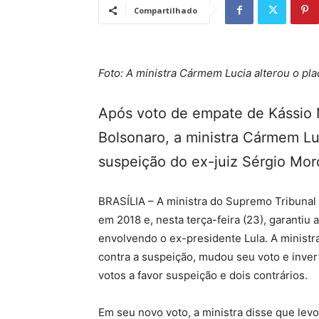
Compartilhado
Foto: A ministra Cármem Lucia alterou o pl
Após voto de empate de Kássio 
Bolsonaro, a ministra Cármem Lu
suspeição do ex-juiz Sérgio Mor
BRASÍLIA – A ministra do Supremo Tribunal
em 2018 e, nesta terça-feira (23), garantiu
envolvendo o ex-presidente Lula. A ministra
contra a suspeição, mudou seu voto e inver
votos a favor suspeição e dois contrários.
Em seu novo voto, a ministra disse que levo