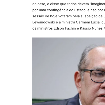
do caso, e disse que todos devem “imaginar
por uma contingência do Estado, e não por 
sessão de hoje votaram pela suspeição de 
Lewandowski e a ministra Cármem Lucia, qu
os ministros Edson Fachin e Kássio Nunes 