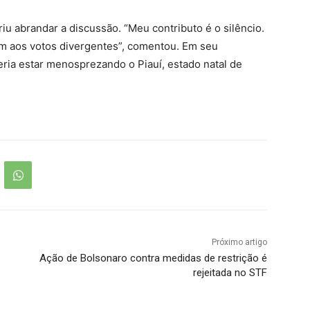
 abrandar a discussão. “Meu contributo é o silêncio.
m aos votos divergentes”, comentou. Em seu
ria estar menosprezando o Piauí, estado natal de
Próximo artigo
Ação de Bolsonaro contra medidas de restrição é
rejeitada no STF