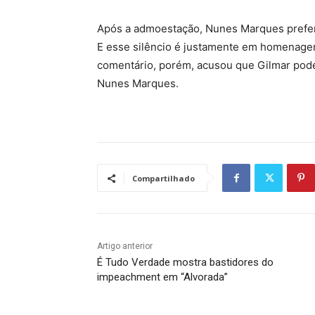
Após a admoestação, Nunes Marques preferiu
E esse silêncio é justamente em homenage
comentário, porém, acusou que Gilmar pode
Nunes Marques.
Compartilhado
Artigo anterior
É Tudo Verdade mostra bastidores do
impeachment em “Alvorada”