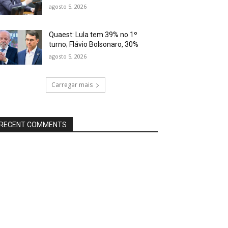
agosto 5, 2026
Quaest: Lula tem 39% no 1º
turno; Flávio Bolsonaro, 30%
agosto 5, 2026
Carregar mais
RECENT COMMENTS