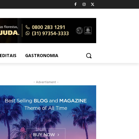
EDITAIS
GASTRONOMIA
- Advertisment -