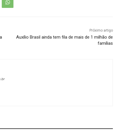
Próximo artigo
a
Auxílio Brasil ainda tem fila de mais de 1 milhão de
famílias
.br