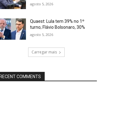
agosto 5, 2026
Quaest: Lula tem 39% no 1º
turno; Flávio Bolsonaro, 30%
agosto 5, 2026
Carregar mais
RECENT COMMENTS