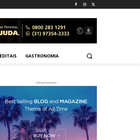
EDITAIS
GASTRONOMIA
- Advertisment -