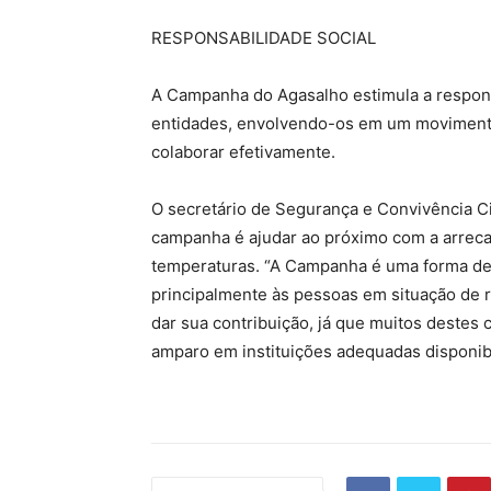
RESPONSABILIDADE SOCIAL
A Campanha do Agasalho estimula a respons
entidades, envolvendo-os em um movimento
colaborar efetivamente.
O secretário de Segurança e Convivência C
campanha é ajudar ao próximo com a arreca
temperaturas. “A Campanha é uma forma de
principalmente às pessoas em situação de r
dar sua contribuição, já que muitos destes 
amparo em instituições adequadas disponibi