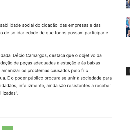
abilidade social do cidadão, das empresas e das
 de solidariedade de que todos possam participar e
idadã, Décio Camargos, destaca que o objetivo da
dação de peças adequadas à estação e às baixas
 amenizar os problemas causados pelo frio
ua. E o poder público procura se unir à sociedade para
cidadãos, infelizmente, ainda são resistentes a receber
lizadas”.