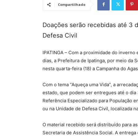
Compartilhado
Doações serão recebidas até 3 
Defesa Civil
IPATINGA – Com a proximidade do inverno 
dias, a Prefeitura de Ipatinga, por meio da 
nesta quarta-feira (18) a Campanha do Aga
Com o tema “Aqueça uma Vida”, a arrecada
estado, que podem ser entregues até o dia 
Referência Especializado para População e
ou na Unidade de Defesa Civil, localizada n
O material recebido será distribuído para a
Secretaria de Assistência Social. A entrega