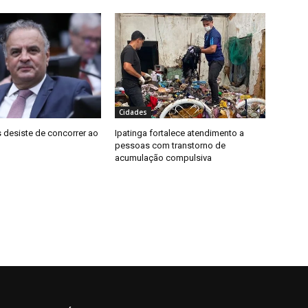
Cidades
 desiste de concorrer ao
Ipatinga fortalece atendimento a
pessoas com transtorno de
acumulação compulsiva