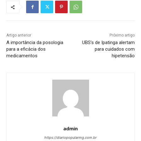
Artigo anterior
Próximo artigo
A importância da posologia
UBS’s de Ipatinga alertam
para a eficácia dos
para cuidados com
medicamentos
hipetensão
admin
https://diariopopularmg.com.br