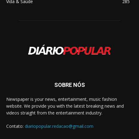
Vida & Saúde
285
SOBRE NÓS
Newspaper is your news, entertainment, music fashion
website. We provide you with the latest breaking news and
videos straight from the entertainment industry.
Contato:
diariopopular.redacao@gmail.com