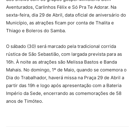
Aventurados, Carlinhos Félix e Só Pra Te Adorar. Na
sexta-feira, dia 29 de Abril, data oficial de aniversário do
Município, as atrações ficam por conta de Thalita e
Thiago e Boleros do Samba.
O sábado (30) será marcado pela tradicional corrida
rústica de São Sebastião, com largada prevista para as
16h. À noite as atrações são Melissa Bastos e Banda
Mahais. No domingo, 1º de Maio, quando se comemora o
Dia do Trabalhador, haverá missa na Praça 29 de Abril a
partir das 19h e logo após apresentação com a Bateria
Império da Sede, encerrando as comemorações de 58
anos de Timóteo.