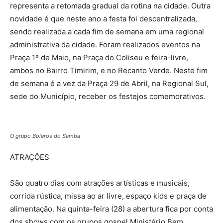
representa a retomada gradual da rotina na cidade. Outra
novidade é que neste ano a festa foi descentralizada,
sendo realizada a cada fim de semana em uma regional
administrativa da cidade. Foram realizados eventos na
Praça 1º de Maio, na Praça do Coliseu e feira-livre,
ambos no Bairro Timirim, e no Recanto Verde. Neste fim
de semana é a vez da Praça 29 de Abril, na Regional Sul,
sede do Município, receber os festejos comemorativos.
O grupo Boleros do Samba
ATRAÇÕES
São quatro dias com atrações artísticas e musicais,
corrida rústica, missa ao ar livre, espaço kids e praça de
alimentação. Na quinta-feira (28) a abertura fica por conta
dos shows com os grupos gospel Ministério Bem