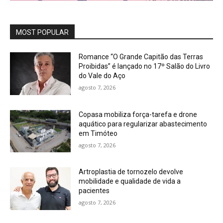
MOST POPULAR
Romance “O Grande Capitão das Terras
Proibidas” é lançado no 17º Salão do Livro
do Vale do Aço
agosto 7, 2026
Copasa mobiliza força-tarefa e drone
aquático para regularizar abastecimento
em Timóteo
agosto 7, 2026
Artroplastia de tornozelo devolve
mobilidade e qualidade de vida a
pacientes
agosto 7, 2026