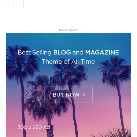
- Advertisment -