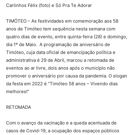
Carlinhos Félix (foto) e Só Pra Te Adorar
TIMÓTEO – As festividades em comemoração aos 58
anos de Timóteo tem sequência nesta semana com
quatro dias de evento, entre quinta-feira (28) e domingo,
dia 1º de Maio. A programação de aniversário de
Timóteo, cuja data oficial de emancipação política e
administrativa é 29 de Abril, marcou a retomada de
eventos ao ar livre, dois anos após o município não
promover o aniversário por causa da pandemia. O slogan
da festa em 2022 é “Timóteo 58 anos – Vivendo dias
melhores!”
RETOMADA
Com o avanço da vacinação e a queda acentuada de
casos de Covid-19, a ocupação dos espaços públicos