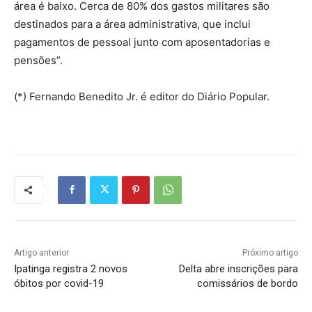
área é baixo. Cerca de 80% dos gastos militares são
destinados para a área administrativa, que inclui
pagamentos de pessoal junto com aposentadorias e
pensões”.
(*) Fernando Benedito Jr. é editor do Diário Popular.
Artigo anterior
Próximo artigo
Ipatinga registra 2 novos
Delta abre inscrições para
óbitos por covid-19
comissários de bordo