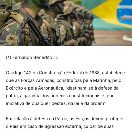
(*) Fernando Benedito Jr.
O artigo 142 da Constituição Federal de 1988, estabelece
que as Forças Armadas, constituídas pela Marinha, pelo
Exército e pela Aeronáutica, “destinam-se à defesa da
pátria, à garantia dos poderes constitucionais e, por
iniciativa de qualquer destes, da lei e da ordem”.
Em relação à defesa da Pátria, as Forças devem proteger
o País em caso de agressão externa, cuidar de suas