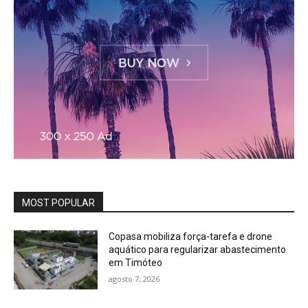
MOST POPULAR
Copasa mobiliza força-tarefa e drone
aquático para regularizar abastecimento
em Timóteo
agosto 7, 2026