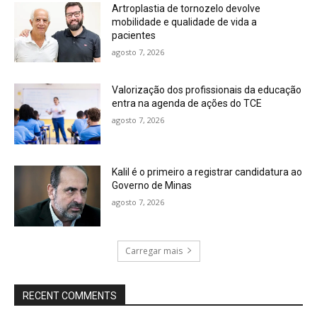
Artroplastia de tornozelo devolve
mobilidade e qualidade de vida a
pacientes
agosto 7, 2026
Valorização dos profissionais da educação
entra na agenda de ações do TCE
agosto 7, 2026
Kalil é o primeiro a registrar candidatura ao
Governo de Minas
agosto 7, 2026
Carregar mais
RECENT COMMENTS