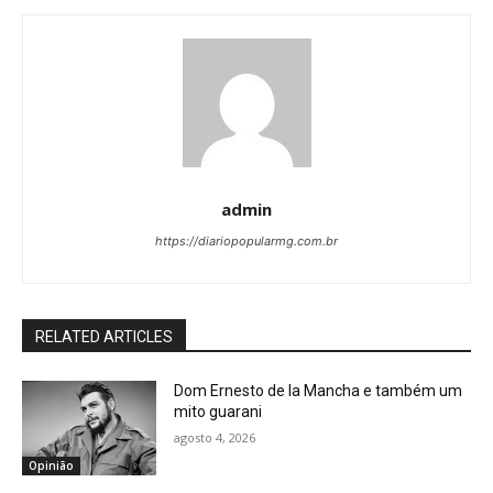
admin
https://diariopopularmg.com.br
RELATED ARTICLES
Dom Ernesto de la Mancha e também um
mito guarani
agosto 4, 2026
Opinião