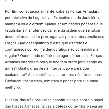
Por fim, constitucionalmente, cabe às Forças Armadas,
por iniciativa do Legislativo, Executivo ou do Judiciário,
manter a lei e a ordem. Qualquer um destes poderes que
requisitar a manutenção da lei e da ordem que se julgar
desequilibrada, abre prerrogativas para a intervenção das
Forças. Que desequilibrio é este que os freios e
contrapesos do regime democrático não conseguiram
regular? Quem pode definir que agora é hora das Forças
Armadas intervirem porque não tem outro jeito senão as
armas? Qual o grau desta intervenção e para quê
exatamente? As experiências anteriores não foram boas.
Fuzilaram, torturaram, tomaram o poder para si e nada
melhorou.
Ou seja, das três previsões constitucionais sobre o papel
das Forças Armadas, talvez a defesa do território seja um