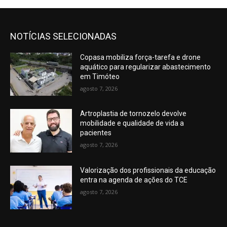
NOTÍCIAS SELECIONADAS
Copasa mobiliza força-tarefa e drone
aquático para regularizar abastecimento
em Timóteo
agosto 7, 2026
Artroplastia de tornozelo devolve
mobilidade e qualidade de vida a
pacientes
agosto 7, 2026
Valorização dos profissionais da educação
entra na agenda de ações do TCE
agosto 7, 2026