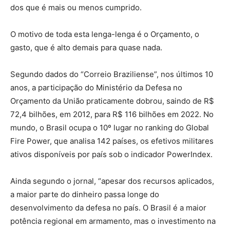
dos que é mais ou menos cumprido.
O motivo de toda esta lenga-lenga é o Orçamento, o
gasto, que é alto demais para quase nada.
Segundo dados do “Correio Braziliense”, nos últimos 10
anos, a participação do Ministério da Defesa no
Orçamento da União praticamente dobrou, saindo de R$
72,4 bilhões, em 2012, para R$ 116 bilhões em 2022. No
mundo, o Brasil ocupa o 10º lugar no ranking do Global
Fire Power, que analisa 142 países, os efetivos militares
ativos disponíveis por país sob o indicador PowerIndex.
Ainda segundo o jornal, “apesar dos recursos aplicados,
a maior parte do dinheiro passa longe do
desenvolvimento da defesa no país. O Brasil é a maior
potência regional em armamento, mas o investimento na