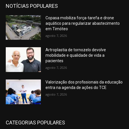
NOTÍCIAS POPULARES
Copasa mobiliza força-tarefa e drone
aquático para regularizar abastecimento
em Timóteo
agosto 7, 2026
Artroplastia de tornozelo devolve
mobilidade e qualidade de vida a
pacientes
agosto 7, 2026
Valorização dos profissionais da educação
entra na agenda de ações do TCE
agosto 7, 2026
CATEGORIAS POPULARES