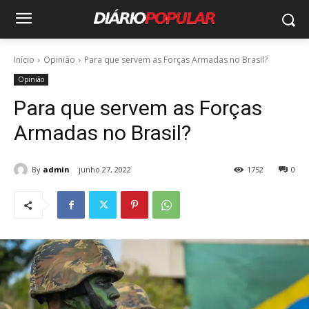
Início
Opinião
Para que servem as Forças Armadas no Brasil?
Opinião
Para que servem as Forças
Armadas no Brasil?
By
admin
junho 27, 2022
1752
0