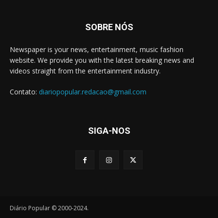
SOBRE NÓS
Newspaper is your news, entertainment, music fashion
website. We provide you with the latest breaking news and
videos straight from the entertainment industry.
Contato:
diariopopular.redacao@gmail.com
SIGA-NOS
Diário Popular © 2000-2024.