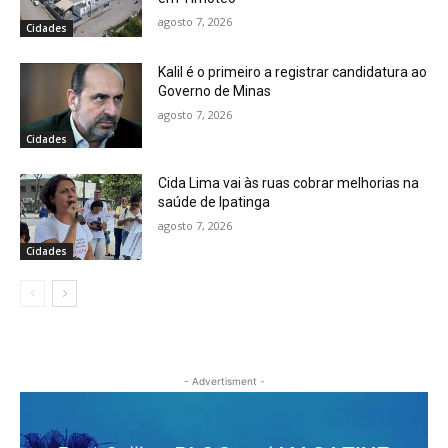
agosto 7, 2026
Cidades
Kalil é o primeiro a registrar candidatura ao
Governo de Minas
agosto 7, 2026
Cidades
Cida Lima vai às ruas cobrar melhorias na
saúde de Ipatinga
agosto 7, 2026
Cidades
- Advertisment -