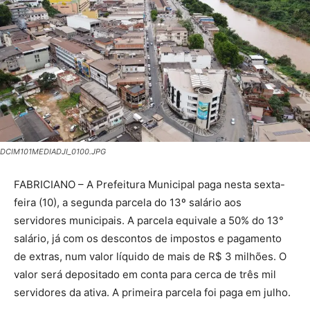
DCIM101MEDIADJI_0100.JPG
FABRICIANO – A Prefeitura Municipal paga nesta sexta-
feira (10), a segunda parcela do 13º salário aos
servidores municipais. A parcela equivale a 50% do 13°
salário, já com os descontos de impostos e pagamento
de extras, num valor líquido de mais de R$ 3 milhões. O
valor será depositado em conta para cerca de três mil
servidores da ativa. A primeira parcela foi paga em julho.