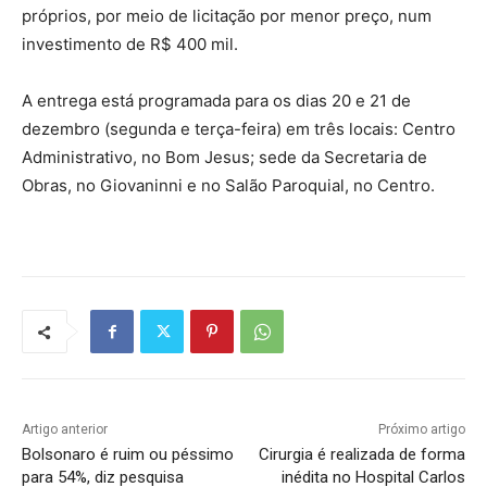
próprios, por meio de licitação por menor preço, num
investimento de R$ 400 mil.
A entrega está programada para os dias 20 e 21 de
dezembro (segunda e terça-feira) em três locais: Centro
Administrativo, no Bom Jesus; sede da Secretaria de
Obras, no Giovaninni e no Salão Paroquial, no Centro.
Artigo anterior
Próximo artigo
Bolsonaro é ruim ou péssimo
Cirurgia é realizada de forma
para 54%, diz pesquisa
inédita no Hospital Carlos