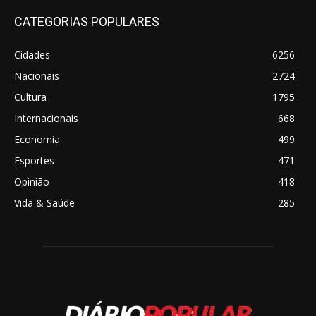
CATEGORIAS POPULARES
Cidades
6256
Nacionais
2724
Cultura
1795
Internacionais
668
Economia
499
Esportes
471
Opinião
418
Vida & Saúde
285