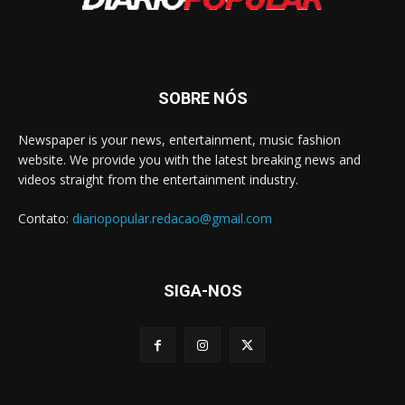
SOBRE NÓS
Newspaper is your news, entertainment, music fashion
website. We provide you with the latest breaking news and
videos straight from the entertainment industry.
Contato:
diariopopular.redacao@gmail.com
SIGA-NOS