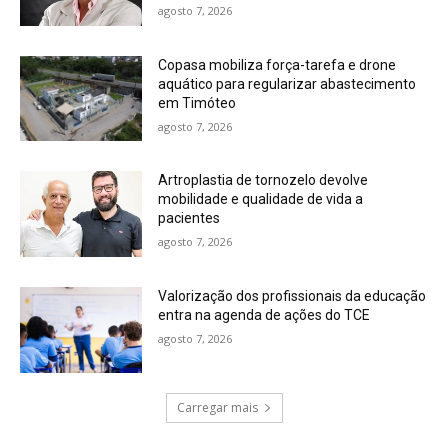
agosto 7, 2026
Copasa mobiliza força-tarefa e drone
aquático para regularizar abastecimento
em Timóteo
agosto 7, 2026
Artroplastia de tornozelo devolve
mobilidade e qualidade de vida a
pacientes
agosto 7, 2026
Valorização dos profissionais da educação
entra na agenda de ações do TCE
agosto 7, 2026
Carregar mais