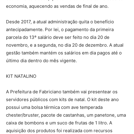
economia, aquecendo as vendas de final de ano.
Desde 2017, a atual administração quita o benefício
antecipadamente. Por lei, o pagamento da primeira
parcela do 13º salário deve ser feito no dia 20 de
novembro, e a segunda, no dia 20 de dezembro. A atual
gestão também mantém os salários em dia pagos até o
último dia dentro do mês vigente.
KIT NATALINO
A Prefeitura de Fabriciano também vai presentear os
servidores públicos com kits de natal. O kit deste ano
possui uma bolsa térmica com ave temperada
chester/bruster, pacote de castanhas, um panetone, uma
caixa de bombons e um suco de frutas de 1 litro. A
aquisição dos produtos foi realizada com recursos