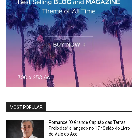
MOST POPULAR
Romance “O Grande Capitão das Terras
Proibidas” é lançado no 17º Salão do Livro
do Vale do Aço