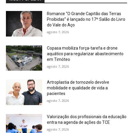
Romance “O Grande Capitão das Terras
Proibidas” é lançado no 17º Salão do Livro
do Vale do Aço
agosto 7, 2026
Copasa mobiliza força-tarefa e drone
aquático para regularizar abastecimento
em Timóteo
agosto 7, 2026
Artroplastia de tornozelo devolve
mobilidade e qualidade de vida a
pacientes
agosto 7, 2026
Valorização dos profissionais da educação
entra na agenda de ações do TCE
agosto 7, 2026