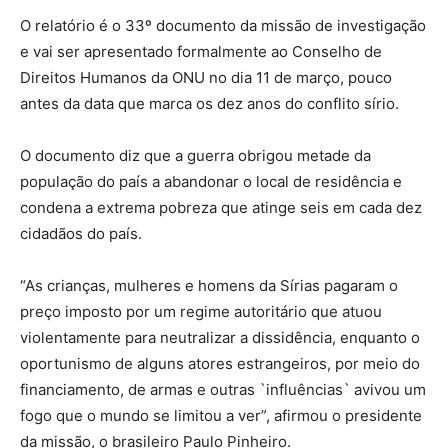
O relatório é o 33º documento da missão de investigação
e vai ser apresentado formalmente ao Conselho de
Direitos Humanos da ONU no dia 11 de março, pouco
antes da data que marca os dez anos do conflito sírio.
O documento diz que a guerra obrigou metade da
população do país a abandonar o local de residência e
condena a extrema pobreza que atinge seis em cada dez
cidadãos do país.
“As crianças, mulheres e homens da Sírias pagaram o
preço imposto por um regime autoritário que atuou
violentamente para neutralizar a dissidência, enquanto o
oportunismo de alguns atores estrangeiros, por meio do
financiamento, de armas e outras `influências` avivou um
fogo que o mundo se limitou a ver”, afirmou o presidente
da missão, o brasileiro Paulo Pinheiro.