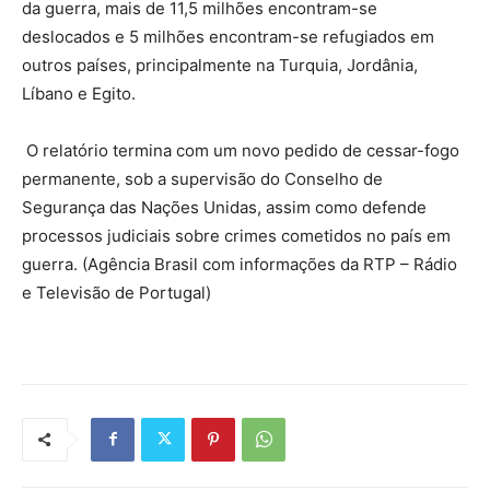
da guerra, mais de 11,5 milhões encontram-se
deslocados e 5 milhões encontram-se refugiados em
outros países, principalmente na Turquia, Jordânia,
Líbano e Egito.
O relatório termina com um novo pedido de cessar-fogo
permanente, sob a supervisão do Conselho de
Segurança das Nações Unidas, assim como defende
processos judiciais sobre crimes cometidos no país em
guerra. (Agência Brasil com informações da RTP – Rádio
e Televisão de Portugal)