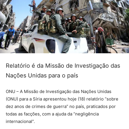
Relatório é da Missão de Investigação das
Nações Unidas para o país
ONU – A Missão de Investigação das Nações Unidas
(ONU) para a Síria apresentou hoje (18) relatório “sobre
dez anos de crimes de guerra” no país, praticados por
todas as facções, com a ajuda da “negligência
internacional”.