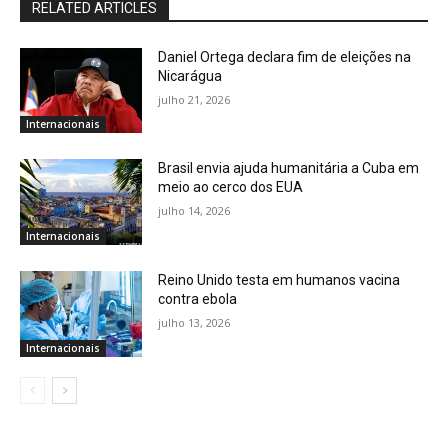
RELATED ARTICLES
Daniel Ortega declara fim de eleições na
Nicarágua
julho 21, 2026
Internacionais
Brasil envia ajuda humanitária a Cuba em
meio ao cerco dos EUA
julho 14, 2026
Internacionais
Reino Unido testa em humanos vacina
contra ebola
julho 13, 2026
Internacionais