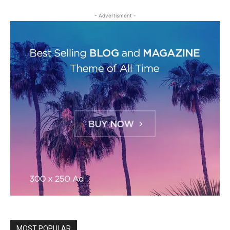
- Advertisment -
MOST POPULAR