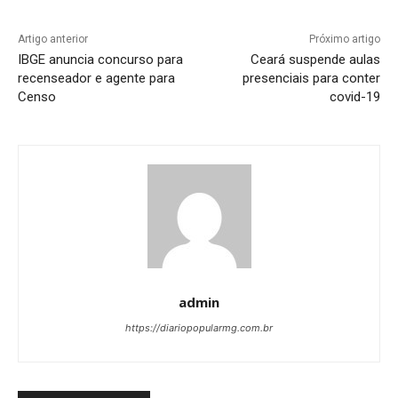
Artigo anterior
Próximo artigo
IBGE anuncia concurso para
Ceará suspende aulas
recenseador e agente para
presenciais para conter
Censo
covid-19
admin
https://diariopopularmg.com.br