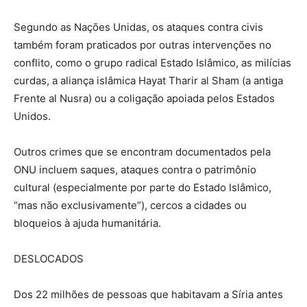
Segundo as Nações Unidas, os ataques contra civis
também foram praticados por outras intervenções no
conflito, como o grupo radical Estado Islâmico, as milícias
curdas, a aliança islâmica Hayat Tharir al Sham (a antiga
Frente al Nusra) ou a coligação apoiada pelos Estados
Unidos.
Outros crimes que se encontram documentados pela
ONU incluem saques, ataques contra o patrimônio
cultural (especialmente por parte do Estado Islâmico,
“mas não exclusivamente”), cercos a cidades ou
bloqueios à ajuda humanitária.
DESLOCADOS
Dos 22 milhões de pessoas que habitavam a Síria antes