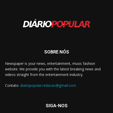
SOBRE NÓS
Newspaper is your news, entertainment, music fashion
website. We provide you with the latest breaking news and
videos straight from the entertainment industry.
Contato:
diariopopular.redacao@gmail.com
SIGA-NOS