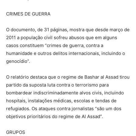
CRIMES DE GUERRA
O documento, de 31 páginas, mostra que desde março de
2011 a população civil sofreu abusos que em alguns
casos constituem “crimes de guerra, contra a
humanidade e outros delitos internacionais, incluindo o
genocídio”.
O relatório destaca que o regime de Bashar al Assad tirou
partido da suposta luta contra o terrorismo para
bombardear indiscriminadamente alvos civis, incluindo
hospitais, instalações médicas, escolas e tendas de
refugiados. Os ataques contra jornalistas “são um dos
objetivos prioritários do regime de Al Assad”.
GRUPOS