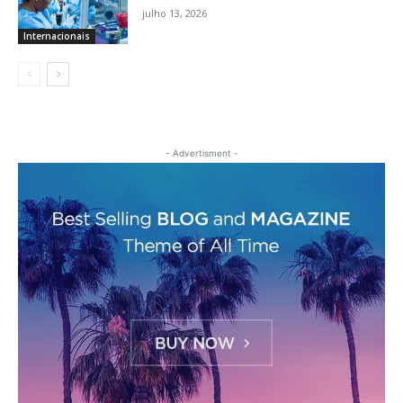
julho 13, 2026
Internacionais
- Advertisment -