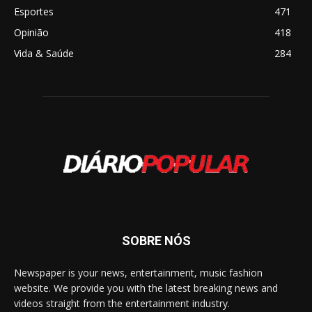
Esportes
471
Opinião
418
Vida & Saúde
284
SOBRE NÓS
Newspaper is your news, entertainment, music fashion
website. We provide you with the latest breaking news and
videos straight from the entertainment industry.