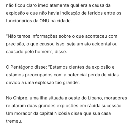
não ficou claro imediatamente qual era a causa da
explosão e que não havia indicação de feridos entre os
funcionários da ONU na cidade.
“Não temos informações sobre o que aconteceu com
precisão, o que causou isso, seja um ato acidental ou
causado pelo homem”, disse.
O Pentágono disse: “Estamos cientes da explosão e
estamos preocupados com a potencial perda de vidas
devido a uma explosão tão grande”.
No Chipre, uma ilha situada a oeste do Líbano, moradores
relataram duas grandes explosões em rápida sucessão.
Um morador da capital Nicósia disse que sua casa
tremeu.