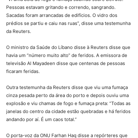
Pessoas estavam gritando e correndo, sangrando.
Sacadas foram arrancadas de edifícios. O vidro dos
prédios se partiu e caiu nas ruas”, disse uma testemunha
da Reuters.
O ministro da Saúde do Líbano disse à Reuters disse que
havia um “número muito alto” de feridos. A emissora de
televisão Al Mayadeen disse que centenas de pessoas
ficaram feridas.
Outra testemunha da Reuters disse que viu uma fumaça
cinza pesada perto da área do porto e depois ouviu uma
explosão e viu chamas de fogo e fumaça preta: “Todas as
janelas do centro da cidade estão quebradas e há feridos
andando por aí. É um caos total.”
O porta-voz da ONU Farhan Haq disse a repórteres que