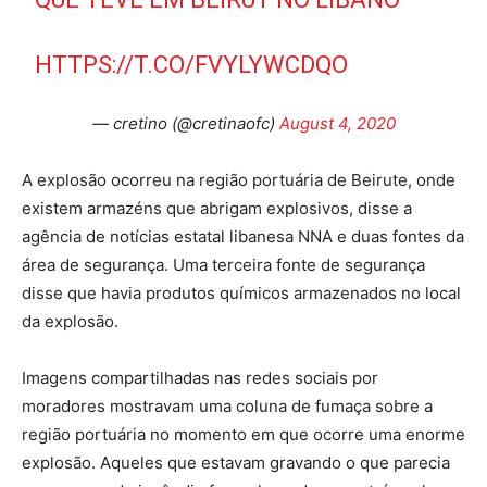
HTTPS://T.CO/FVYLYWCDQO
— cretino (@cretinaofc)
August 4, 2020
A explosão ocorreu na região portuária de Beirute, onde
existem armazéns que abrigam explosivos, disse a
agência de notícias estatal libanesa NNA e duas fontes da
área de segurança. Uma terceira fonte de segurança
disse que havia produtos químicos armazenados no local
da explosão.
Imagens compartilhadas nas redes sociais por
moradores mostravam uma coluna de fumaça sobre a
região portuária no momento em que ocorre uma enorme
explosão. Aqueles que estavam gravando o que parecia