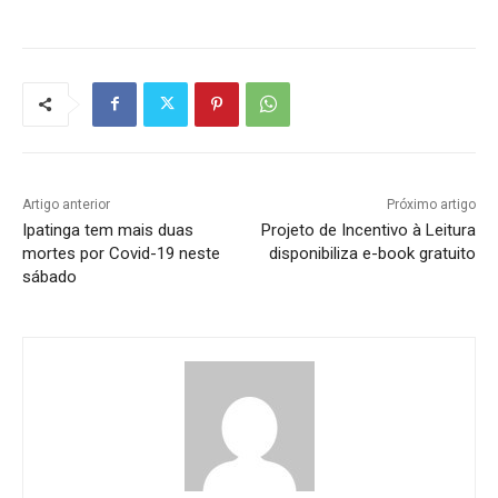
Artigo anterior
Próximo artigo
Ipatinga tem mais duas
Projeto de Incentivo à Leitura
mortes por Covid-19 neste
disponibiliza e-book gratuito
sábado