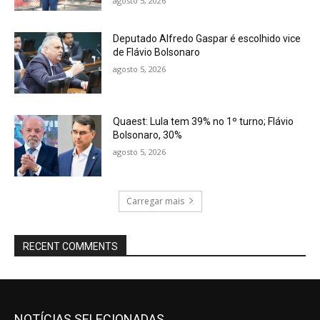
agosto 5, 2026
Deputado Alfredo Gaspar é escolhido vice
de Flávio Bolsonaro
agosto 5, 2026
Quaest: Lula tem 39% no 1º turno; Flávio
Bolsonaro, 30%
agosto 5, 2026
Carregar mais
RECENT COMMENTS
NOTÍCIAS SELECIONADAS