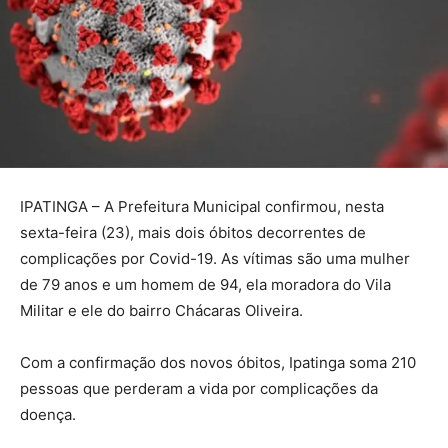
IPATINGA – A Prefeitura Municipal confirmou, nesta
sexta-feira (23), mais dois óbitos decorrentes de
complicações por Covid-19. As vítimas são uma mulher
de 79 anos e um homem de 94, ela moradora do Vila
Militar e ele do bairro Chácaras Oliveira.
Com a confirmação dos novos óbitos, Ipatinga soma 210
pessoas que perderam a vida por complicações da
doença.