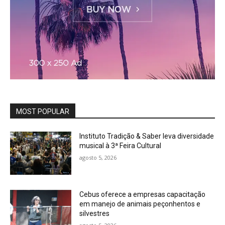
MOST POPULAR
Instituto Tradição & Saber leva diversidade
musical à 3ª Feira Cultural
agosto 5, 2026
Cebus oferece a empresas capacitação
em manejo de animais peçonhentos e
silvestres