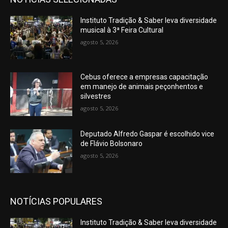
Instituto Tradição & Saber leva diversidade
musical à 3ª Feira Cultural
agosto 5, 2026
Cebus oferece a empresas capacitação
em manejo de animais peçonhentos e
silvestres
agosto 5, 2026
Deputado Alfredo Gaspar é escolhido vice
de Flávio Bolsonaro
agosto 5, 2026
NOTÍCIAS POPULARES
Instituto Tradição & Saber leva diversidade