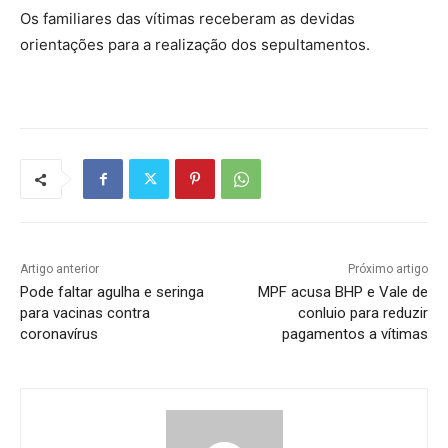
Os familiares das vítimas receberam as devidas
orientações para a realização dos sepultamentos.
Artigo anterior
Próximo artigo
Pode faltar agulha e seringa
MPF acusa BHP e Vale de
para vacinas contra
conluio para reduzir
coronavírus
pagamentos a vítimas