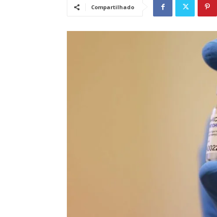
Compartilhado