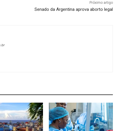
Próximo artigo
Senado da Argentina aprova aborto legal
.br