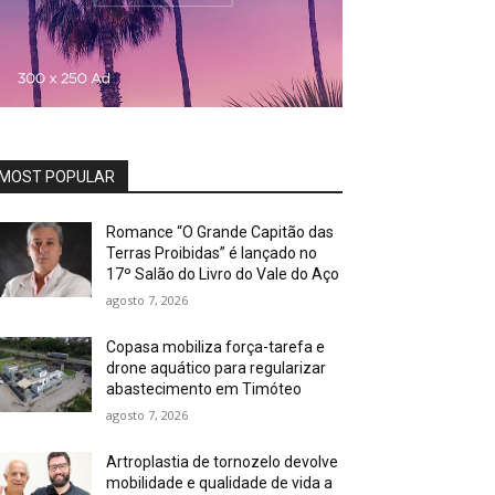
MOST POPULAR
Romance “O Grande Capitão das
Terras Proibidas” é lançado no
17º Salão do Livro do Vale do Aço
agosto 7, 2026
Copasa mobiliza força-tarefa e
drone aquático para regularizar
abastecimento em Timóteo
agosto 7, 2026
Artroplastia de tornozelo devolve
mobilidade e qualidade de vida a