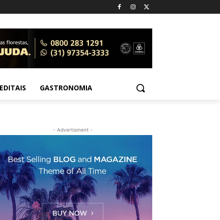
EDITAIS
GASTRONOMIA
- Advertisment -