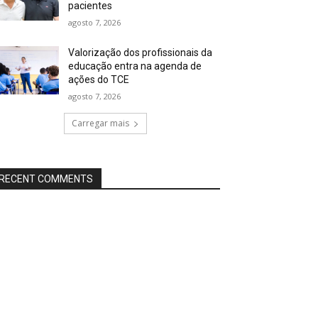
pacientes
agosto 7, 2026
Valorização dos profissionais da
educação entra na agenda de
ações do TCE
agosto 7, 2026
Carregar mais
RECENT COMMENTS