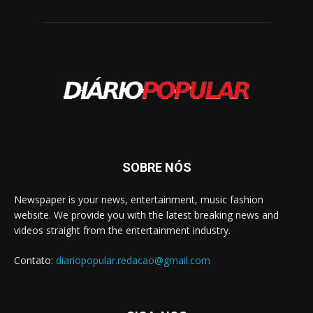
SOBRE NÓS
Newspaper is your news, entertainment, music fashion
website. We provide you with the latest breaking news and
videos straight from the entertainment industry.
Contato:
diariopopular.redacao@gmail.com