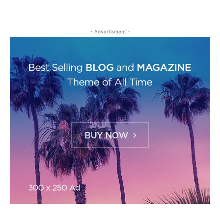
- Advertisment -