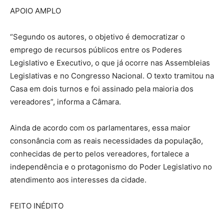
APOIO AMPLO
“Segundo os autores, o objetivo é democratizar o
emprego de recursos públicos entre os Poderes
Legislativo e Executivo, o que já ocorre nas Assembleias
Legislativas e no Congresso Nacional. O texto tramitou na
Casa em dois turnos e foi assinado pela maioria dos
vereadores”, informa a Câmara.
Ainda de acordo com os parlamentares, essa maior
consonância com as reais necessidades da população,
conhecidas de perto pelos vereadores, fortalece a
independência e o protagonismo do Poder Legislativo no
atendimento aos interesses da cidade.
FEITO INÉDITO