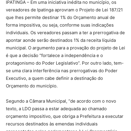
IPATINGA – Em uma iniciativa inédita no município, os
vereadores de Ipatinga aprovram o Projeto de Lei 187/21
que lhes permite destinar 1% do Orçamento anual de
forma impositiva, ou seja, conforme suas indicações
individuais. Os vereadores passam a ter a prerrogativa de
apontar aonde serão destinados 1% da receita líquida
municipal. O argumento para a provação do projeto de Lei
é que a decisão “fortalece a independência e o
protagonismo do Poder Legislativo”. Por outro lado, tem-
se uma clara interferência nas prerrogativas do Poder
Executivo, a quem cabe definir a destinação do
Orçamento do município.
Segundo a Câmara Municipal, “de acordo com o novo
texto, a LDO passa a estar adequada ao chamado
orçamento impositivo, que obriga a Prefeitura a executar
recursos destinados às emendas individuais