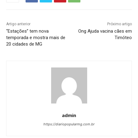
Artigo anterior
Próximo artigo
“Estações” tem nova
Ong Ajuda vacina cães em
temporada e mostra mais de
Timóteo
20 cidades de MG
admin
https://diariopopularmg.com.br