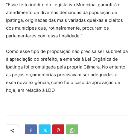
“Esse feito inédito do Legislativo Municipal garantirá o
atendimento de diversas demandas da população de
Ipatinga, originadas das mais variadas queixas e pleitos
dos munícipes que, rotineiramente, procuram os
parlamentares com essa finalidade.”
Como esse tipo de proposição não precisa ser submetida
à apreciação do prefeito, a emenda à Lei Orgânica de
Ipatinga foi promulgada pela própria Câmara. No entanto,
as peças orçamentárias precisavam ser adequadas a
essa nova exigência, como foi o caso da aprovação de
hoje, em relação à LDO.