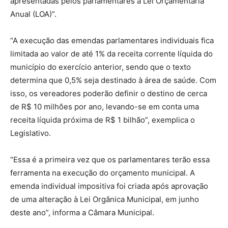
apresentadas pelos parlamentares à Lei Orçamentária
Anual (LOA)”.
“A execução das emendas parlamentares individuais fica
limitada ao valor de até 1% da receita corrente líquida do
município do exercício anterior, sendo que o texto
determina que 0,5% seja destinado à área de saúde. Com
isso, os vereadores poderão definir o destino de cerca
de R$ 10 milhões por ano, levando-se em conta uma
receita líquida próxima de R$ 1 bilhão”, exemplica o
Legislativo.
“Essa é a primeira vez que os parlamentares terão essa
ferramenta na execução do orçamento municipal. A
emenda individual impositiva foi criada após aprovação
de uma alteração à Lei Orgânica Municipal, em junho
deste ano”, informa a Câmara Municipal.