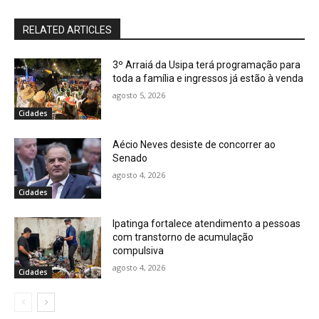
RELATED ARTICLES
3º Arraiá da Usipa terá programação para
toda a família e ingressos já estão à venda
agosto 5, 2026
Cidades
Aécio Neves desiste de concorrer ao
Senado
agosto 4, 2026
Cidades
Ipatinga fortalece atendimento a pessoas
com transtorno de acumulação
compulsiva
agosto 4, 2026
Cidades