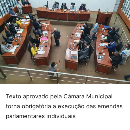
Texto aprovado pela Câmara Municipal
torna obrigatória a execução das emendas
parlamentares individuais