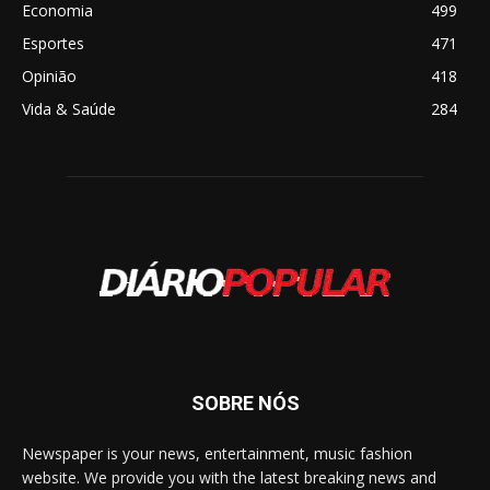
Economia
499
Esportes
471
Opinião
418
Vida & Saúde
284
SOBRE NÓS
Newspaper is your news, entertainment, music fashion
website. We provide you with the latest breaking news and