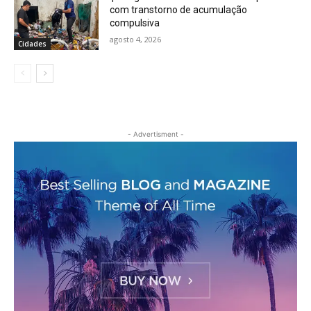
com transtorno de acumulação
compulsiva
agosto 4, 2026
Cidades
- Advertisment -