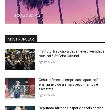
MOST POPULAR
Instituto Tradição & Saber leva diversidade
musical à 3ª Feira Cultural
agosto 5, 2026
Cebus oferece a empresas capacitação
em manejo de animais peçonhentos e
silvestres
agosto 5, 2026
Deputado Alfredo Gaspar é escolhido vice