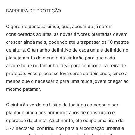
BARREIRA DE PROTEÇÃO
O gerente destaca, ainda, que, apesar de já serem
considerados adultas, as novas árvores plantadas devem
crescer ainda mais, podendo até ultrapassar os 10 metros
de altura. O tamanho definitivo de cada uma é definido no
planejamento do manejo do cinturão para que cada
árvore fique no tamanho ideal para compor a barreira de
proteção. Esse processo leva cerca de dois anos, cinco a
menos que o necessário para uma muda jovem chegar ao
mesmo patamar.
O cinturão verde da Usina de Ipatinga começou a ser
plantado ainda nos primeiros anos de construção e
operação da planta. Atualmente, ele ocupa uma área de
377 hectares, contribuindo para a arborização urbana e