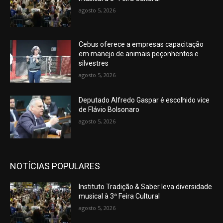
agosto 5, 2026
Cebus oferece a empresas capacitação
em manejo de animais peçonhentos e
silvestres
agosto 5, 2026
Deputado Alfredo Gaspar é escolhido vice
de Flávio Bolsonaro
agosto 5, 2026
NOTÍCIAS POPULARES
Instituto Tradição & Saber leva diversidade
musical à 3ª Feira Cultural
agosto 5, 2026