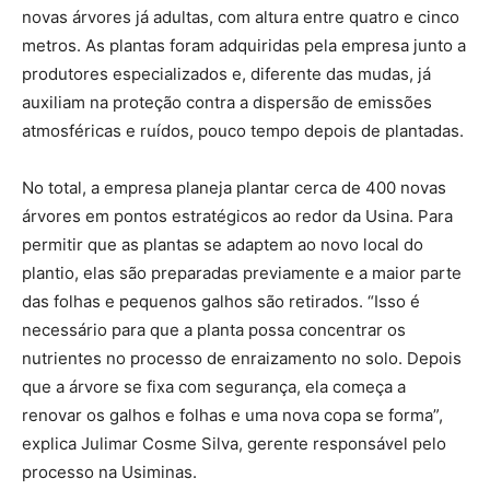
novas árvores já adultas, com altura entre quatro e cinco
metros. As plantas foram adquiridas pela empresa junto a
produtores especializados e, diferente das mudas, já
auxiliam na proteção contra a dispersão de emissões
atmosféricas e ruídos, pouco tempo depois de plantadas.
No total, a empresa planeja plantar cerca de 400 novas
árvores em pontos estratégicos ao redor da Usina. Para
permitir que as plantas se adaptem ao novo local do
plantio, elas são preparadas previamente e a maior parte
das folhas e pequenos galhos são retirados. “Isso é
necessário para que a planta possa concentrar os
nutrientes no processo de enraizamento no solo. Depois
que a árvore se fixa com segurança, ela começa a
renovar os galhos e folhas e uma nova copa se forma”,
explica Julimar Cosme Silva, gerente responsável pelo
processo na Usiminas.