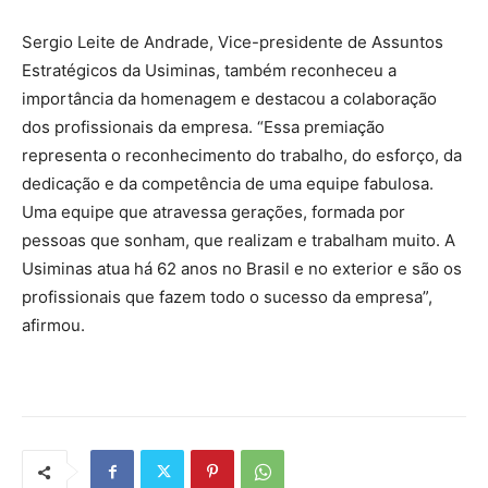
Sergio Leite de Andrade, Vice-presidente de Assuntos
Estratégicos da Usiminas, também reconheceu a
importância da homenagem e destacou a colaboração
dos profissionais da empresa. “Essa premiação
representa o reconhecimento do trabalho, do esforço, da
dedicação e da competência de uma equipe fabulosa.
Uma equipe que atravessa gerações, formada por
pessoas que sonham, que realizam e trabalham muito. A
Usiminas atua há 62 anos no Brasil e no exterior e são os
profissionais que fazem todo o sucesso da empresa”,
afirmou.