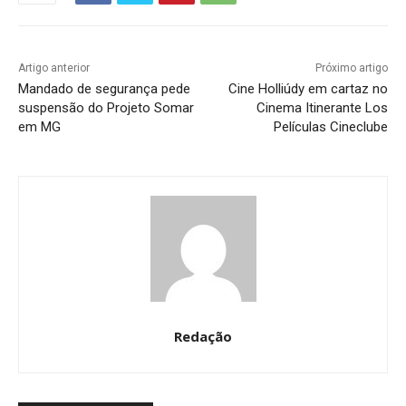
Artigo anterior
Próximo artigo
Mandado de segurança pede
Cine Holliúdy em cartaz no
suspensão do Projeto Somar
Cinema Itinerante Los
em MG
Películas Cineclube
Redação