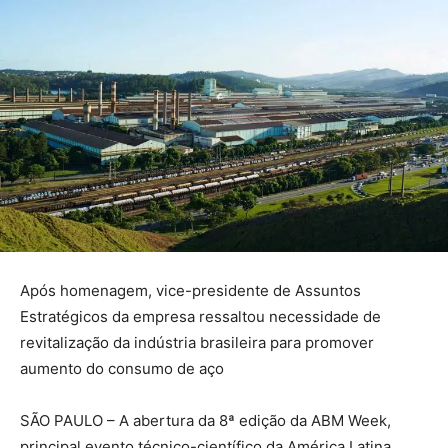
Após homenagem, vice-presidente de Assuntos
Estratégicos da empresa ressaltou necessidade de
revitalização da indústria brasileira para promover
aumento do consumo de aço
SÃO PAULO – A abertura da 8ª edição da ABM Week,
principal evento técnico-científico da América Latina