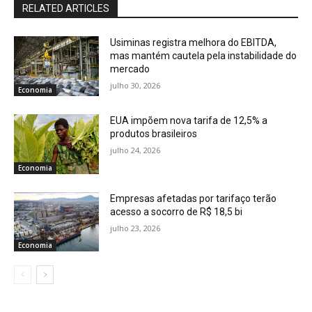
RELATED ARTICLES
Usiminas registra melhora do EBITDA,
mas mantém cautela pela instabilidade do
mercado
julho 30, 2026
Economia
EUA impõem nova tarifa de 12,5% a
produtos brasileiros
julho 24, 2026
Economia
Empresas afetadas por tarifaço terão
acesso a socorro de R$ 18,5 bi
julho 23, 2026
Economia