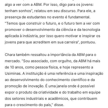
algo a ver com a ABM. Por isso, digo para os jovens:
tenham sonhos”, relatou em seu discurso. Para ele, a
presença de estudantes no evento é fundamental.
“Temos que construir o futuro, e o futuro tem a ver com
promover o desenvolvimento da ciência e da tecnologia
aplicada à indústria, por isso quero motivar e inspirar os
jovens para que acreditem em sua carreira”, pontuou.
Chara também ressaltou a importância da ABM para o
mercado. “Sou associado, com orgulho, da ABM há mais
de 10 anos, como pessoa física, e hoje represento a
Usiminas. A instituição é uma referência e uma inspiração
ao desenvolvimento do conhecimento científico e da
promoção de inovação. É uma janela onde é possível
expor o produto da criatividade e do trabalho em equipe
dos setores industriais e acadêmicos, que contribuem
para o crescimento do país,” disse.