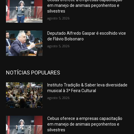
em manejo de animais peçonhentos e
silvestres
agosto 5, 2026
Deputado Alfredo Gaspar é escolhido vice
de Flávio Bolsonaro
agosto 5, 2026
NOTÍCIAS POPULARES
Instituto Tradição & Saber leva diversidade
musical à 3ª Feira Cultural
agosto 5, 2026
Cebus oferece a empresas capacitação
em manejo de animais peçonhentos e
silvestres