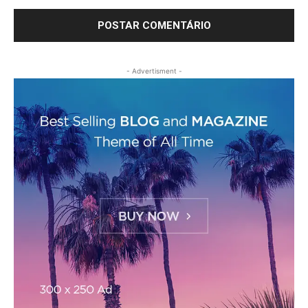
- Advertisment -