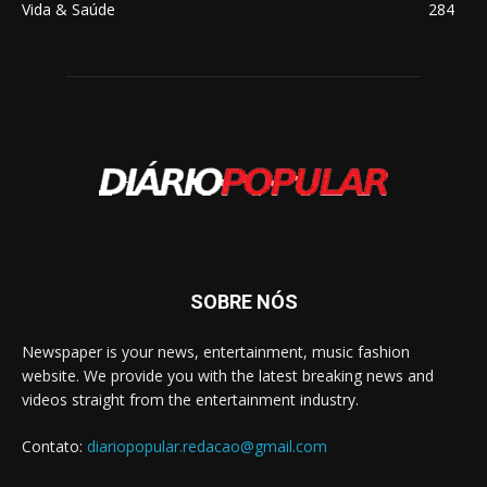
Vida & Saúde
284
SOBRE NÓS
Newspaper is your news, entertainment, music fashion
website. We provide you with the latest breaking news and
videos straight from the entertainment industry.
Contato:
diariopopular.redacao@gmail.com