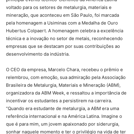
voltado para os setores de metalurgia, materiais e
mineração, que aconteceu em São Paulo, foi marcada
pela homenagem a Usiminas com a Medalha de Ouro
Hubertus Colpaert. A homenagem celebra a excelência
técnica e a inovação no setor de metais, reconhecendo
empresas que se destacam por suas contribuições ao
desenvolvimento da indústria.
O CEO da empresa, Marcelo Chara, recebeu o prêmio e
relembrou, com emoção, sua admiração pela Associação
Brasileira de Metalurgia, Materiais e Mineração (ABM),
organizadora da ABM Week, e ressaltou a importância de
incentivar os estudantes a persistirem na carreira.
“Quando era estudante de metalurgia, a ABM era uma
referência internacional e na América Latina. Imagine o
que é para mim, um jovem apaixonado por siderurgia,
sonhar naquele momento e ter o privilégio na vida de ter