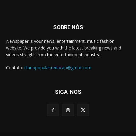
SOBRE NÓS
Newspaper is your news, entertainment, music fashion
website. We provide you with the latest breaking news and
videos straight from the entertainment industry.
Contato:
diariopopular.redacao@gmail.com
SIGA-NOS