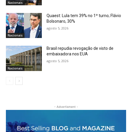
Nacionais
Quaest: Lula tem 39% no 1º turno; Flávio
Bolsonaro, 30%
agosto 5, 2026
Nacionais
Brasil repudia revogação de visto de
embaixadora nos EUA
agosto 5, 2026
Nacionais
- Advertisment -