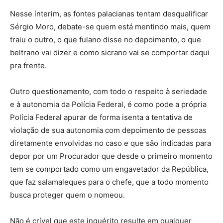
Nesse ínterim, as fontes palacianas tentam desqualificar
Sérgio Moro, debate-se quem está mentindo mais, quem
traiu o outro, o que fulano disse no depoimento, o que
beltrano vai dizer e como sicrano vai se comportar daqui
pra frente.
Outro questionamento, com todo o respeito à seriedade
e à autonomia da Polícia Federal, é como pode a própria
Polícia Federal apurar de forma isenta a tentativa de
violação de sua autonomia com depoimento de pessoas
diretamente envolvidas no caso e que são indicadas para
depor por um Procurador que desde o primeiro momento
tem se comportado como um engavetador da República,
que faz salamaleques para o chefe, que a todo momento
busca proteger quem o nomeou.
Não é crível que este inquérito resulte em qualquer