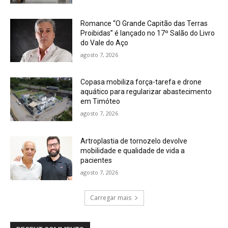
Romance “O Grande Capitão das Terras
Proibidas” é lançado no 17º Salão do Livro
do Vale do Aço
agosto 7, 2026
Copasa mobiliza força-tarefa e drone
aquático para regularizar abastecimento
em Timóteo
agosto 7, 2026
Artroplastia de tornozelo devolve
mobilidade e qualidade de vida a
pacientes
agosto 7, 2026
Carregar mais