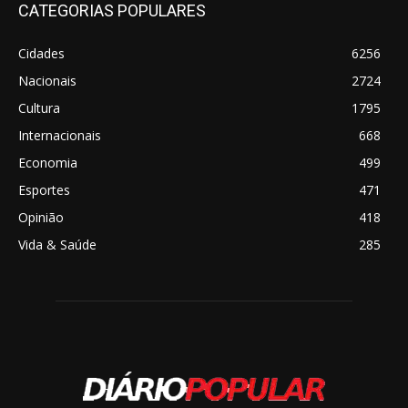
CATEGORIAS POPULARES
Cidades
6256
Nacionais
2724
Cultura
1795
Internacionais
668
Economia
499
Esportes
471
Opinião
418
Vida & Saúde
285