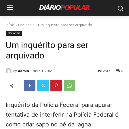
Início
Nacionais
Um inquérito para ser arquivado
Nacionais
Um inquérito para ser
arquivado
By
admin
maio 11, 2020
2517
0
Inquérito da Polícia Federal para apurar
tentativa de interferir na Polícia Federal é
como criar sapo no pé da lagoa