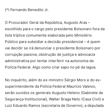
(*) Fernando Benedito Jr.
O Procurador Geral da República, Augusto Aras –
escolhido para o cargo pelo presidente Bolsonaro fora da
lista tríplice comumente elaborada pelo Ministério
Público para subsidiar a decisão presidencial – é quem
vai decidir se irá denunciar o presidente Bolsonaro por
corrupção passiva, obstrução de justiça e advocacia
administrativa por tentar interferir na autonomia da
Polícia Federal. Algo como criar sapo no pé da lagoa.
No inquérito, além do ex-ministro Sérgio Moro e do ex-
superintendente da Polícia Federal Maurício Valeixo,
serão ouvidos os generais Augusto Heleno (Gabinete de
Segurança Institucional), Walter Braga Neto (Casa Civil) e
Luiz Eduardo Ramos (secretaria de Governo), a deputada