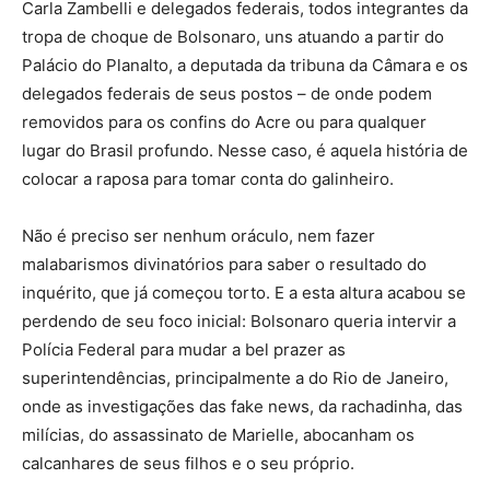
Carla Zambelli e delegados federais, todos integrantes da
tropa de choque de Bolsonaro, uns atuando a partir do
Palácio do Planalto, a deputada da tribuna da Câmara e os
delegados federais de seus postos – de onde podem
removidos para os confins do Acre ou para qualquer
lugar do Brasil profundo. Nesse caso, é aquela história de
colocar a raposa para tomar conta do galinheiro.
Não é preciso ser nenhum oráculo, nem fazer
malabarismos divinatórios para saber o resultado do
inquérito, que já começou torto. E a esta altura acabou se
perdendo de seu foco inicial: Bolsonaro queria intervir a
Polícia Federal para mudar a bel prazer as
superintendências, principalmente a do Rio de Janeiro,
onde as investigações das fake news, da rachadinha, das
milícias, do assassinato de Marielle, abocanham os
calcanhares de seus filhos e o seu próprio.