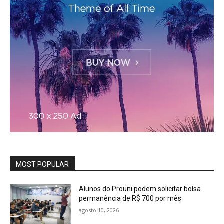
MOST POPULAR
Alunos do Prouni podem solicitar bolsa
permanência de R$ 700 por mês
agosto 10, 2026