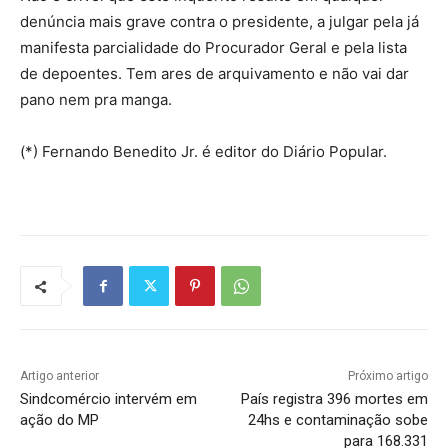
denúncia mais grave contra o presidente, a julgar pela já
manifesta parcialidade do Procurador Geral e pela lista
de depoentes. Tem ares de arquivamento e não vai dar
pano nem pra manga.
(*) Fernando Benedito Jr. é editor do Diário Popular.
Artigo anterior
Próximo artigo
Sindcomércio intervém em
País registra 396 mortes em
ação do MP
24hs e contaminação sobe
para 168.331