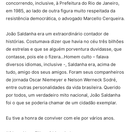
concorrendo, inclusive, à Prefeitura do Rio de Janeiro,
em 1985, ao lado de outra figura muito respeitada da
resistência democrática, o advogado Marcello Cerqueira.
João Saldanha era um extraordinário contador de
histórias. Costumava dizer que havia no céu três bilhões
de estrelas e que se alguém porventura duvidasse, que
contasse, pois ele o fizera…Homem culto – falava
diversos idiomas, inclusive -, Saldanha era, acima de
tudo, amigo dos seus amigos. Foram seus companheiros
de jornada Oscar Niemeyer e Nelson Werneck Sodré,
entre outras personalidades da vida brasileira. Querido
por todos, um verdadeiro mito nacional, João Saldanha
foi o que se poderia chamar de um cidadão exemplar.
Eu tive a honra de conviver com ele por vários anos.