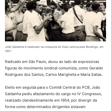
João Saldanha é celebrado na conquista do título carioca pelo Botafogo, em
1957
Radicado em São Paulo, atuou ao lado de expressivas
figuras do movimento sindical comunista, como Geraldo
Rodrigues dos Santos, Carlos Marighella e Maria Sallas.
Eleito em seguida para o Comitê Central do PCB, João
Saldanha pediu afastamento do cargo no IV Congresso,
realizado clandestinamente em 1954, por divergir da
forma como determinados dirigentes estavam