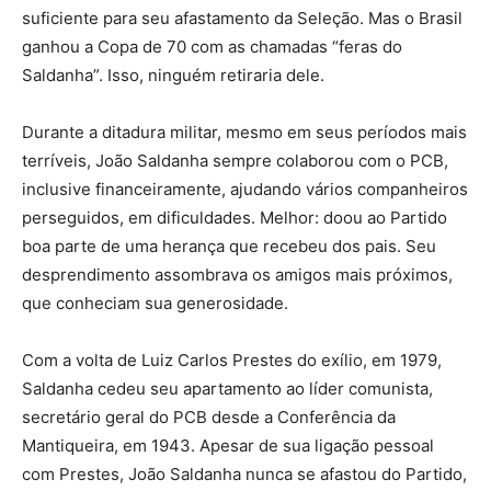
suficiente para seu afastamento da Seleção. Mas o Brasil
ganhou a Copa de 70 com as chamadas “feras do
Saldanha”. Isso, ninguém retiraria dele.
Durante a ditadura militar, mesmo em seus períodos mais
terríveis, João Saldanha sempre colaborou com o PCB,
inclusive financeiramente, ajudando vários companheiros
perseguidos, em dificuldades. Melhor: doou ao Partido
boa parte de uma herança que recebeu dos pais. Seu
desprendimento assombrava os amigos mais próximos,
que conheciam sua generosidade.
Com a volta de Luiz Carlos Prestes do exílio, em 1979,
Saldanha cedeu seu apartamento ao líder comunista,
secretário geral do PCB desde a Conferência da
Mantiqueira, em 1943. Apesar de sua ligação pessoal
com Prestes, João Saldanha nunca se afastou do Partido,