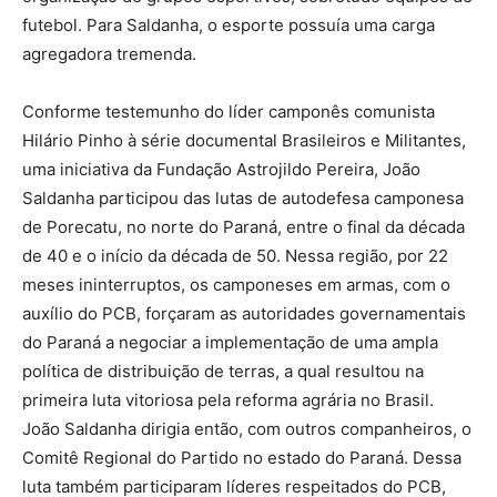
futebol. Para Saldanha, o esporte possuía uma carga
agregadora tremenda.
Conforme testemunho do líder camponês comunista
Hilário Pinho à série documental Brasileiros e Militantes,
uma iniciativa da Fundação Astrojildo Pereira, João
Saldanha participou das lutas de autodefesa camponesa
de Porecatu, no norte do Paraná, entre o final da década
de 40 e o início da década de 50. Nessa região, por 22
meses ininterruptos, os camponeses em armas, com o
auxílio do PCB, forçaram as autoridades governamentais
do Paraná a negociar a implementação de uma ampla
política de distribuição de terras, a qual resultou na
primeira luta vitoriosa pela reforma agrária no Brasil.
João Saldanha dirigia então, com outros companheiros, o
Comitê Regional do Partido no estado do Paraná. Dessa
luta também participaram líderes respeitados do PCB,