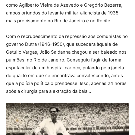
como Agliberto Vieira de Azevedo e Gregório Bezerra,
ambos oriundos do levante militar-aliancista de 1935,
mais precisamente no Rio de Janeiro e no Recife.
Com o recrudescimento da repressão aos comunistas no
governo Dutra (1946-1950), que sucedera àquele de
Getúlio Vargas, João Saldanha chegou a ser baleado nos
pulmões, no Rio de Janeiro. Conseguiu fugir de forma
espetacular de um hospital carioca, pulando pela janela
do quarto em que se encontrava convalescendo, antes
que a polícia política o prendesse. Isso, apenas 24 horas
após a cirurgia para a extração da bala…