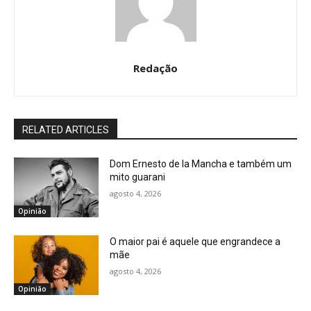
Redação
RELATED ARTICLES
Dom Ernesto de la Mancha e também um
mito guarani
agosto 4, 2026
Opinião
O maior pai é aquele que engrandece a
mãe
agosto 4, 2026
Opinião