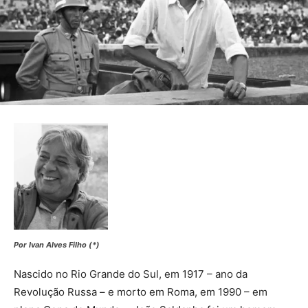
Por
Ivan Alves Filho
(*)
Nascido no Rio Grande do Sul, em 1917 – ano da
Revolução Russa – e morto em Roma, em 1990 – em