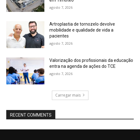
agosto 7, 2026
Artroplastia de tornozelo devolve
mobilidade e qualidade de vida a
pacientes
agosto 7, 2026
Valorização dos profissionais da educação
entra na agenda de ações do TCE
agosto 7, 2026
Carregar mais
RECENT COMMENTS