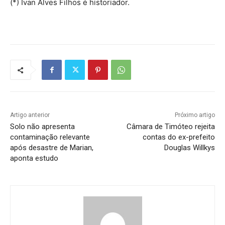
(*) Ivan Alves Filhos é historiador.
Artigo anterior
Próximo artigo
Solo não apresenta
Câmara de Timóteo rejeita
contaminação relevante
contas do ex-prefeito
após desastre de Marian,
Douglas Willkys
aponta estudo