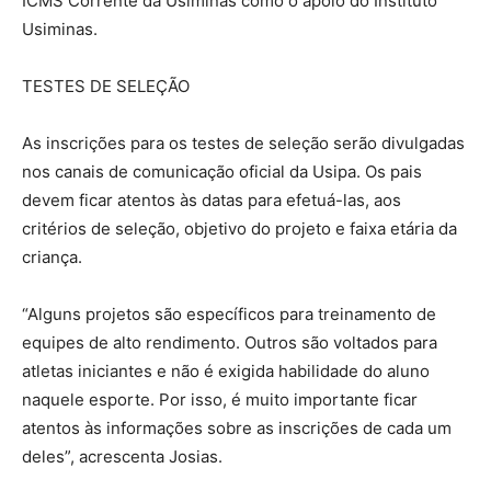
ICMS Corrente da Usiminas como o apoio do Instituto
Usiminas.
TESTES DE SELEÇÃO
As inscrições para os testes de seleção serão divulgadas
nos canais de comunicação oficial da Usipa. Os pais
devem ficar atentos às datas para efetuá-las, aos
critérios de seleção, objetivo do projeto e faixa etária da
criança.
“Alguns projetos são específicos para treinamento de
equipes de alto rendimento. Outros são voltados para
atletas iniciantes e não é exigida habilidade do aluno
naquele esporte. Por isso, é muito importante ficar
atentos às informações sobre as inscrições de cada um
deles”, acrescenta Josias.