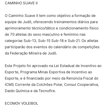
CAMINHO SUAVE II
O Caminho Suave II tem como objetivo a formação de
equipe de Judô, oferecendo treinamentos diários para
aprimoramento técnico/tático e condicionamento físico
de 70 atletas do sexo masculino e feminino nas
categorias Sub-13, Sub-15 Sub-18 e Sub-21. Os atletas
participarão dos eventos do calendário de competições
da Federação Mineira de Judô.
Este Projeto foi aprovado na Lei Estadual de Incentivo ao
Esporte, Programa Minas Esportiva de Incentivo ao
Esporte, e é financiado por meio da Renúncia Fiscal do
ICMS Corrente da Colchões Polar, Consul Cooperativa,
Daido Química e da Tecnofire.
ECOMOV VOLEIBOL