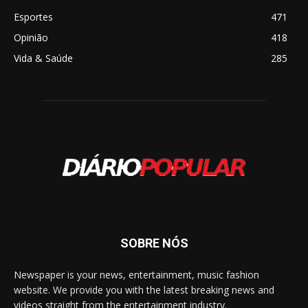
Esportes
471
Opinião
418
Vida & Saúde
285
SOBRE NÓS
Newspaper is your news, entertainment, music fashion
website. We provide you with the latest breaking news and
videos straight from the entertainment industry.