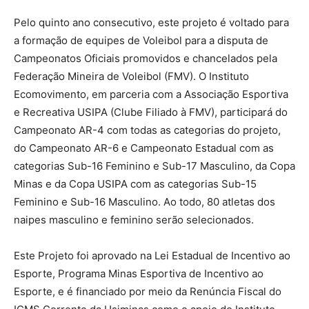
Pelo quinto ano consecutivo, este projeto é voltado para
a formação de equipes de Voleibol para a disputa de
Campeonatos Oficiais promovidos e chancelados pela
Federação Mineira de Voleibol (FMV). O Instituto
Ecomovimento, em parceria com a Associação Esportiva
e Recreativa USIPA (Clube Filiado à FMV), participará do
Campeonato AR-4 com todas as categorias do projeto,
do Campeonato AR-6 e Campeonato Estadual com as
categorias Sub-16 Feminino e Sub-17 Masculino, da Copa
Minas e da Copa USIPA com as categorias Sub-15
Feminino e Sub-16 Masculino. Ao todo, 80 atletas dos
naipes masculino e feminino serão selecionados.
Este Projeto foi aprovado na Lei Estadual de Incentivo ao
Esporte, Programa Minas Esportiva de Incentivo ao
Esporte, e é financiado por meio da Renúncia Fiscal do