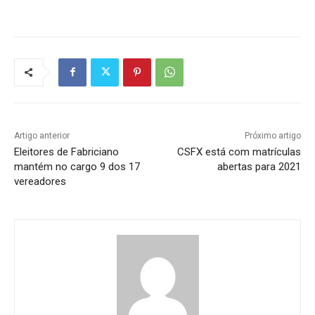
Artigo anterior
Próximo artigo
Eleitores de Fabriciano
CSFX está com matrículas
mantém no cargo 9 dos 17
abertas para 2021
vereadores