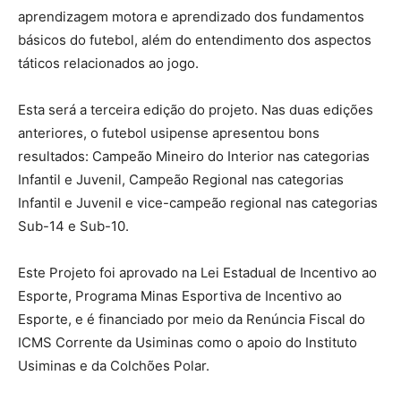
aprendizagem motora e aprendizado dos fundamentos
básicos do futebol, além do entendimento dos aspectos
táticos relacionados ao jogo.
Esta será a terceira edição do projeto. Nas duas edições
anteriores, o futebol usipense apresentou bons
resultados: Campeão Mineiro do Interior nas categorias
Infantil e Juvenil, Campeão Regional nas categorias
Infantil e Juvenil e vice-campeão regional nas categorias
Sub-14 e Sub-10.
Este Projeto foi aprovado na Lei Estadual de Incentivo ao
Esporte, Programa Minas Esportiva de Incentivo ao
Esporte, e é financiado por meio da Renúncia Fiscal do
ICMS Corrente da Usiminas como o apoio do Instituto
Usiminas e da Colchões Polar.