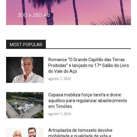
MOST POPULAR
Romance “O Grande Capitão das Terras
Proibidas” é lançado no 17º Salão do Livro
do Vale do Aço
agosto 7, 2026
Copasa mobiliza força-tarefa e drone
aquático para regularizar abastecimento
em Timóteo
agosto 7, 2026
Artroplastia de tornozelo devolve
mobilidade e qualidade de vida a