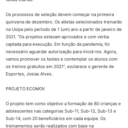
Os processos de seleção devem começar na primeira
quinzena de dezembro. Os atletas selecionados treinarão
na Usipa pelo período de 1 (um) ano a partir de janeiro de
2021. “Os projetos estavam aprovados e com verba
captada para execução. Em função da pandemia, foi
necessário aguardar autorização para iniciá-los. Agora,
vamos promover os testes e contemplar os alunos com
os treinos gratuitos em 2021”, esclarece o gerente de
Esportes, Josias Alves.
PROJETO ECOMOV
O projeto tem como objetivo a formação de 80 crianças e
adolescentes nas categorias Sub-11, Sub-12, Sub-13 e
Sub-14, com 20 beneficiários em cada equipe. Os
treinamentos serão realizados com base na