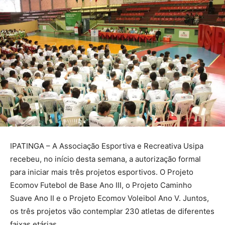
IPATINGA – A Associação Esportiva e Recreativa Usipa
recebeu, no início desta semana, a autorização formal
para iniciar mais três projetos esportivos. O Projeto
Ecomov Futebol de Base Ano III, o Projeto Caminho
Suave Ano II e o Projeto Ecomov Voleibol Ano V. Juntos,
os três projetos vão contemplar 230 atletas de diferentes
faixas etárias.