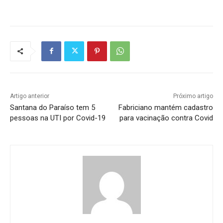
Artigo anterior
Próximo artigo
Santana do Paraíso tem 5
Fabriciano mantém cadastro
pessoas na UTI por Covid-19
para vacinação contra Covid