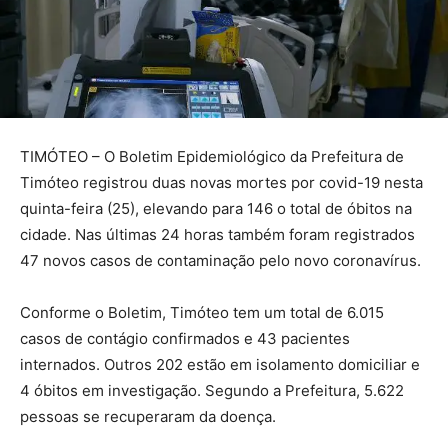
TIMÓTEO – O Boletim Epidemiológico da Prefeitura de
Timóteo registrou duas novas mortes por covid-19 nesta
quinta-feira (25), elevando para 146 o total de óbitos na
cidade. Nas últimas 24 horas também foram registrados
47 novos casos de contaminação pelo novo coronavírus.
Conforme o Boletim, Timóteo tem um total de 6.015
casos de contágio confirmados e 43 pacientes
internados. Outros 202 estão em isolamento domiciliar e
4 óbitos em investigação. Segundo a Prefeitura, 5.622
pessoas se recuperaram da doença.