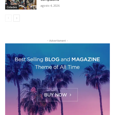
agosto 4, 2026
Cidades
- Advertisment -