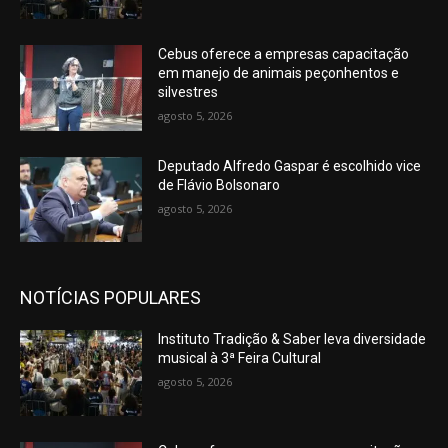
Cebus oferece a empresas capacitação
em manejo de animais peçonhentos e
silvestres
agosto 5, 2026
Deputado Alfredo Gaspar é escolhido vice
de Flávio Bolsonaro
agosto 5, 2026
NOTÍCIAS POPULARES
Instituto Tradição & Saber leva diversidade
musical à 3ª Feira Cultural
agosto 5, 2026