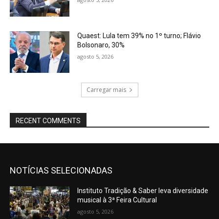
Quaest: Lula tem 39% no 1º turno; Flávio
Bolsonaro, 30%
agosto 5, 2026
Carregar mais
RECENT COMMENTS
NOTÍCIAS SELECIONADAS
Instituto Tradição & Saber leva diversidade
musical à 3ª Feira Cultural
agosto 5, 2026