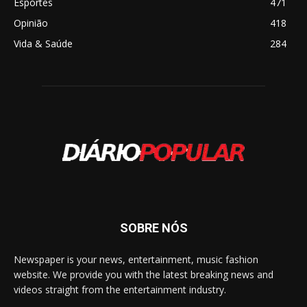
Esportes
471
Opinião
418
Vida & Saúde
284
SOBRE NÓS
Newspaper is your news, entertainment, music fashion
website. We provide you with the latest breaking news and
videos straight from the entertainment industry.