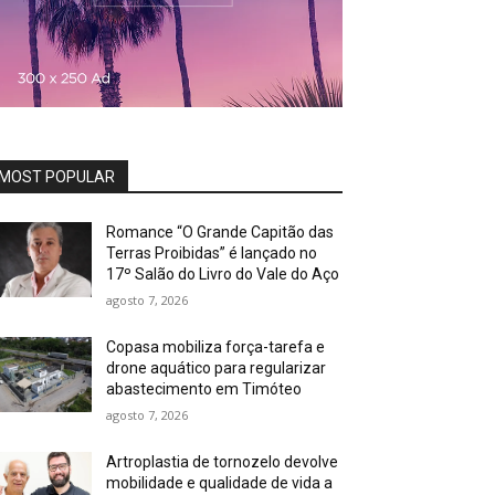
MOST POPULAR
Romance “O Grande Capitão das
Terras Proibidas” é lançado no
17º Salão do Livro do Vale do Aço
agosto 7, 2026
Copasa mobiliza força-tarefa e
drone aquático para regularizar
abastecimento em Timóteo
agosto 7, 2026
Artroplastia de tornozelo devolve
mobilidade e qualidade de vida a