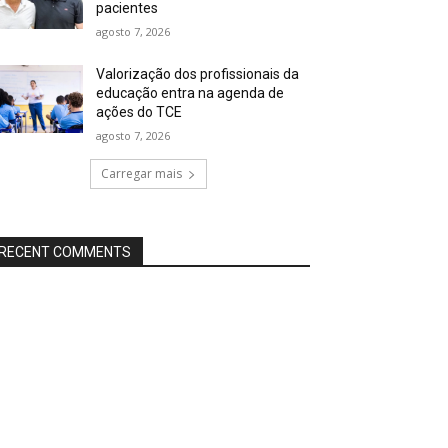
pacientes
agosto 7, 2026
Valorização dos profissionais da
educação entra na agenda de
ações do TCE
agosto 7, 2026
Carregar mais
RECENT COMMENTS