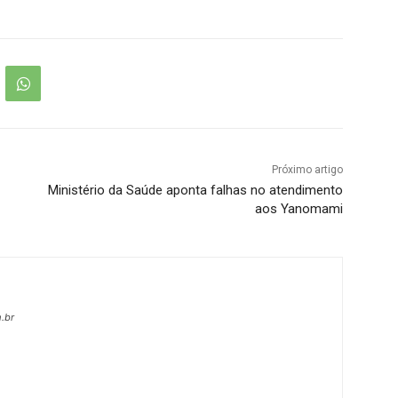
Próximo artigo
Ministério da Saúde aponta falhas no atendimento
aos Yanomami
.br