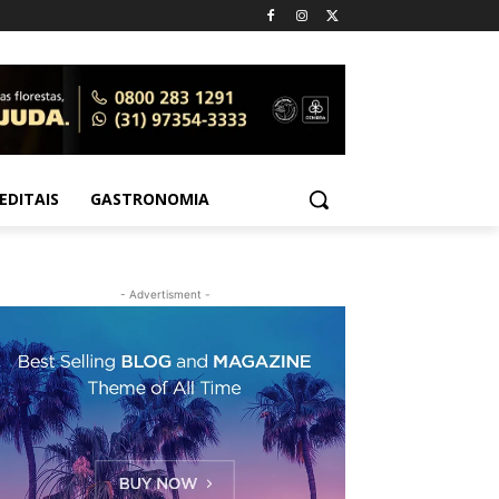
EDITAIS
GASTRONOMIA
- Advertisment -