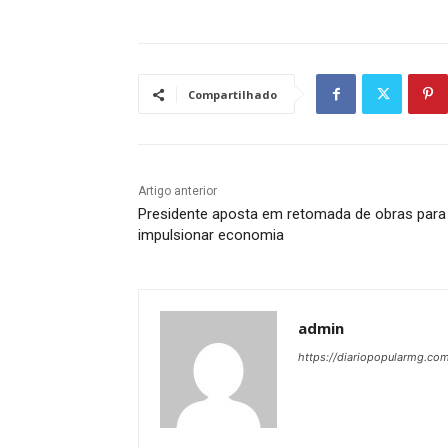
Compartilhado
Artigo anterior
Presidente aposta em retomada de obras para
impulsionar economia
admin
https://diariopopularmg.com