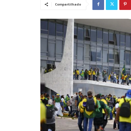
Compartilhado