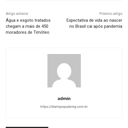
Artigo anterior
Próximo artigo
Água e esgoto tratados
Expectativa de vida ao nascer
chegam a mais de 450
no Brasil cai após pandemia
moradores de Timóteo
admin
https://diariopopularmg.com.br