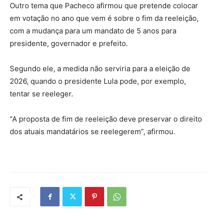
Outro tema que Pacheco afirmou que pretende colocar
em votação no ano que vem é sobre o fim da reeleição,
com a mudança para um mandato de 5 anos para
presidente, governador e prefeito.
Segundo ele, a medida não serviria para a eleição de
2026, quando o presidente Lula pode, por exemplo,
tentar se reeleger.
“A proposta de fim de reeleição deve preservar o direito
dos atuais mandatários se reelegerem”, afirmou.