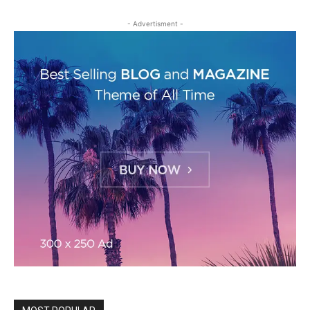
- Advertisment -