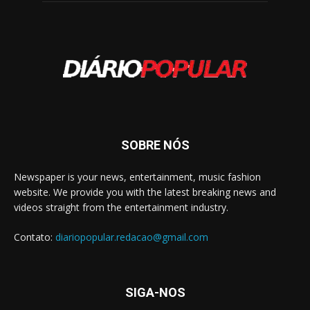
SOBRE NÓS
Newspaper is your news, entertainment, music fashion
website. We provide you with the latest breaking news and
videos straight from the entertainment industry.
Contato:
diariopopular.redacao@gmail.com
SIGA-NOS