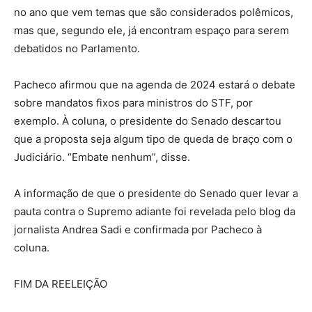
no ano que vem temas que são considerados polêmicos,
mas que, segundo ele, já encontram espaço para serem
debatidos no Parlamento.
Pacheco afirmou que na agenda de 2024 estará o debate
sobre mandatos fixos para ministros do STF, por
exemplo. À coluna, o presidente do Senado descartou
que a proposta seja algum tipo de queda de braço com o
Judiciário. “Embate nenhum”, disse.
A informação de que o presidente do Senado quer levar a
pauta contra o Supremo adiante foi revelada pelo blog da
jornalista Andrea Sadi e confirmada por Pacheco à
coluna.
FIM DA REELEIÇÃO