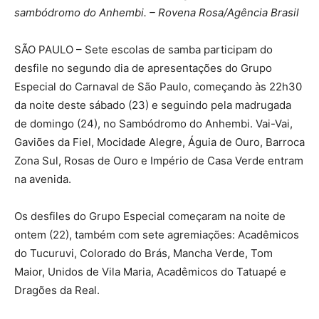
sambódromo do Anhembi. – Rovena Rosa/Agência Brasil
SÃO PAULO – Sete escolas de samba participam do
desfile no segundo dia de apresentações do Grupo
Especial do Carnaval de São Paulo, começando às 22h30
da noite deste sábado (23) e seguindo pela madrugada
de domingo (24), no Sambódromo do Anhembi. Vai-Vai,
Gaviões da Fiel, Mocidade Alegre, Águia de Ouro, Barroca
Zona Sul, Rosas de Ouro e Império de Casa Verde entram
na avenida.
Os desfiles do Grupo Especial começaram na noite de
ontem (22), também com sete agremiações: Acadêmicos
do Tucuruvi, Colorado do Brás, Mancha Verde, Tom
Maior, Unidos de Vila Maria, Acadêmicos do Tatuapé e
Dragões da Real.