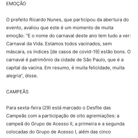
EMOÇÃO
O prefeito Ricardo Nunes, que participou da abertura do
evento, avaliou que este é um momento de muita
emoção. “E o nome do carnaval deste ano tem tudo a ver:
Carnaval da Vida. Estamos todos vacinados, sem
máscara, os índices [de casos de covid-19] estão bons. O
carnaval é patrimônio da cidade de São Paulo, que é a
capital da vacina. Em resumo, é muita felicidade, muita
alegria”, disse.
CAMPEÃS
Para sexta-feira (29) está marcado o Desfile das
Campeãs com a participação de oito agremiações: a
campeã do Grupo de Acesso II, a primeira e a segunda
colocadas do Grupo de Acesso I, além das cinco