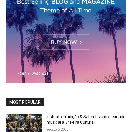
MOST POPULAR
Instituto Tradição & Saber leva diversidade
musical à 3ª Feira Cultural
agosto 5, 2026