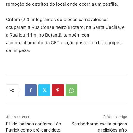
remoção de detritos do local onde ocorria um desfile.
Ontem (22), integrantes de blocos carnavalescos
ocuparam a Rua Conselheiro Brotero, na Santa Cecília, e
a Rua Iquiririm, no Butantã, também com
acompanhamento da CET e ação posterior das equipes
de limpeza.
Artigo anterior
Próximo artigo
PT de Ipatinga confirma Léo
Sambódromo exalta origens
Patrick como pré-candidato
e religiões afro