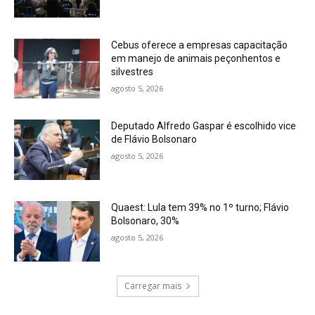
Cebus oferece a empresas capacitação
em manejo de animais peçonhentos e
silvestres
agosto 5, 2026
Deputado Alfredo Gaspar é escolhido vice
de Flávio Bolsonaro
agosto 5, 2026
Quaest: Lula tem 39% no 1º turno; Flávio
Bolsonaro, 30%
agosto 5, 2026
Carregar mais