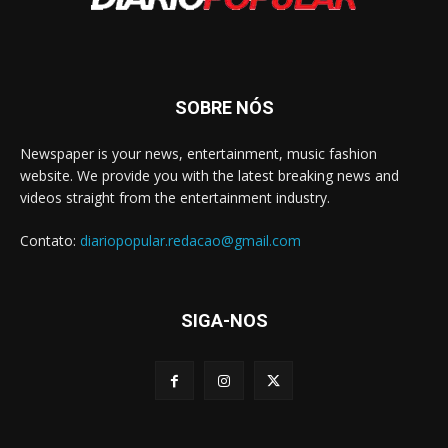
SOBRE NÓS
Newspaper is your news, entertainment, music fashion
website. We provide you with the latest breaking news and
videos straight from the entertainment industry.
Contato:
diariopopular.redacao@gmail.com
SIGA-NOS