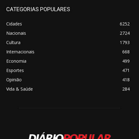
CATEGORIAS POPULARES
Cidades
6252
Nacionais
2724
Cultura
1793
Internacionais
668
Economia
499
Esportes
471
Opinião
418
Vida & Saúde
284