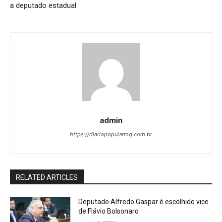
a deputado estadual
admin
https://diariopopularmg.com.br
RELATED ARTICLES
Deputado Alfredo Gaspar é escolhido vice
de Flávio Bolsonaro