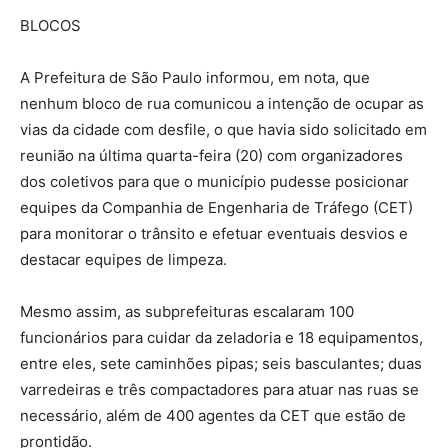
BLOCOS
A Prefeitura de São Paulo informou, em nota, que
nenhum bloco de rua comunicou a intenção de ocupar as
vias da cidade com desfile, o que havia sido solicitado em
reunião na última quarta-feira (20) com organizadores
dos coletivos para que o município pudesse posicionar
equipes da Companhia de Engenharia de Tráfego (CET)
para monitorar o trânsito e efetuar eventuais desvios e
destacar equipes de limpeza.
Mesmo assim, as subprefeituras escalaram 100
funcionários para cuidar da zeladoria e 18 equipamentos,
entre eles, sete caminhões pipas; seis basculantes; duas
varredeiras e três compactadores para atuar nas ruas se
necessário, além de 400 agentes da CET que estão de
prontidão.