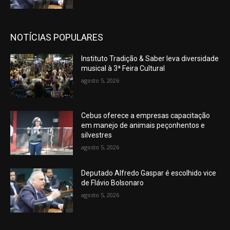
NOTÍCIAS POPULARES
Instituto Tradição & Saber leva diversidade
musical à 3ª Feira Cultural
agosto 5, 2026
Cebus oferece a empresas capacitação
em manejo de animais peçonhentos e
silvestres
agosto 5, 2026
Deputado Alfredo Gaspar é escolhido vice
de Flávio Bolsonaro
agosto 5, 2026