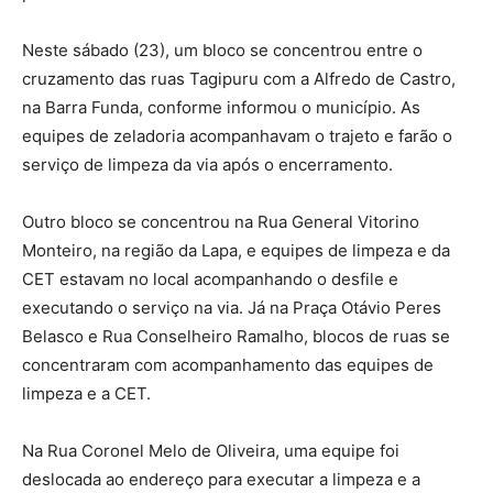
Neste sábado (23), um bloco se concentrou entre o
cruzamento das ruas Tagipuru com a Alfredo de Castro,
na Barra Funda, conforme informou o município. As
equipes de zeladoria acompanhavam o trajeto e farão o
serviço de limpeza da via após o encerramento.
Outro bloco se concentrou na Rua General Vitorino
Monteiro, na região da Lapa, e equipes de limpeza e da
CET estavam no local acompanhando o desfile e
executando o serviço na via. Já na Praça Otávio Peres
Belasco e Rua Conselheiro Ramalho, blocos de ruas se
concentraram com acompanhamento das equipes de
limpeza e a CET.
Na Rua Coronel Melo de Oliveira, uma equipe foi
deslocada ao endereço para executar a limpeza e a