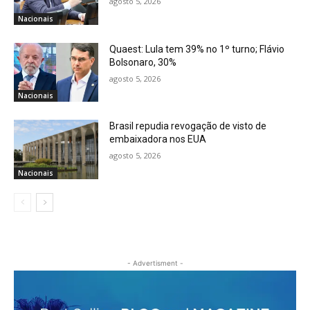
agosto 5, 2026
Nacionais
Quaest: Lula tem 39% no 1º turno; Flávio
Bolsonaro, 30%
agosto 5, 2026
Nacionais
Brasil repudia revogação de visto de
embaixadora nos EUA
agosto 5, 2026
Nacionais
- Advertisment -