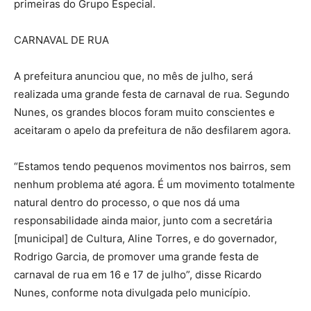
primeiras do Grupo Especial.
CARNAVAL DE RUA
A prefeitura anunciou que, no mês de julho, será
realizada uma grande festa de carnaval de rua. Segundo
Nunes, os grandes blocos foram muito conscientes e
aceitaram o apelo da prefeitura de não desfilarem agora.
“Estamos tendo pequenos movimentos nos bairros, sem
nenhum problema até agora. É um movimento totalmente
natural dentro do processo, o que nos dá uma
responsabilidade ainda maior, junto com a secretária
[municipal] de Cultura, Aline Torres, e do governador,
Rodrigo Garcia, de promover uma grande festa de
carnaval de rua em 16 e 17 de julho”, disse Ricardo
Nunes, conforme nota divulgada pelo município.