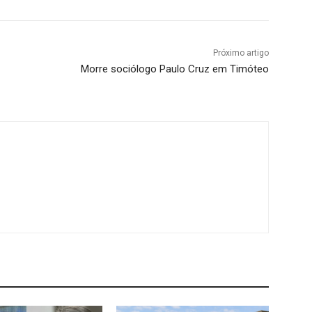
Próximo artigo
Morre sociólogo Paulo Cruz em Timóteo