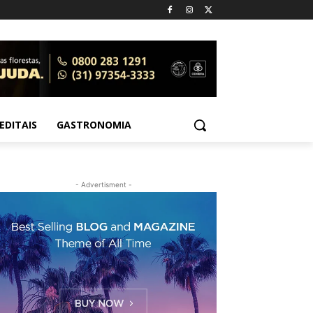
EDITAIS
GASTRONOMIA
- Advertisment -