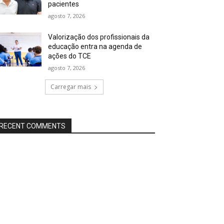
pacientes
agosto 7, 2026
Valorização dos profissionais da
educação entra na agenda de
ações do TCE
agosto 7, 2026
Carregar mais
RECENT COMMENTS