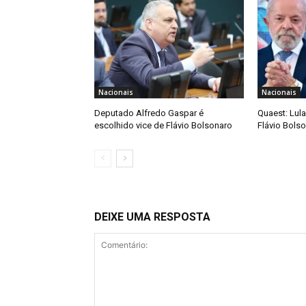
Nacionais
Nacionais
Deputado Alfredo Gaspar é
Quaest: Lula
escolhido vice de Flávio Bolsonaro
Flávio Bols
DEIXE UMA RESPOSTA