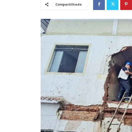
Compartilhado