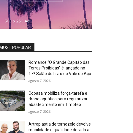
MOST POPULAR
Romance “O Grande Capitão das
Terras Proibidas” é lançado no
17º Salão do Livro do Vale do Aço
agosto 7, 2026
Copasa mobiliza força-tarefa e
drone aquático para regularizar
abastecimento em Timóteo
agosto 7, 2026
Artroplastia de tornozelo devolve
mobilidade e qualidade de vida a