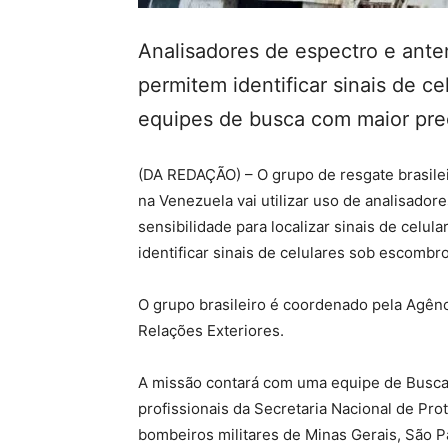
Analisadores de espectro e anten
permitem identificar sinais de c
equipes de busca com maior pre
(DA REDAÇÃO) – O grupo de resgate brasilei
na Venezuela vai utilizar uso de analisadore
sensibilidade para localizar sinais de celu
identificar sinais de celulares sob escombr
O grupo brasileiro é coordenado pela Agênc
Relações Exteriores.
A missão contará com uma equipe de Busca 
profissionais da Secretaria Nacional de Prot
bombeiros militares de Minas Gerais, São P