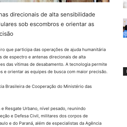
as direcionais de alta sensibilidade
elulares sob escombros e orientar as
cisão
ro que participa das operações de ajuda humanitária
s de espectro e antenas direcionais de alta
lares das vítimas de desabamento. A tecnologia permite
os e orientar as equipes de busca com maior precisão.
ia Brasileira de Cooperação do Ministério das
e Resgate Urbano, nível pesado, reunindo
eção e Defesa Civil, militares dos corpos de
aulo e do Paraná, além de especialistas da Agência