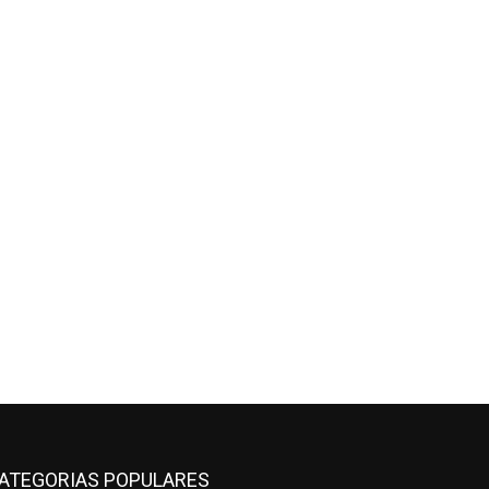
ATEGORIAS POPULARES