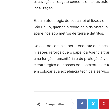
escavação e resgate concentrem seus esfo
localização.
Essa metodologia de busca foi utilizada em 
São Paulo, quando a tecnologia da Anatel a
aparelhos sob metros de terra e detritos.
De acordo com a superintendente de Fiscali
missões reforça que o papel da Agência tr
uma função humanitária e de proteção à vi
e estratégico de nossos equipamentos de 
em colocar sua excelência técnica a serviço
Compartilhado