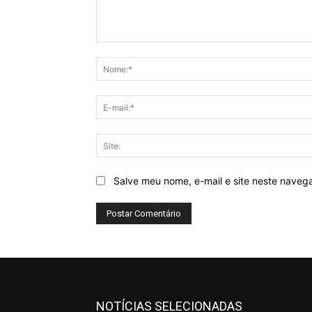
Comentário:
Salve meu nome, e-mail e site neste naveg
NOTÍCIAS SELECIONADAS