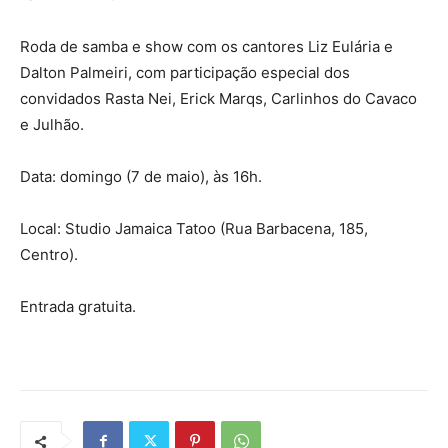
Roda de samba e show com os cantores Liz Eulária e
Dalton Palmeiri, com participação especial dos
convidados Rasta Nei, Erick Marqs, Carlinhos do Cavaco
e Julhão.
Data: domingo (7 de maio), às 16h.
Local: Studio Jamaica Tatoo (Rua Barbacena, 185,
Centro).
Entrada gratuita.