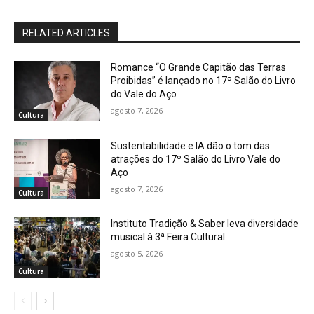
RELATED ARTICLES
Romance “O Grande Capitão das Terras
Proibidas” é lançado no 17º Salão do Livro
do Vale do Aço
agosto 7, 2026
Cultura
Sustentabilidade e IA dão o tom das
atrações do 17º Salão do Livro Vale do
Aço
agosto 7, 2026
Cultura
Instituto Tradição & Saber leva diversidade
musical à 3ª Feira Cultural
agosto 5, 2026
Cultura