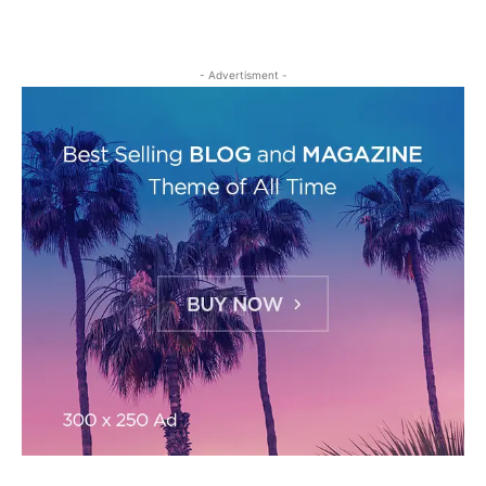
- Advertisment -