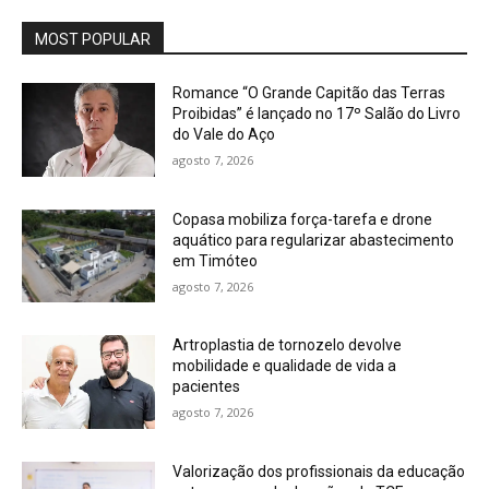
MOST POPULAR
Romance “O Grande Capitão das Terras
Proibidas” é lançado no 17º Salão do Livro
do Vale do Aço
agosto 7, 2026
Copasa mobiliza força-tarefa e drone
aquático para regularizar abastecimento
em Timóteo
agosto 7, 2026
Artroplastia de tornozelo devolve
mobilidade e qualidade de vida a
pacientes
agosto 7, 2026
Valorização dos profissionais da educação