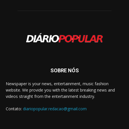
SOBRE NÓS
Newspaper is your news, entertainment, music fashion
website. We provide you with the latest breaking news and
videos straight from the entertainment industry.
Contato:
diariopopular.redacao@gmail.com