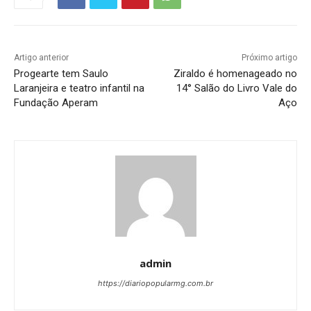
Artigo anterior
Próximo artigo
Progearte tem Saulo
Ziraldo é homenageado no
Laranjeira e teatro infantil na
14° Salão do Livro Vale do
Fundação Aperam
Aço
admin
https://diariopopularmg.com.br