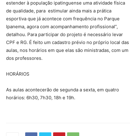
estender à população ipatinguense uma atividade física
de qualidade, para estimular ainda mais a prática
esportiva que já acontece com frequência no Parque
Ipanema, agora com acompanhamento profissional”,
detalhou. Para participar do projeto é necessário levar
CPF e RG. É feito um cadastro prévio no próprio local das
aulas, nos horários em que elas são ministradas, com um
dos professores.
HORÁRIOS
As aulas acontecerão de segunda a sexta, em quatro
horários: 6h30, 7h30, 18h e 19h.