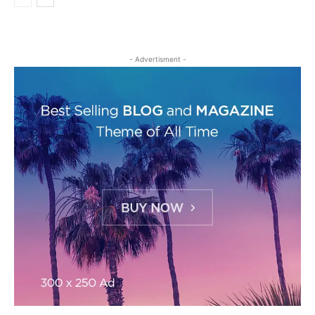
- Advertisment -