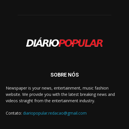
SOBRE NÓS
Newspaper is your news, entertainment, music fashion
website. We provide you with the latest breaking news and
videos straight from the entertainment industry.
Contato:
diariopopular.redacao@gmail.com