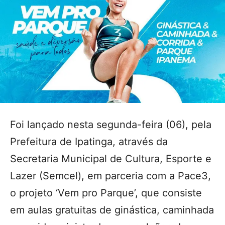
Foi lançado nesta segunda-feira (06), pela
Prefeitura de Ipatinga, através da
Secretaria Municipal de Cultura, Esporte e
Lazer (Semcel), em parceria com a Pace3,
o projeto ‘Vem pro Parque’, que consiste
em aulas gratuitas de ginástica, caminhada