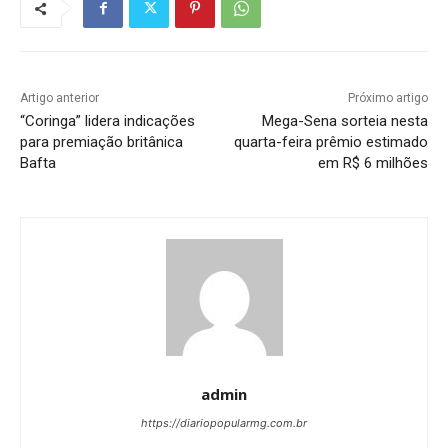
Artigo anterior
Próximo artigo
“Coringa” lidera indicações
Mega-Sena sorteia nesta
para premiação britânica
quarta-feira prêmio estimado
Bafta
em R$ 6 milhões
admin
https://diariopopularmg.com.br