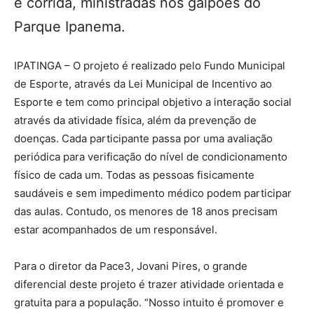
e corrida, ministradas nos galpões do
Parque Ipanema.
IPATINGA – O projeto é realizado pelo Fundo Municipal
de Esporte, através da Lei Municipal de Incentivo ao
Esporte e tem como principal objetivo a interação social
através da atividade física, além da prevenção de
doenças. Cada participante passa por uma avaliação
periódica para verificação do nível de condicionamento
físico de cada um. Todas as pessoas fisicamente
saudáveis e sem impedimento médico podem participar
das aulas. Contudo, os menores de 18 anos precisam
estar acompanhados de um responsável.
Para o diretor da Pace3, Jovani Pires, o grande
diferencial deste projeto é trazer atividade orientada e
gratuita para a população. “Nosso intuito é promover e