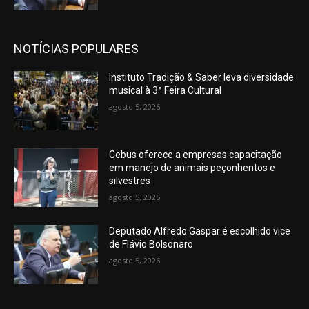
NOTÍCIAS POPULARES
Instituto Tradição & Saber leva diversidade
musical à 3ª Feira Cultural
agosto 5, 2026
Cebus oferece a empresas capacitação
em manejo de animais peçonhentos e
silvestres
agosto 5, 2026
Deputado Alfredo Gaspar é escolhido vice
de Flávio Bolsonaro
agosto 5, 2026