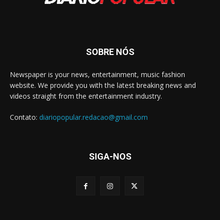
SOBRE NÓS
Newspaper is your news, entertainment, music fashion
website. We provide you with the latest breaking news and
videos straight from the entertainment industry.
Contato:
diariopopular.redacao@gmail.com
SIGA-NOS