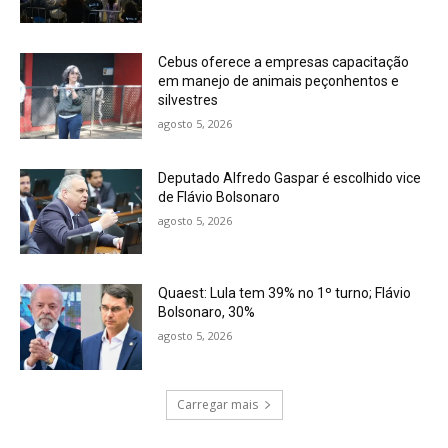
Cebus oferece a empresas capacitação
em manejo de animais peçonhentos e
silvestres
agosto 5, 2026
Deputado Alfredo Gaspar é escolhido vice
de Flávio Bolsonaro
agosto 5, 2026
Quaest: Lula tem 39% no 1º turno; Flávio
Bolsonaro, 30%
agosto 5, 2026
Carregar mais