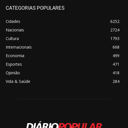
CATEGORIAS POPULARES
Cidades
6252
Nacionais
2724
Cultura
1793
Internacionais
668
Economia
499
Esportes
471
Opinião
418
Vida & Saúde
284