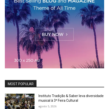
MOST POPULAR
Instituto Tradição & Saber leva diversidade
musical à 3ª Feira Cultural
agosto 5, 2026