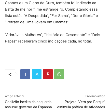
Cannes e um Globo de Ouro, também foi indicado ao
Bafta de melhor filme estrangeiro. Completando essa
lista estão “A Despedida”, “For Sama”, “Dor e Glória” e
“Retrato de Uma Jovem em Chamas”.
“Adoráveis Mulheres”, “História de Casamento” e “Dois
Papas” receberam cinco indicações cada, no total.
Artigo anterior
Próximo artigo
Coalizão inédita da esquerda
Projeto ‘Vem pro Parque’
assume governo da Espanha
estimula prática de atividades