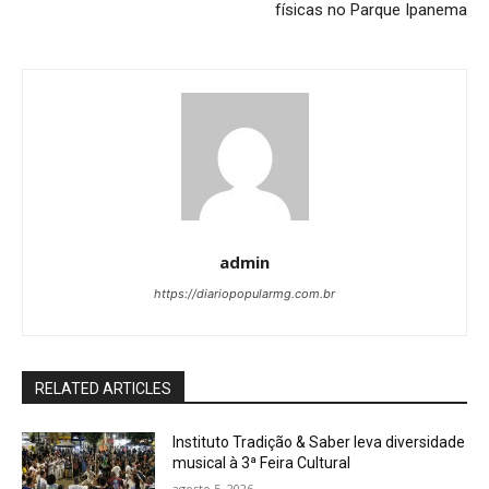
físicas no Parque Ipanema
admin
https://diariopopularmg.com.br
RELATED ARTICLES
Instituto Tradição & Saber leva diversidade
musical à 3ª Feira Cultural
agosto 5, 2026