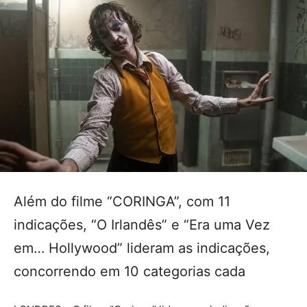
Além do filme “CORINGA”, com 11
indicações, “O Irlandês” e “Era uma Vez
em… Hollywood” lideram as indicações,
concorrendo em 10 categorias cada