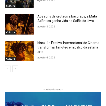
Cultura
Aos sons de urutaus a bacuraus, a Mata
Atlântica ganha vida no Salão do Livro
agosto 5, 2026
Cultura
Kinox: 1º Festival Internacional de Cinema
transforma Timóteo em palco da sétima
arte
agosto 4, 2026
Cultura
- Advertisment -