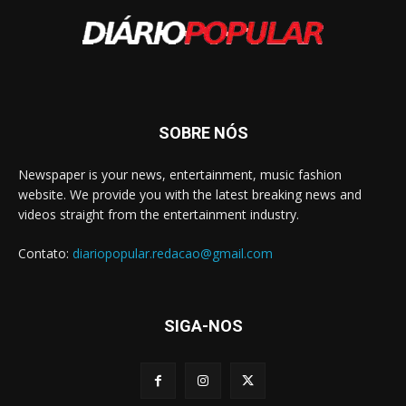
SOBRE NÓS
Newspaper is your news, entertainment, music fashion
website. We provide you with the latest breaking news and
videos straight from the entertainment industry.
Contato:
diariopopular.redacao@gmail.com
SIGA-NOS