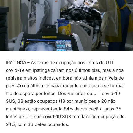
IPATINGA – As taxas de ocupação dos leitos de UTI
covid-19 em Ipatinga caíram nos últimos dias, mas ainda
registram altos índices, embora não atinjam os níveis de
pressão da última semana, quando começou a se formar
fila de espera por leitos. Dos 45 leitos da UTI covid-19
SUS, 38 estão ocupados (18 por munícipes e 20 não
munícipes), representando 84% de ocupação. Já os 35
leitos de UTI não covid-19 SUS tem taxa de ocupação de
94%, com 33 deles ocupados.