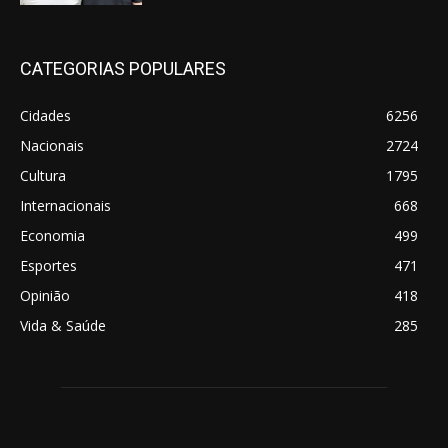
CATEGORIAS POPULARES
Cidades
6256
Nacionais
2724
Cultura
1795
Internacionais
668
Economia
499
Esportes
471
Opinião
418
Vida & Saúde
285