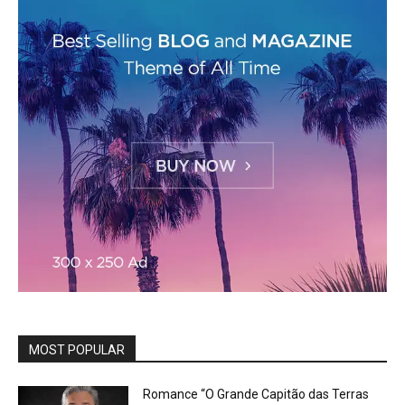
MOST POPULAR
Romance “O Grande Capitão das Terras