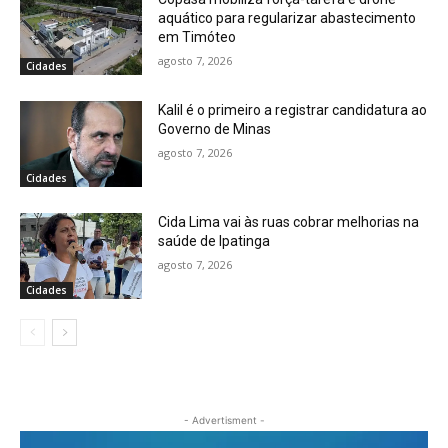
aquático para regularizar abastecimento
em Timóteo
agosto 7, 2026
Cidades
Kalil é o primeiro a registrar candidatura ao
Governo de Minas
agosto 7, 2026
Cidades
Cida Lima vai às ruas cobrar melhorias na
saúde de Ipatinga
agosto 7, 2026
Cidades
- Advertisment -