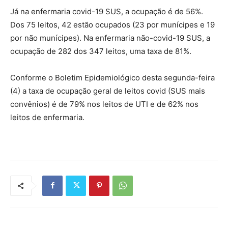
Já na enfermaria covid-19 SUS, a ocupação é de 56%.
Dos 75 leitos, 42 estão ocupados (23 por munícipes e 19
por não munícipes). Na enfermaria não-covid-19 SUS, a
ocupação de 282 dos 347 leitos, uma taxa de 81%.
Conforme o Boletim Epidemiológico desta segunda-feira
(4) a taxa de ocupação geral de leitos covid (SUS mais
convênios) é de 79% nos leitos de UTI e de 62% nos
leitos de enfermaria.