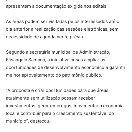
apresentem a documentação exigida nos editais.
As áreas podem ser visitadas pelos interessados até o
dia anterior à realização das sessões eletrônicas, sem
necessidade de agendamento prévio.
Segundo a secretária municipal de Administração,
Elisângela Santana, a iniciativa busca ampliar as
oportunidades de desenvolvimento econômico e garantir
melhor aproveitamento do patrimônio público.
“A proposta é criar oportunidades para que áreas
atualmente sem utilização possam receber
investimentos, gerar empregos, movimentar a economia
local e contribuir para o crescimento sustentável do
município”, destacou.