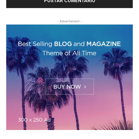
- Advertisment -