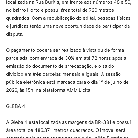
localizada na Rua Buritis, em frente aos números 48 e 56,
no bairro Horto e possui área total de 720 metros
quadrados. Com a republicação do edital, pessoas físicas
e jurídicas terão uma nova oportunidade de participar da
disputa.
O pagamento poderá ser realizado à vista ou de forma
parcelada, com entrada de 30% em até 72 horas após a
emissão do documento de arrecadação, e o saldo
dividido em três parcelas mensais e iguais. A sessão
pública eletrônica está marcada para o dia 1º de julho de
2026, às 15h, na plataforma AMM Licita.
GLEBA 4
A Gleba 4 está localizada às margens da BR-381 e possui
área total de 486.371 metros quadrados. O imóvel será