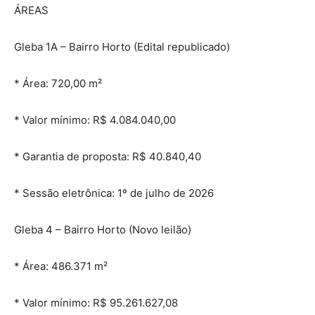
ÁREAS
Gleba 1A – Bairro Horto (Edital republicado)
* Área: 720,00 m²
* Valor mínimo: R$ 4.084.040,00
* Garantia de proposta: R$ 40.840,40
* Sessão eletrônica: 1º de julho de 2026
Gleba 4 – Bairro Horto (Novo leilão)
* Área: 486.371 m²
* Valor mínimo: R$ 95.261.627,08