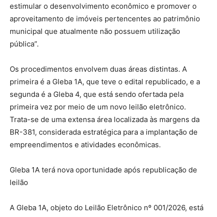
estimular o desenvolvimento econômico e promover o
aproveitamento de imóveis pertencentes ao patrimônio
municipal que atualmente não possuem utilização
pública”.
Os procedimentos envolvem duas áreas distintas. A
primeira é a Gleba 1A, que teve o edital republicado, e a
segunda é a Gleba 4, que está sendo ofertada pela
primeira vez por meio de um novo leilão eletrônico.
Trata-se de uma extensa área localizada às margens da
BR-381, considerada estratégica para a implantação de
empreendimentos e atividades econômicas.
Gleba 1A terá nova oportunidade após republicação de
leilão
A Gleba 1A, objeto do Leilão Eletrônico nº 001/2026, está