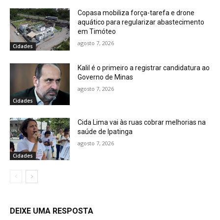
Copasa mobiliza força-tarefa e drone
aquático para regularizar abastecimento
em Timóteo
agosto 7, 2026
Cidades
Kalil é o primeiro a registrar candidatura ao
Governo de Minas
agosto 7, 2026
Cidades
Cida Lima vai às ruas cobrar melhorias na
saúde de Ipatinga
agosto 7, 2026
Cidades
DEIXE UMA RESPOSTA