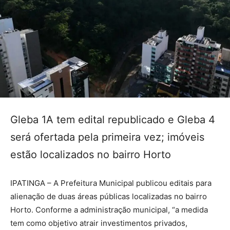
Gleba 1A tem edital republicado e Gleba 4
será ofertada pela primeira vez; imóveis
estão localizados no bairro Horto
IPATINGA – A Prefeitura Municipal publicou editais para
alienação de duas áreas públicas localizadas no bairro
Horto. Conforme a administração municipal, “a medida
tem como objetivo atrair investimentos privados,