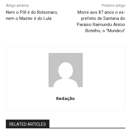
Artigo anterior
Próximo artigo
Nem o PIX é do Bolsonaro,
Morre aos 87 anos o ex-
nem o Master é do Lula
prefeito de Santana do
Paraíso Raimundo Anício
Botelho, o “Mundico”
Redação
RELATED ARTICLES