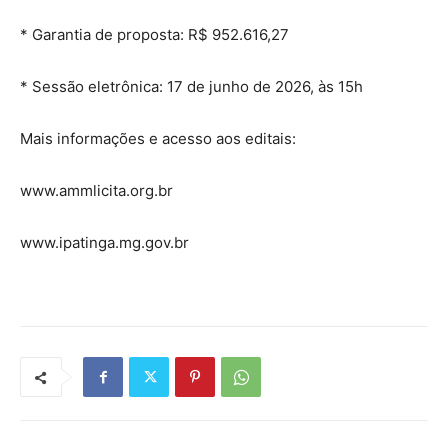
* Garantia de proposta: R$ 952.616,27
* Sessão eletrônica: 17 de junho de 2026, às 15h
Mais informações e acesso aos editais:
www.ammlicita.org.br
www.ipatinga.mg.gov.br