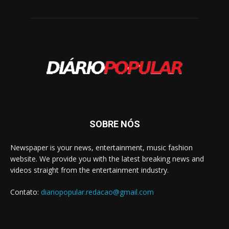
SOBRE NÓS
Newspaper is your news, entertainment, music fashion
website. We provide you with the latest breaking news and
videos straight from the entertainment industry.
Contato:
diariopopular.redacao@gmail.com