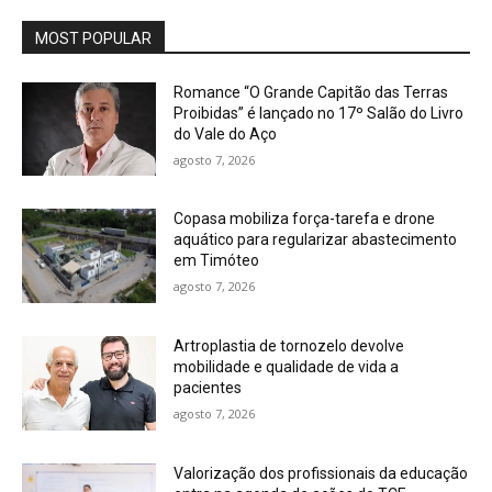
MOST POPULAR
Romance “O Grande Capitão das Terras
Proibidas” é lançado no 17º Salão do Livro
do Vale do Aço
agosto 7, 2026
Copasa mobiliza força-tarefa e drone
aquático para regularizar abastecimento
em Timóteo
agosto 7, 2026
Artroplastia de tornozelo devolve
mobilidade e qualidade de vida a
pacientes
agosto 7, 2026
Valorização dos profissionais da educação