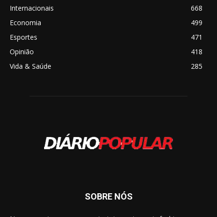
Internacionais
668
Economia
499
Esportes
471
Opinião
418
Vida & Saúde
285
SOBRE NÓS