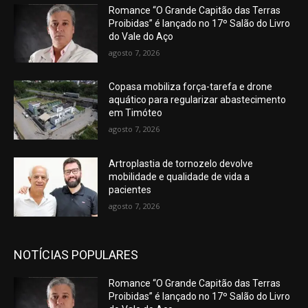
Romance “O Grande Capitão das Terras
Proibidas” é lançado no 17º Salão do Livro
do Vale do Aço
agosto 7, 2026
Copasa mobiliza força-tarefa e drone
aquático para regularizar abastecimento
em Timóteo
agosto 7, 2026
Artroplastia de tornozelo devolve
mobilidade e qualidade de vida a
pacientes
agosto 7, 2026
NOTÍCIAS POPULARES
Romance “O Grande Capitão das Terras
Proibidas” é lançado no 17º Salão do Livro