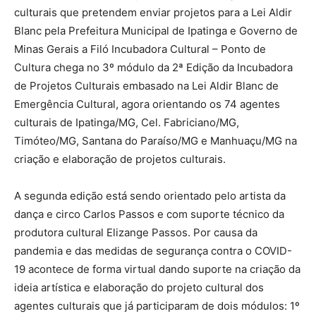
culturais que pretendem enviar projetos para a Lei Aldir
Blanc pela Prefeitura Municipal de Ipatinga e Governo de
Minas Gerais a Filó Incubadora Cultural – Ponto de
Cultura chega no 3º módulo da 2ª Edição da Incubadora
de Projetos Culturais embasado na Lei Aldir Blanc de
Emergência Cultural, agora orientando os 74 agentes
culturais de Ipatinga/MG, Cel. Fabriciano/MG,
Timóteo/MG, Santana do Paraíso/MG e Manhuaçu/MG na
criação e elaboração de projetos culturais.
A segunda edição está sendo orientado pelo artista da
dança e circo Carlos Passos e com suporte técnico da
produtora cultural Elizange Passos. Por causa da
pandemia e das medidas de segurança contra o COVID-
19 acontece de forma virtual dando suporte na criação da
ideia artística e elaboração do projeto cultural dos
agentes culturais que já participaram de dois módulos: 1º