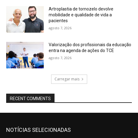
Artroplastia de tornozelo devolve
mobilidade e qualidade de vida a
pacientes
agosto 7, 2026
Valorização dos profissionais da educação
entra na agenda de ações do TCE
agosto 7, 2026
Carregar mais
RECENT COMMENTS
NOTÍCIAS SELECIONADAS