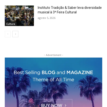
Instituto Tradição & Saber leva diversidade
musical à 3ª Feira Cultural
agosto 5, 2026
Cultura
- Advertisment -