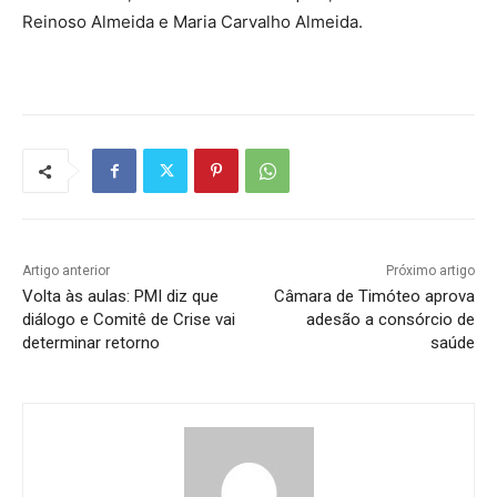
Reinoso Almeida e Maria Carvalho Almeida.
Artigo anterior
Próximo artigo
Volta às aulas: PMI diz que
Câmara de Timóteo aprova
diálogo e Comitê de Crise vai
adesão a consórcio de
determinar retorno
saúde