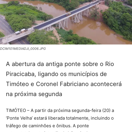
DCIM101MEDIADJI_0006.JPG
A abertura da antiga ponte sobre o Rio
Piracicaba, ligando os municípios de
Timóteo e Coronel Fabriciano acontecerá
na próxima segunda
TIMÓTEO – A partir da próxima segunda-feira (20) a
‘Ponte Velha’ estará liberada totalmente, incluindo o
tráfego de caminhões e ônibus. A ponte