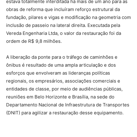
estava totalmente interditada há mais de um ano para as
obras de reforma que incluíram reforço estrutural da
fundação, pilares e vigas e modificação na geometria com
inclusão de passeio na lateral direita. Executada pela
Vereda Engenharia Ltda, o valor da restauração foi da
ordem de R$ 9,8 milhões.
A liberação da ponte para o tráfego de caminhões e
ônibus é resultado de uma ampla articulação e dos
esforços que envolveram as lideranças políticas
regionais, os empresários, associações comerciais e
entidades de classe, por meio de audiências públicas,
reuniões em Belo Horizonte e Brasília, na sede do
Departamento Nacional de Infraestrutura de Transportes
(DNIT) para agilizar a restauração desse equipamento.