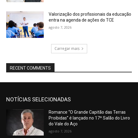
Valorização dos profissionais da educação
entra na agenda de ações do TCE
agosto 7, 2026
Carregar mais
RECENT COMMENTS
NOTÍCIAS SELECIONADAS
Romance “O Grande Capitão das Terras
Proibidas” é lançado no 17º Salão do Livro
do Vale do Aço
agosto 7, 2026