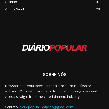
Opinião
418
Vida & Saúde
285
SOBRE NÓS
Newspaper is your news, entertainment, music fashion
website. We provide you with the latest breaking news and
videos straight from the entertainment industry.
Contato:
diariopopular.redacao@gmail.com