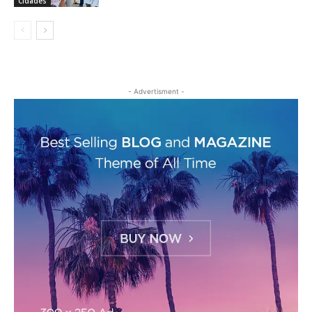
Cidades
- Advertisment -