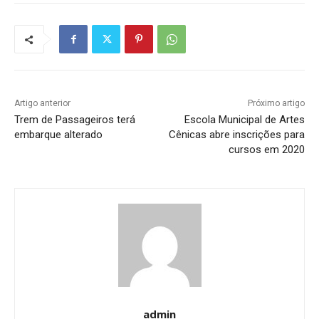
Artigo anterior
Próximo artigo
Trem de Passageiros terá
Escola Municipal de Artes
embarque alterado
Cênicas abre inscrições para
cursos em 2020
admin