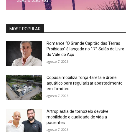
MOST POPULAR
Romance “O Grande Capitão das Terras
Proibidas” é lançado no 17º Salão do Livro
do Vale do Aço
agosto 7, 2026
Copasa mobiliza força-tarefa e drone
aquático para regularizar abastecimento
em Timóteo
agosto 7, 2026
Artroplastia de tornozelo devolve
mobilidade e qualidade de vida a
pacientes
agosto 7, 2026