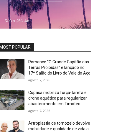
MOST POPULAR
Romance “O Grande Capitão das
Terras Proibidas” é lançado no
17º Salão do Livro do Vale do Aço
agosto 7, 2026
Copasa mobiliza força-tarefa e
drone aquático para regularizar
abastecimento em Timóteo
agosto 7, 2026
Artroplastia de tornozelo devolve
mobilidade e qualidade de vida a