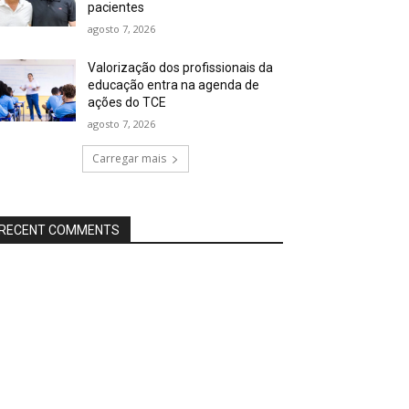
pacientes
agosto 7, 2026
Valorização dos profissionais da
educação entra na agenda de
ações do TCE
agosto 7, 2026
Carregar mais
RECENT COMMENTS