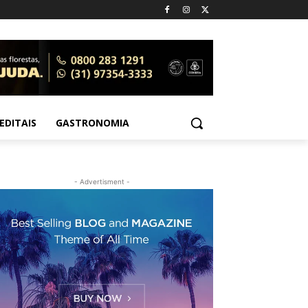
EDITAIS
GASTRONOMIA
- Advertisment -