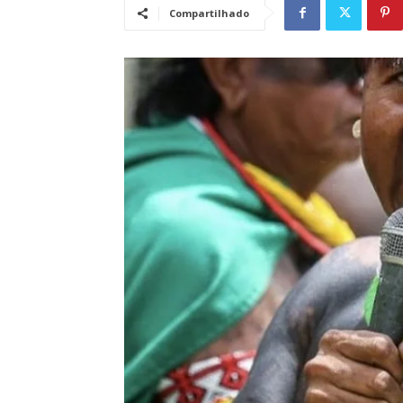
Compartilhado