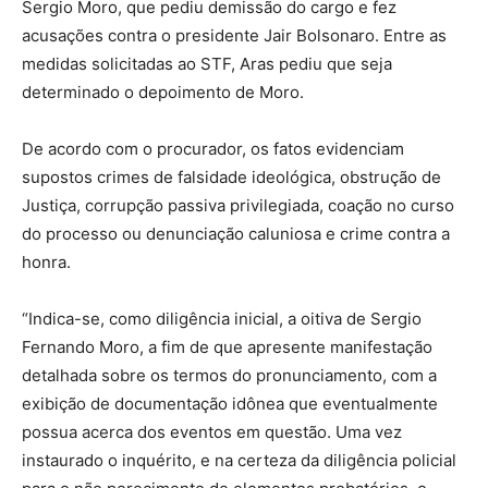
Sergio Moro, que pediu demissão do cargo e fez
acusações contra o presidente Jair Bolsonaro. Entre as
medidas solicitadas ao STF, Aras pediu que seja
determinado o depoimento de Moro.
De acordo com o procurador, os fatos evidenciam
supostos crimes de falsidade ideológica, obstrução de
Justiça, corrupção passiva privilegiada, coação no curso
do processo ou denunciação caluniosa e crime contra a
honra.
“Indica-se, como diligência inicial, a oitiva de Sergio
Fernando Moro, a fim de que apresente manifestação
detalhada sobre os termos do pronunciamento, com a
exibição de documentação idônea que eventualmente
possua acerca dos eventos em questão. Uma vez
instaurado o inquérito, e na certeza da diligência policial