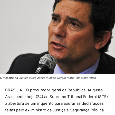
O ministro da Justiça e Segurança Pública, Sergio Moro, fala à imprensa
BRASÍLIA – O procurador-geral da República, Augusto
Aras, pediu hoje (24) ao Supremo Tribunal Federal (STF)
a abertura de um inquérito para apurar as declarações
feitas pelo ex-ministro da Justiça e Segurança Pública