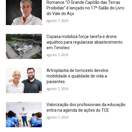
Romance “O Grande Capitão das Terras
Proibidas” é lançado no 17º Salão do Livro
do Vale do Aço
agosto 7, 2026
Copasa mobiliza força-tarefa e drone
aquático para regularizar abastecimento
em Timóteo
agosto 7, 2026
Artroplastia de tornozelo devolve
mobilidade e qualidade de vida a
pacientes
agosto 7, 2026
Valorização dos profissionais da educação
entra na agenda de ações do TCE
agosto 7, 2026