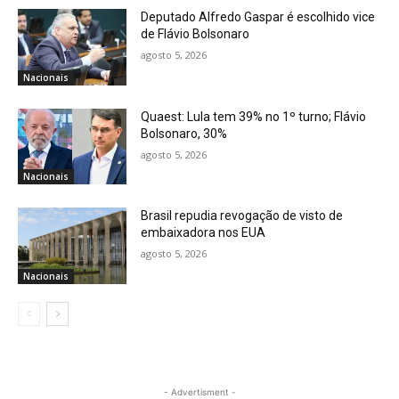
Deputado Alfredo Gaspar é escolhido vice
de Flávio Bolsonaro
agosto 5, 2026
Nacionais
Quaest: Lula tem 39% no 1º turno; Flávio
Bolsonaro, 30%
agosto 5, 2026
Nacionais
Brasil repudia revogação de visto de
embaixadora nos EUA
agosto 5, 2026
Nacionais
- Advertisment -