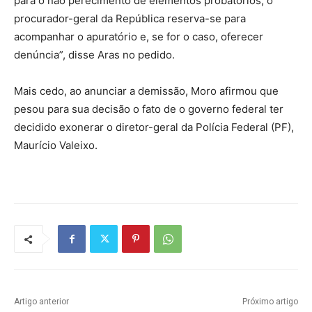
para o não perecimento de elementos probatórios, o
procurador-geral da República reserva-se para
acompanhar o apuratório e, se for o caso, oferecer
denúncia”, disse Aras no pedido.
Mais cedo, ao anunciar a demissão, Moro afirmou que
pesou para sua decisão o fato de o governo federal ter
decidido exonerar o diretor-geral da Polícia Federal (PF),
Maurício Valeixo.
Artigo anterior
Próximo artigo