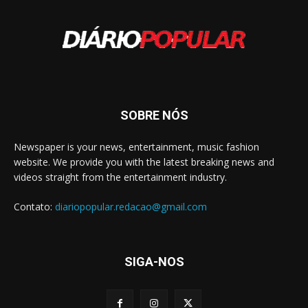
SOBRE NÓS
Newspaper is your news, entertainment, music fashion
website. We provide you with the latest breaking news and
videos straight from the entertainment industry.
Contato:
diariopopular.redacao@gmail.com
SIGA-NOS