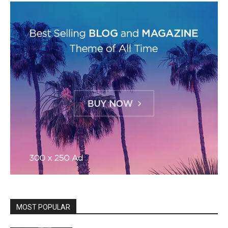
MOST POPULAR