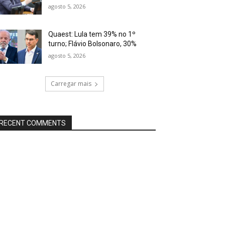
agosto 5, 2026
Quaest: Lula tem 39% no 1º
turno; Flávio Bolsonaro, 30%
agosto 5, 2026
Carregar mais
RECENT COMMENTS