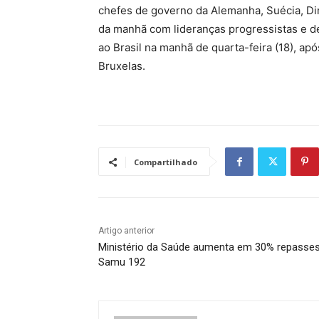
chefes de governo da Alemanha, Suécia, Di
da manhã com lideranças progressistas e de
ao Brasil na manhã de quarta-feira (18), a
Bruxelas.
Compartilhado
Artigo anterior
Ministério da Saúde aumenta em 30% repasse
Samu 192