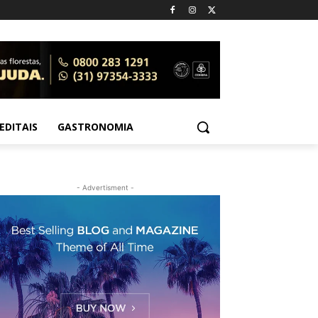
EDITAIS
GASTRONOMIA
- Advertisment -