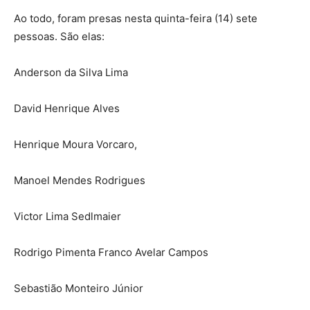
Ao todo, foram presas nesta quinta-feira (14) sete
pessoas. São elas:
Anderson da Silva Lima
David Henrique Alves
Henrique Moura Vorcaro,
Manoel Mendes Rodrigues
Victor Lima Sedlmaier
Rodrigo Pimenta Franco Avelar Campos
Sebastião Monteiro Júnior