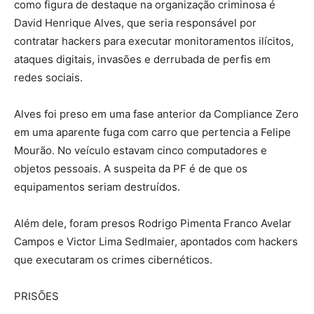
como figura de destaque na organização criminosa é
David Henrique Alves, que seria responsável por
contratar hackers para executar monitoramentos ilícitos,
ataques digitais, invasões e derrubada de perfis em
redes sociais.
Alves foi preso em uma fase anterior da Compliance Zero
em uma aparente fuga com carro que pertencia a Felipe
Mourão. No veículo estavam cinco computadores e
objetos pessoais. A suspeita da PF é de que os
equipamentos seriam destruídos.
Além dele, foram presos Rodrigo Pimenta Franco Avelar
Campos e Victor Lima Sedlmaier, apontados com hackers
que executaram os crimes cibernéticos.
PRISÕES