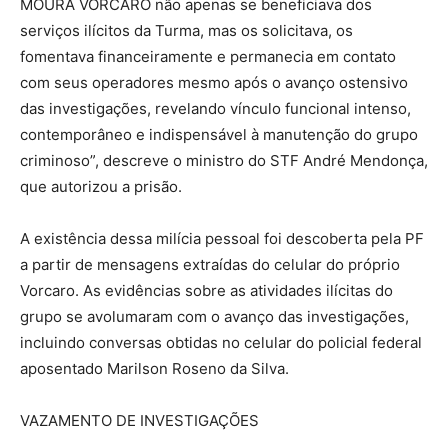
MOURA VORCARO não apenas se beneficiava dos
serviços ilícitos da Turma, mas os solicitava, os
fomentava financeiramente e permanecia em contato
com seus operadores mesmo após o avanço ostensivo
das investigações, revelando vínculo funcional intenso,
contemporâneo e indispensável à manutenção do grupo
criminoso”, descreve o ministro do STF André Mendonça,
que autorizou a prisão.
A existência dessa milícia pessoal foi descoberta pela PF
a partir de mensagens extraídas do celular do próprio
Vorcaro. As evidências sobre as atividades ilícitas do
grupo se avolumaram com o avanço das investigações,
incluindo conversas obtidas no celular do policial federal
aposentado Marilson Roseno da Silva.
VAZAMENTO DE INVESTIGAÇÕES