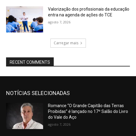
Valorização dos profissionais da educação
entra na agenda de ações do TCE
agosto 7, 2026
Carregar mais
RECENT COMMENTS
NOTÍCIAS SELECIONADAS
Romance “O Grande Capitão das Terras
Proibidas” é lançado no 17º Salão do Livro
do Vale do Aço
agosto 7, 2026