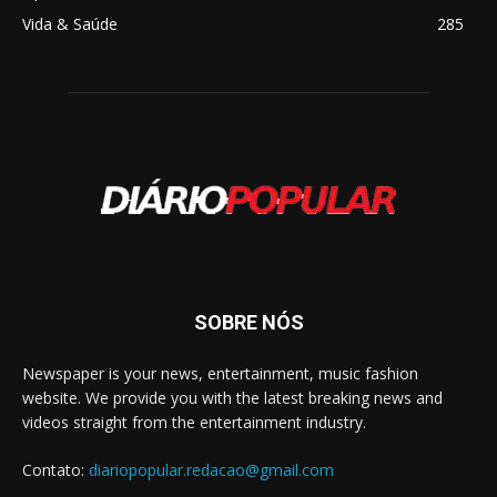
Vida & Saúde
285
SOBRE NÓS
Newspaper is your news, entertainment, music fashion
website. We provide you with the latest breaking news and
videos straight from the entertainment industry.
Contato:
diariopopular.redacao@gmail.com