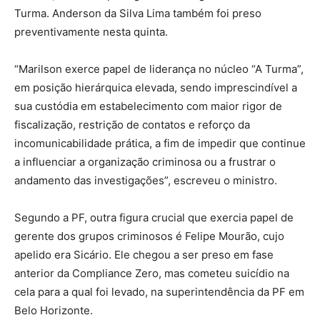
Turma. Anderson da Silva Lima também foi preso
preventivamente nesta quinta.
“Marilson exerce papel de liderança no núcleo “A Turma”,
em posição hierárquica elevada, sendo imprescindível a
sua custódia em estabelecimento com maior rigor de
fiscalização, restrição de contatos e reforço da
incomunicabilidade prática, a fim de impedir que continue
a influenciar a organização criminosa ou a frustrar o
andamento das investigações”, escreveu o ministro.
Segundo a PF, outra figura crucial que exercia papel de
gerente dos grupos criminosos é Felipe Mourão, cujo
apelido era Sicário. Ele chegou a ser preso em fase
anterior da Compliance Zero, mas cometeu suicídio na
cela para a qual foi levado, na superintendência da PF em
Belo Horizonte.