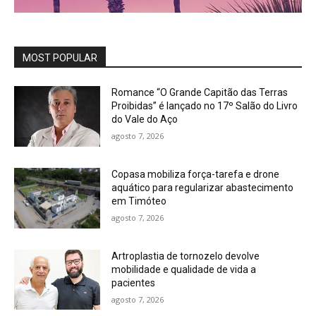
MOST POPULAR
Romance “O Grande Capitão das Terras
Proibidas” é lançado no 17º Salão do Livro
do Vale do Aço
agosto 7, 2026
Copasa mobiliza força-tarefa e drone
aquático para regularizar abastecimento
em Timóteo
agosto 7, 2026
Artroplastia de tornozelo devolve
mobilidade e qualidade de vida a
pacientes
agosto 7, 2026