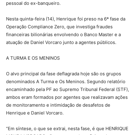
pessoal do ex-banqueiro.
Nesta quinta-feira (14), Henrique foi preso na 6ª fase da
Operação Compliance Zero, que investiga fraudes
financeiras bilionárias envolvendo o Banco Master e a
atuação de Daniel Vorcaro junto a agentes públicos.
A TURMA E OS MENINOS
O alvo principal da fase deflagrada hoje são os grupos
denominados A Turma e Os Meninos. Segundo relatório
encaminhado pela PF ao Supremo Tribunal Federal (STF),
ambos eram formados por agentes que realizavam ações
de monitoramento e intimidação de desafetos de
Henrique e Daniel Vorcaro.
“Em síntese, o que se extrai, nesta fase, é que HENRIQUE