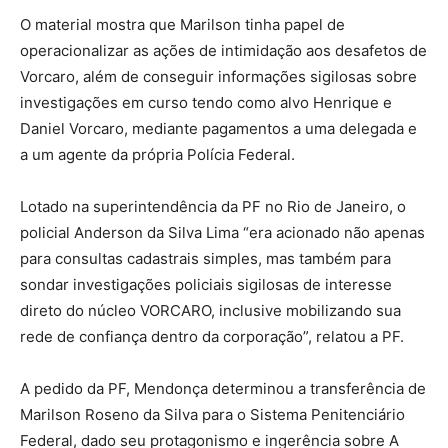
O material mostra que Marilson tinha papel de
operacionalizar as ações de intimidação aos desafetos de
Vorcaro, além de conseguir informações sigilosas sobre
investigações em curso tendo como alvo Henrique e
Daniel Vorcaro, mediante pagamentos a uma delegada e
a um agente da própria Polícia Federal.
Lotado na superintendência da PF no Rio de Janeiro, o
policial Anderson da Silva Lima “era acionado não apenas
para consultas cadastrais simples, mas também para
sondar investigações policiais sigilosas de interesse
direto do núcleo VORCARO, inclusive mobilizando sua
rede de confiança dentro da corporação”, relatou a PF.
A pedido da PF, Mendonça determinou a transferência de
Marilson Roseno da Silva para o Sistema Penitenciário
Federal, dado seu protagonismo e ingerência sobre A