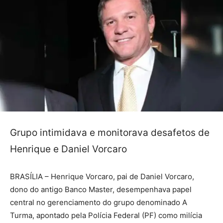
Grupo intimidava e monitorava desafetos de
Henrique e Daniel Vorcaro
BRASÍLIA – Henrique Vorcaro, pai de Daniel Vorcaro,
dono do antigo Banco Master, desempenhava papel
central no gerenciamento do grupo denominado A
Turma, apontado pela Polícia Federal (PF) como milícia