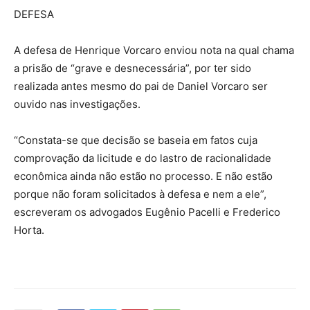
DEFESA
A defesa de Henrique Vorcaro enviou nota na qual chama
a prisão de “grave e desnecessária”, por ter sido
realizada antes mesmo do pai de Daniel Vorcaro ser
ouvido nas investigações.
“Constata-se que decisão se baseia em fatos cuja
comprovação da licitude e do lastro de racionalidade
econômica ainda não estão no processo. E não estão
porque não foram solicitados à defesa e nem a ele”,
escreveram os advogados Eugênio Pacelli e Frederico
Horta.