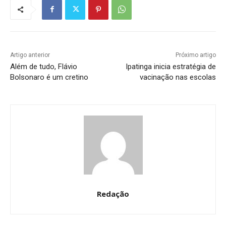
Artigo anterior
Próximo artigo
Além de tudo, Flávio
Ipatinga inicia estratégia de
Bolsonaro é um cretino
vacinação nas escolas
Redação