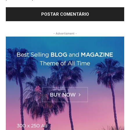
- Advertisment -