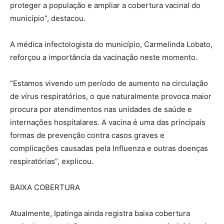
proteger a população e ampliar a cobertura vacinal do
município”, destacou.
A médica infectologista do município, Carmelinda Lobato,
reforçou a importância da vacinação neste momento.
“Estamos vivendo um período de aumento na circulação
de vírus respiratórios, o que naturalmente provoca maior
procura por atendimentos nas unidades de saúde e
internações hospitalares. A vacina é uma das principais
formas de prevenção contra casos graves e
complicações causadas pela Influenza e outras doenças
respiratórias”, explicou.
BAIXA COBERTURA
Atualmente, Ipatinga ainda registra baixa cobertura