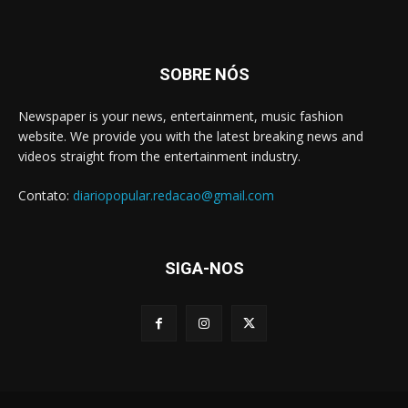
SOBRE NÓS
Newspaper is your news, entertainment, music fashion
website. We provide you with the latest breaking news and
videos straight from the entertainment industry.
Contato:
diariopopular.redacao@gmail.com
SIGA-NOS