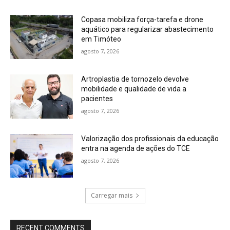
Copasa mobiliza força-tarefa e drone
aquático para regularizar abastecimento
em Timóteo
agosto 7, 2026
Artroplastia de tornozelo devolve
mobilidade e qualidade de vida a
pacientes
agosto 7, 2026
Valorização dos profissionais da educação
entra na agenda de ações do TCE
agosto 7, 2026
Carregar mais
RECENT COMMENTS