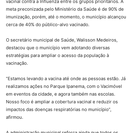
vacinal contra a Influenza entre os grupos prioritários. A
meta preconizada pelo Ministério da Saúde é de 90% de
imunização, porém, até o momento, o município alcançou
cerca de 40% do público-alvo vacinado.
O secretário municipal de Saúde, Walisson Medeiros,
destacou que o município vem adotando diversas
estratégias para ampliar o acesso da população à
vacinação.
“Estamos levando a vacina até onde as pessoas estão. Já
realizamos ações no Parque Ipanema, com o Vacimóvel
em eventos da cidade, e agora também nas escolas.
Nosso foco é ampliar a cobertura vacinal e reduzir os
impactos das doenças respiratórias no município”,
afirmou.
A administração municipal reforça ainda que todos os