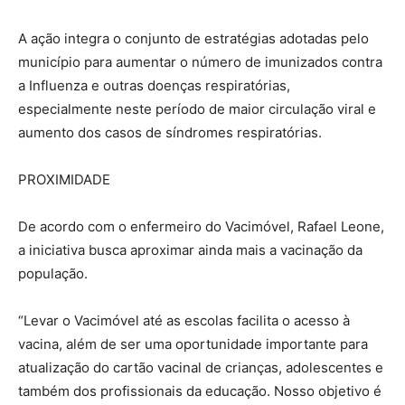
A ação integra o conjunto de estratégias adotadas pelo
município para aumentar o número de imunizados contra
a Influenza e outras doenças respiratórias,
especialmente neste período de maior circulação viral e
aumento dos casos de síndromes respiratórias.
PROXIMIDADE
De acordo com o enfermeiro do Vacimóvel, Rafael Leone,
a iniciativa busca aproximar ainda mais a vacinação da
população.
“Levar o Vacimóvel até as escolas facilita o acesso à
vacina, além de ser uma oportunidade importante para
atualização do cartão vacinal de crianças, adolescentes e
também dos profissionais da educação. Nosso objetivo é