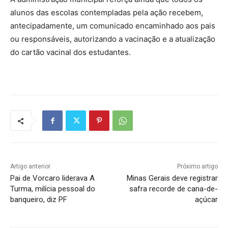
alunos das escolas contempladas pela ação recebem,
antecipadamente, um comunicado encaminhado aos pais
ou responsáveis, autorizando a vacinação e a atualização
do cartão vacinal dos estudantes.
Artigo anterior
Próximo artigo
Pai de Vorcaro liderava A
Minas Gerais deve registrar
Turma, milícia pessoal do
safra recorde de cana-de-
banqueiro, diz PF
açúcar