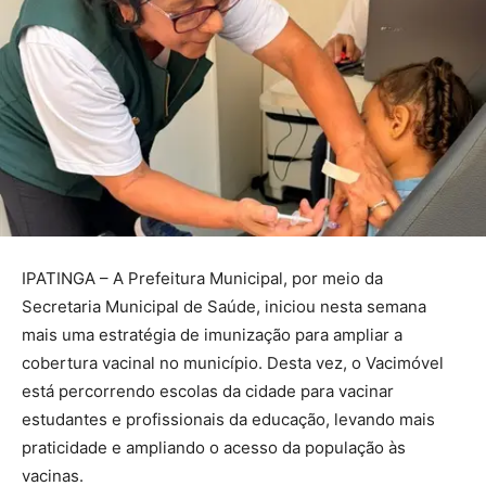
IPATINGA – A Prefeitura Municipal, por meio da
Secretaria Municipal de Saúde, iniciou nesta semana
mais uma estratégia de imunização para ampliar a
cobertura vacinal no município. Desta vez, o Vacimóvel
está percorrendo escolas da cidade para vacinar
estudantes e profissionais da educação, levando mais
praticidade e ampliando o acesso da população às
vacinas.