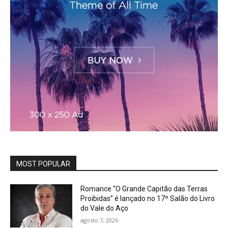
MOST POPULAR
Romance “O Grande Capitão das Terras
Proibidas” é lançado no 17º Salão do Livro
do Vale do Aço
agosto 7, 2026