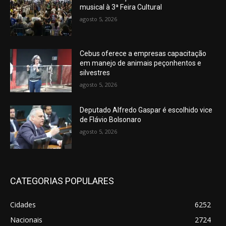
musical à 3ª Feira Cultural
agosto 5, 2026
Cebus oferece a empresas capacitação
em manejo de animais peçonhentos e
silvestres
agosto 5, 2026
Deputado Alfredo Gaspar é escolhido vice
de Flávio Bolsonaro
agosto 5, 2026
CATEGORIAS POPULARES
Cidades
6252
Nacionais
2724