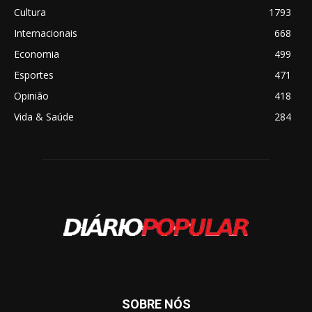
Cultura
1793
Internacionais
668
Economia
499
Esportes
471
Opinião
418
Vida & Saúde
284
SOBRE NÓS