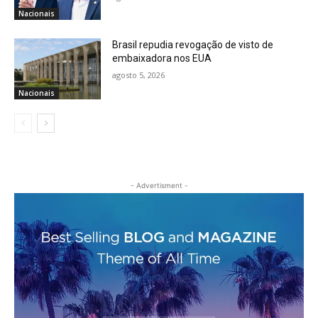
Nacionais
Brasil repudia revogação de visto de
embaixadora nos EUA
agosto 5, 2026
Nacionais
- Advertisment -