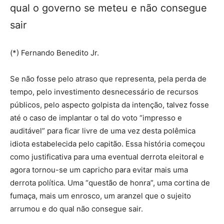
qual o governo se meteu e não consegue
sair
(*) Fernando Benedito Jr.
Se não fosse pelo atraso que representa, pela perda de
tempo, pelo investimento desnecessário de recursos
públicos, pelo aspecto golpista da intenção, talvez fosse
até o caso de implantar o tal do voto “impresso e
auditável” para ficar livre de uma vez desta polêmica
idiota estabelecida pelo capitão. Essa história começou
como justificativa para uma eventual derrota eleitoral e
agora tornou-se um capricho para evitar mais uma
derrota política. Uma “questão de honra”, uma cortina de
fumaça, mais um enrosco, um aranzel que o sujeito
arrumou e do qual não consegue sair.