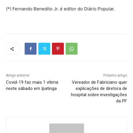
(*) Fernando Benedito Jr. é editor do Diário Popular.
Artigo anterior
Próximo artigo
Covid-19 faz mais 1 vítima
Vereador de Fabriciano quer
neste sábado em Ipatinga
explicações de diretora de
hospital sobre investigações
da PF