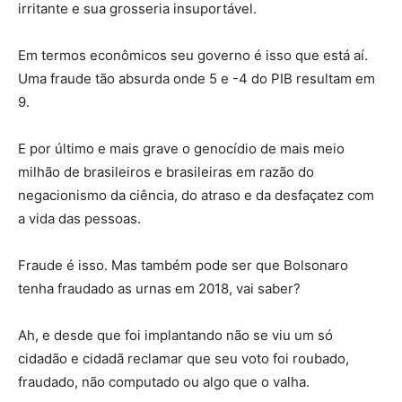
irritante e sua grosseria insuportável.
Em termos econômicos seu governo é isso que está aí.
Uma fraude tão absurda onde 5 e -4 do PIB resultam em
9.
E por último e mais grave o genocídio de mais meio
milhão de brasileiros e brasileiras em razão do
negacionismo da ciência, do atraso e da desfaçatez com
a vida das pessoas.
Fraude é isso. Mas também pode ser que Bolsonaro
tenha fraudado as urnas em 2018, vai saber?
Ah, e desde que foi implantando não se viu um só
cidadão e cidadã reclamar que seu voto foi roubado,
fraudado, não computado ou algo que o valha.