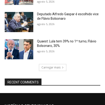
agosto 5, 2026
Deputado Alfredo Gaspar é escolhido vice
de Flávio Bolsonaro
agosto 5, 2026
Quaest: Lula tem 39% no 1º turno; Flávio
Bolsonaro, 30%
agosto 5, 2026
Carregar mais
RECENT COMMENTS