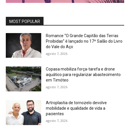
MOST POPULAR
Romance “O Grande Capitão das Terras
Proibidas” é lançado no 17º Salão do Livro
do Vale do Aço
agosto 7, 2026
Copasa mobiliza força-tarefa e drone
aquático para regularizar abastecimento
em Timóteo
agosto 7, 2026
Artroplastia de tornozelo devolve
mobilidade e qualidade de vida a
pacientes
agosto 7, 2026