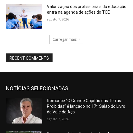
Valorização dos profissionais da educação
entra na agenda de ações do TCE
agosto 7, 2026
Carregar mais
RECENT COMMENTS
NOTÍCIAS SELECIONADAS
Romance “O Grande Capitão das Terras
Proibidas” é lançado no 17º Salão do Livro
do Vale do Aço
agosto 7, 2026