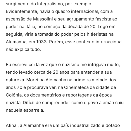
surgimento do Integralismo, por exemplo.
Evidentemente, havia o quadro internacional, com a
ascensão de Mussolini e seu agrupamento fascista ao
poder na Itália, no começo da década de 20. Logo em
seguida, viria a tomada do poder pelos hitleristas na
Alemanha, em 1933. Porém, esse contexto internacional
não explica tudo.
Eu escrevi certa vez que o nazismo me intrigava muito,
tendo levado cerca de 20 anos para entender a sua
natureza. Morei na Alemanha na primeira metade dos
anos 70 e procurava ver, na Cinemateca da cidade de
Colônia, os documentários e reportagens da época
nazista. Difícil de compreender como o povo alemão caiu
naquela esparrela.
Afinal, a Alemanha era um país industrializado e dotado