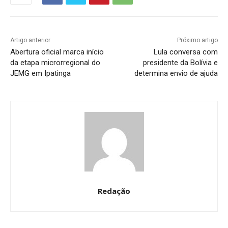
Artigo anterior
Próximo artigo
Abertura oficial marca início
Lula conversa com
da etapa microrregional do
presidente da Bolívia e
JEMG em Ipatinga
determina envio de ajuda
Redação