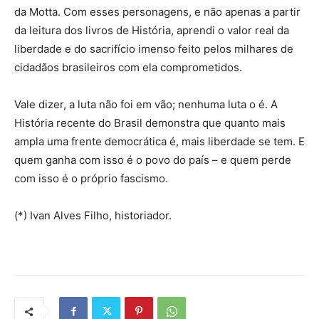
da Motta. Com esses personagens, e não apenas a partir
da leitura dos livros de História, aprendi o valor real da
liberdade e do sacrifício imenso feito pelos milhares de
cidadãos brasileiros com ela comprometidos.
Vale dizer, a luta não foi em vão; nenhuma luta o é. A
História recente do Brasil demonstra que quanto mais
ampla uma frente democrática é, mais liberdade se tem. E
quem ganha com isso é o povo do país – e quem perde
com isso é o próprio fascismo.
(*) Ivan Alves Filho, historiador.