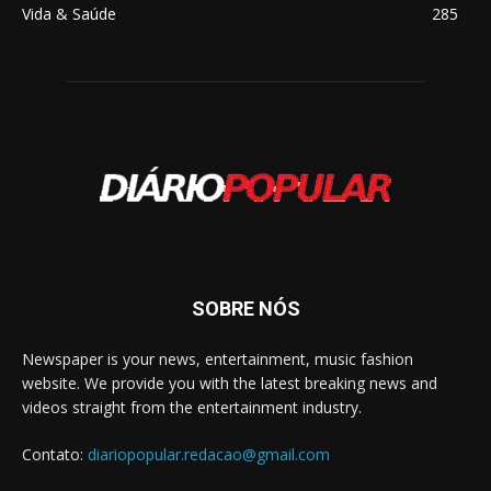
Vida & Saúde
285
SOBRE NÓS
Newspaper is your news, entertainment, music fashion
website. We provide you with the latest breaking news and
videos straight from the entertainment industry.
Contato:
diariopopular.redacao@gmail.com