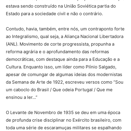
estava sendo construído na União Soviética partia do
Estado para a sociedade civil e não o contrário.
Contudo, havia, também, entre nós, um contraponto forte
ao Integralismo, qual seja, a Aliança Nacional Libertadora
(ANL). Movimento de corte progressista, propunha a
reforma agrária e o aprofundamento das reformas
democráticas, com destaque ainda para a Educação e a
Cultura. Enquanto isso, um líder como Plínio Salgado,
apesar de comungar de algumas ideias dos modernistas
da Semana de Arte de 1922, escreveu versos como “Sou
um caboclo do Brasil / Que odeia Portugal / Que me
ensinou a ler…”
O Levante de Novembro de 1935 se deu em uma época
de profunda crise disciplinar no Exército brasileiro, com
toda uma série de escaramuças militares se espalhando