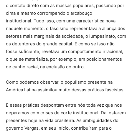
o contato direto com as massas populares, passando por
cima e mesmo corrompendo o arcabouço
institucional. Tudo isso, com uma característica nova
naquele momento: o fascismo representava a aliança dos
setores mais marginais da sociedade, o lumpesinato, com
os detentores do grande capital. E como se isso não
fosse suficiente, revelava um comportamento irracional,
o que se materializa, por exemplo, em posicionamentos
de cunho racial, na exclusão do outro.
Como podemos observar, o populismo presente na
América Latina assimilou muito dessas práticas fascistas.
E essas práticas despontam entre nós toda vez que nos
deparamos com crises de corte institucional. Daí estarem
presentes hoje na vida brasileira. As ambiguidades do
governo Vargas, em seu início, contribuíram para o