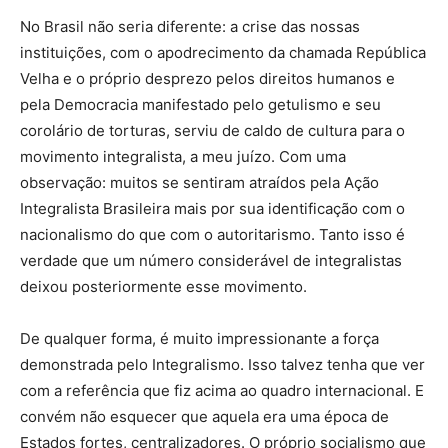
No Brasil não seria diferente: a crise das nossas
instituições, com o apodrecimento da chamada República
Velha e o próprio desprezo pelos direitos humanos e
pela Democracia manifestado pelo getulismo e seu
corolário de torturas, serviu de caldo de cultura para o
movimento integralista, a meu juízo. Com uma
observação: muitos se sentiram atraídos pela Ação
Integralista Brasileira mais por sua identificação com o
nacionalismo do que com o autoritarismo. Tanto isso é
verdade que um número considerável de integralistas
deixou posteriormente esse movimento.
De qualquer forma, é muito impressionante a força
demonstrada pelo Integralismo. Isso talvez tenha que ver
com a referência que fiz acima ao quadro internacional. E
convém não esquecer que aquela era uma época de
Estados fortes, centralizadores. O próprio socialismo que