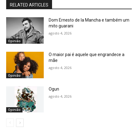
RELATED ARTICLES
Dom Ernesto de la Mancha e também um
mito guarani
agosto 4, 2026
Opinião
O maior pai é aquele que engrandece a
mãe
agosto 4, 2026
Opinião
Ogun
agosto 4, 2026
Opinião