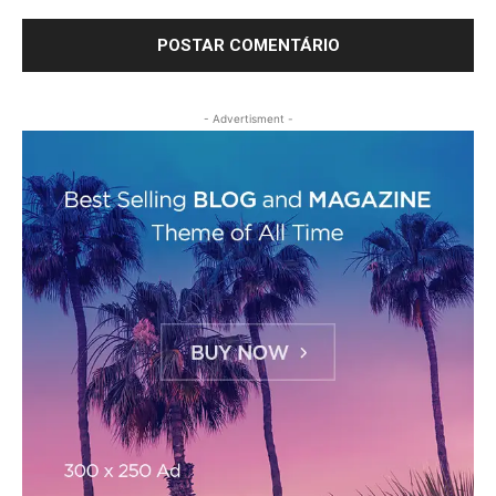
- Advertisment -