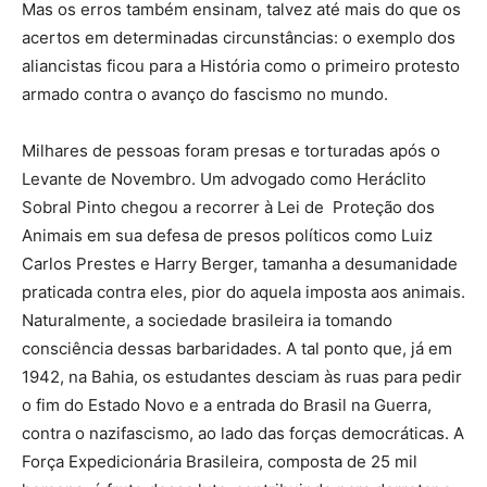
Mas os erros também ensinam, talvez até mais do que os
acertos em determinadas circunstâncias: o exemplo dos
aliancistas ficou para a História como o primeiro protesto
armado contra o avanço do fascismo no mundo.
Milhares de pessoas foram presas e torturadas após o
Levante de Novembro. Um advogado como Heráclito
Sobral Pinto chegou a recorrer à Lei de Proteção dos
Animais em sua defesa de presos políticos como Luiz
Carlos Prestes e Harry Berger, tamanha a desumanidade
praticada contra eles, pior do aquela imposta aos animais.
Naturalmente, a sociedade brasileira ia tomando
consciência dessas barbaridades. A tal ponto que, já em
1942, na Bahia, os estudantes desciam às ruas para pedir
o fim do Estado Novo e a entrada do Brasil na Guerra,
contra o nazifascismo, ao lado das forças democráticas. A
Força Expedicionária Brasileira, composta de 25 mil