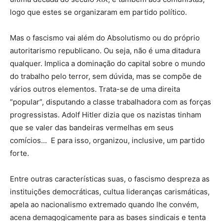
logo que estes se organizaram em partido político.
Mas o fascismo vai além do Absolutismo ou do próprio
autoritarismo republicano. Ou seja, não é uma ditadura
qualquer. Implica a dominação do capital sobre o mundo
do trabalho pelo terror, sem dúvida, mas se compõe de
vários outros elementos. Trata-se de uma direita
“popular”, disputando a classe trabalhadora com as forças
progressistas. Adolf Hitler dizia que os nazistas tinham
que se valer das bandeiras vermelhas em seus
comícios… E para isso, organizou, inclusive, um partido
forte.
Entre outras características suas, o fascismo despreza as
instituições democráticas, cultua lideranças carismáticas,
apela ao nacionalismo extremado quando lhe convém,
acena demagogicamente para as bases sindicais e tenta