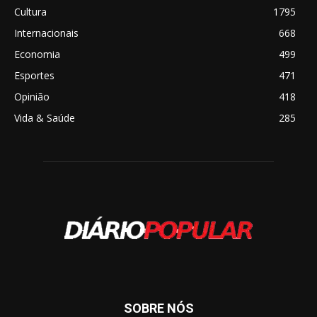
Cultura
1795
Internacionais
668
Economia
499
Esportes
471
Opinião
418
Vida & Saúde
285
SOBRE NÓS