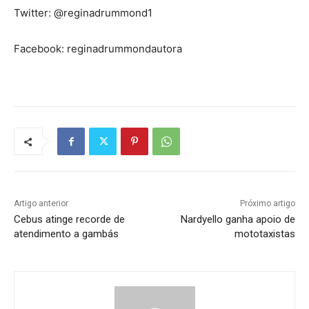
Twitter: @reginadrummond1
Facebook: reginadrummondautora
Artigo anterior
Próximo artigo
Cebus atinge recorde de
Nardyello ganha apoio de
atendimento a gambás
mototaxistas