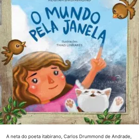
A neta do poeta itabirano, Carlos Drummond de Andrade,