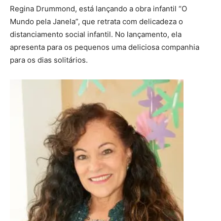
Regina Drummond, está lançando a obra infantil “O
Mundo pela Janela”, que retrata com delicadeza o
distanciamento social infantil. No lançamento, ela
apresenta para os pequenos uma deliciosa companhia
para os dias solitários.