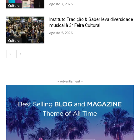
agosto 7, 2026
Cultura
Instituto Tradição & Saber leva diversidade
musical à 3ª Feira Cultural
agosto 5, 2026
Cultura
- Advertisment -