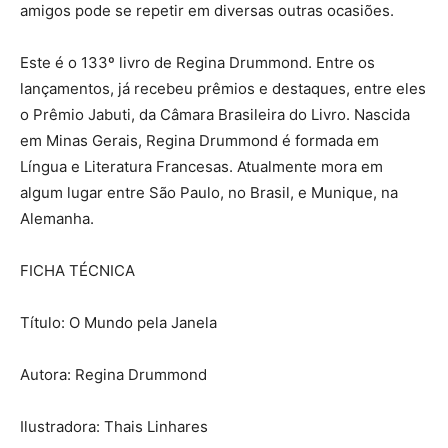
amigos pode se repetir em diversas outras ocasiões.
Este é o 133º livro de Regina Drummond. Entre os
lançamentos, já recebeu prêmios e destaques, entre eles
o Prêmio Jabuti, da Câmara Brasileira do Livro. Nascida
em Minas Gerais, Regina Drummond é formada em
Língua e Literatura Francesas. Atualmente mora em
algum lugar entre São Paulo, no Brasil, e Munique, na
Alemanha.
FICHA TÉCNICA
Título: O Mundo pela Janela
Autora: Regina Drummond
Ilustradora: Thais Linhares