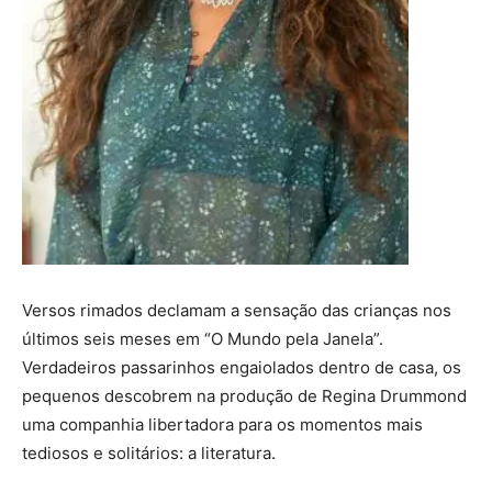
Versos rimados declamam a sensação das crianças nos
últimos seis meses em “O Mundo pela Janela”.
Verdadeiros passarinhos engaiolados dentro de casa, os
pequenos descobrem na produção de Regina Drummond
uma companhia libertadora para os momentos mais
tediosos e solitários: a literatura.