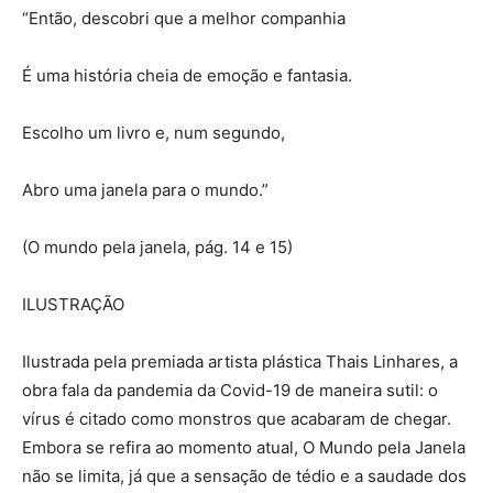
“Então, descobri que a melhor companhia
É uma história cheia de emoção e fantasia.
Escolho um livro e, num segundo,
Abro uma janela para o mundo.”
(O mundo pela janela, pág. 14 e 15)
ILUSTRAÇÃO
Ilustrada pela premiada artista plástica Thais Linhares, a
obra fala da pandemia da Covid-19 de maneira sutil: o
vírus é citado como monstros que acabaram de chegar.
Embora se refira ao momento atual, O Mundo pela Janela
não se limita, já que a sensação de tédio e a saudade dos