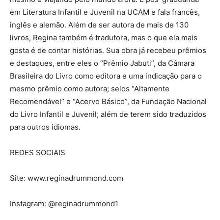
em Literatura Infantil e Juvenil na UCAM e fala francês,
inglês e alemão. Além de ser autora de mais de 130
livros, Regina também é tradutora, mas o que ela mais
gosta é de contar histórias. Sua obra já recebeu prêmios
e destaques, entre eles o “Prêmio Jabuti”, da Câmara
Brasileira do Livro como editora e uma indicação para o
mesmo prêmio como autora; selos “Altamente
Recomendável” e “Acervo Básico”, da Fundação Nacional
do Livro Infantil e Juvenil; além de terem sido traduzidos
para outros idiomas.
REDES SOCIAIS
Site: www.reginadrummond.com
Instagram: @reginadrummond1