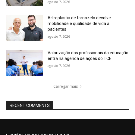
agosto 7, 2026
Artroplastia de tornozelo devolve
mobilidade e qualidade de vida a
pacientes
agosto 7, 2026
Valorização dos profissionais da educação
entra na agenda de ações do TCE
agosto 7, 2026
Carregar mais
RECENT COMMENTS