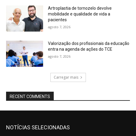
Artroplastia de tornozelo devolve
mobilidade e qualidade de vida a
pacientes
agosto 7, 2026
Valorização dos profissionais da educação
entra na agenda de ações do TCE
agosto 7, 2026
Carregar mais
RECENT COMMENTS
NOTÍCIAS SELECIONADAS