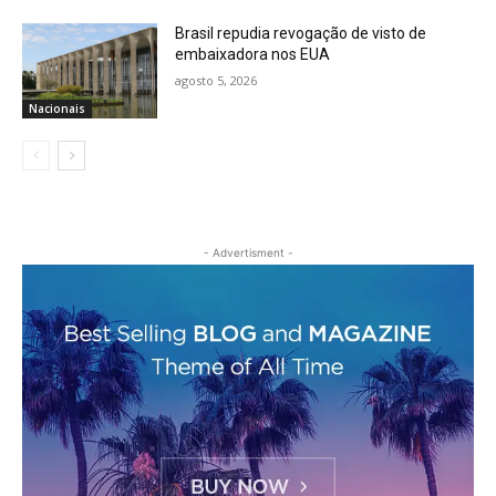
Brasil repudia revogação de visto de
embaixadora nos EUA
agosto 5, 2026
Nacionais
- Advertisment -