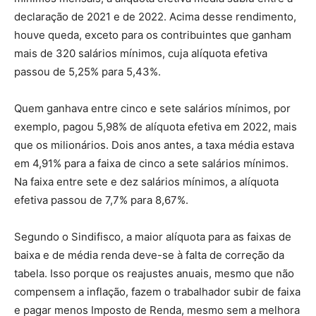
declaração de 2021 e de 2022. Acima desse rendimento,
houve queda, exceto para os contribuintes que ganham
mais de 320 salários mínimos, cuja alíquota efetiva
passou de 5,25% para 5,43%.
Quem ganhava entre cinco e sete salários mínimos, por
exemplo, pagou 5,98% de alíquota efetiva em 2022, mais
que os milionários. Dois anos antes, a taxa média estava
em 4,91% para a faixa de cinco a sete salários mínimos.
Na faixa entre sete e dez salários mínimos, a alíquota
efetiva passou de 7,7% para 8,67%.
Segundo o Sindifisco, a maior alíquota para as faixas de
baixa e de média renda deve-se à falta de correção da
tabela. Isso porque os reajustes anuais, mesmo que não
compensem a inflação, fazem o trabalhador subir de faixa
e pagar menos Imposto de Renda, mesmo sem a melhora