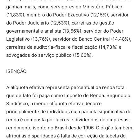
ganham mais, como servidores do Ministério Público
(11,83%), membro do Poder Executivo (12,15%), servidor
do Poder Judiciário (12,53%), carreiras de gestão
governamental e analista (13,66%), servidor do Poder
Legislativo (13,76%), servidor do Banco Central (14,48%),
carreiras de auditoria-fiscal e fiscalização (14,73%) e
advogados do serviço público (15,66%).
ISENÇÃO
A alíquota efetiva representa percentual da renda total
que de fato foi paga como Imposto de Renda. Segundo o
Sindifisco, a menor alíquota efetiva decorre
principalmente de indivíduos cuja parcela significativa de
renda é composta por lucros e dividendos de empresas,
rendimento isento no Brasil desde 1996. O órgão também
atribui as disparidades à falta de correção da tabela do