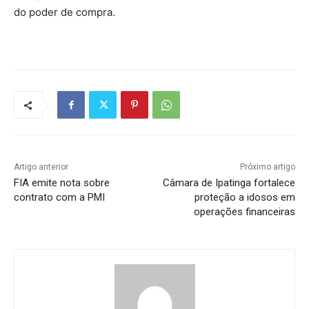
do poder de compra.
Artigo anterior
Próximo artigo
FIA emite nota sobre
Câmara de Ipatinga fortalece
contrato com a PMI
proteção a idosos em
operações financeiras