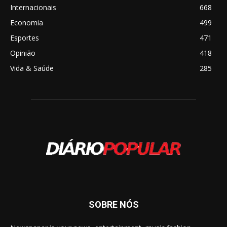
Internacionais
668
Economia
499
Esportes
471
Opinião
418
Vida & Saúde
285
SOBRE NÓS