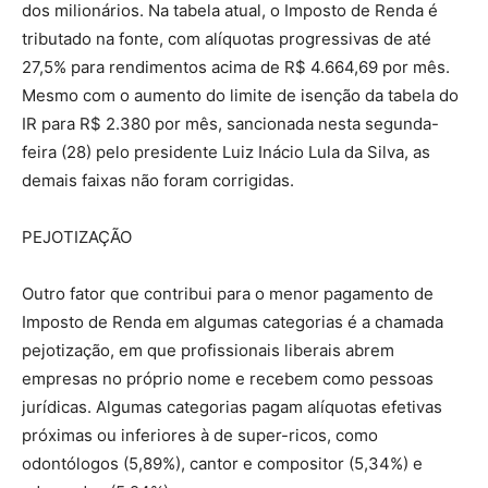
dos milionários. Na tabela atual, o Imposto de Renda é
tributado na fonte, com alíquotas progressivas de até
27,5% para rendimentos acima de R$ 4.664,69 por mês.
Mesmo com o aumento do limite de isenção da tabela do
IR para R$ 2.380 por mês, sancionada nesta segunda-
feira (28) pelo presidente Luiz Inácio Lula da Silva, as
demais faixas não foram corrigidas.
PEJOTIZAÇÃO
Outro fator que contribui para o menor pagamento de
Imposto de Renda em algumas categorias é a chamada
pejotização, em que profissionais liberais abrem
empresas no próprio nome e recebem como pessoas
jurídicas. Algumas categorias pagam alíquotas efetivas
próximas ou inferiores à de super-ricos, como
odontólogos (5,89%), cantor e compositor (5,34%) e