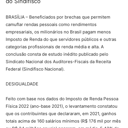
do Sindifisco
BRASÍLIA – Beneficiados por brechas que permitem
camuflar rendas pessoais como rendimentos
empresariais, os milionários no Brasil pagam menos
Imposto de Renda do que servidores públicos e outras
categorias profissionais de renda média e alta. A
conclusão consta de estudo inédito publicado pelo
Sindicato Nacional dos Auditores-Fiscais da Receita
Federal (Sindifisco Nacional).
DESIGUALDADE
Feito com base nos dados do Imposto de Renda Pessoa
Física 2022 (ano-base 2021), o levantamento constatou
que os contribuintes que declararam, em 2021, ganhos
totais acima de 160 salários mínimos (R$ 176 mil por mês