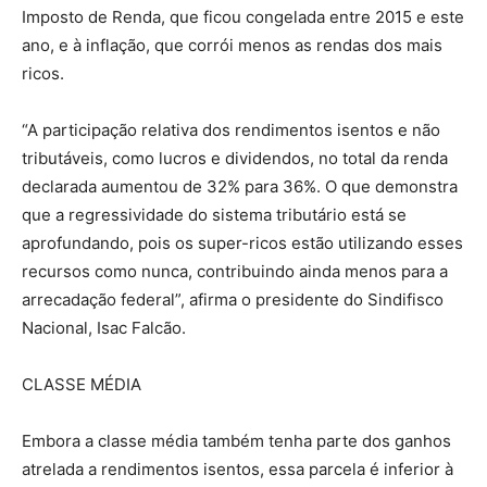
Imposto de Renda, que ficou congelada entre 2015 e este
ano, e à inflação, que corrói menos as rendas dos mais
ricos.
“A participação relativa dos rendimentos isentos e não
tributáveis, como lucros e dividendos, no total da renda
declarada aumentou de 32% para 36%. O que demonstra
que a regressividade do sistema tributário está se
aprofundando, pois os super-ricos estão utilizando esses
recursos como nunca, contribuindo ainda menos para a
arrecadação federal”, afirma o presidente do Sindifisco
Nacional, Isac Falcão.
CLASSE MÉDIA
Embora a classe média também tenha parte dos ganhos
atrelada a rendimentos isentos, essa parcela é inferior à