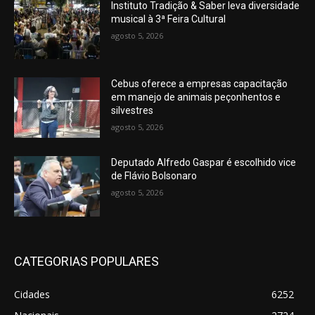
Instituto Tradição & Saber leva diversidade
musical à 3ª Feira Cultural
agosto 5, 2026
Cebus oferece a empresas capacitação
em manejo de animais peçonhentos e
silvestres
agosto 5, 2026
Deputado Alfredo Gaspar é escolhido vice
de Flávio Bolsonaro
agosto 5, 2026
CATEGORIAS POPULARES
Cidades
6252