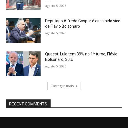
agosto 5, 2026
Deputado Alfredo Gaspar é escolhido vice
de Flávio Bolsonaro
agosto 5, 2026
Quaest: Lula tem 39% no 1º turno; Flávio
Bolsonaro, 30%
agosto 5, 2026
Carregar mais
RECENT COMMENTS