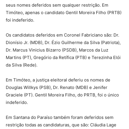
seus nomes deferidos sem qualquer restrição. Em
Timóteo, apenas o candidato Gentil Moreira Filho (PRTB)
foi indeferido.
Os candidatos deferidos em Coronel Fabriciano são: Dr.
Dionísio Jr. (MDB), Dr. Ézio Guilherme da Silva (Patriota),
Dr. Marcus Vinicius Bizarro (PSDB), Marcos da Luz
Martins (PT), Gregório da Retífica (PTB) e Terezinha Elói
da Silva (Rede).
Em Timóteo, a justiça eleitoral deferiu os nomes de
Douglas Willkys (PSB), Dr. Renato (MDB) e Jenifer
Graciele (PT). Gentil Moreira Filho, do PRTB, foi o único
indeferido.
Em Santana do Paraíso também foram deferidos sem
restrição todas as candidaturas, que são: Cláudia Lage