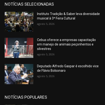
NOTÍCIAS SELECIONADAS
Instituto Tradição & Saber leva diversidade
musical à 3ª Feira Cultural
agosto 5, 2026
Cebus oferece a empresas capacitação
em manejo de animais peçonhentos e
silvestres
agosto 5, 2026
Deputado Alfredo Gaspar é escolhido vice
de Flávio Bolsonaro
agosto 5, 2026
NOTÍCIAS POPULARES