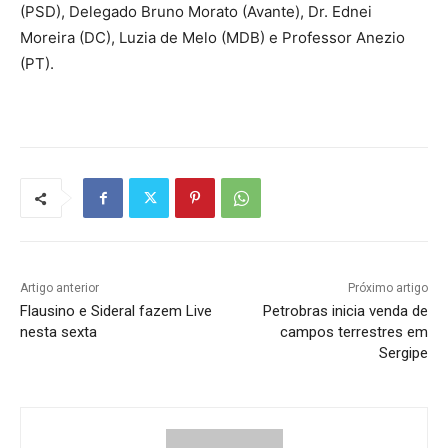
(PSD), Delegado Bruno Morato (Avante), Dr. Ednei
Moreira (DC), Luzia de Melo (MDB) e Professor Anezio
(PT).
Artigo anterior
Próximo artigo
Flausino e Sideral fazem Live
Petrobras inicia venda de
nesta sexta
campos terrestres em
Sergipe