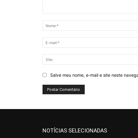
Comentário:
Salve meu nome, e-mail e site neste naveg
NOTÍCIAS SELECIONADAS