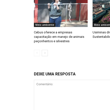
Meio ambiente
Meio ambien
Cebus oferece a empresas
Usiminas div
capacitação em manejo de animais
Sustentabil
peçonhentos e silvestres
DEIXE UMA RESPOSTA