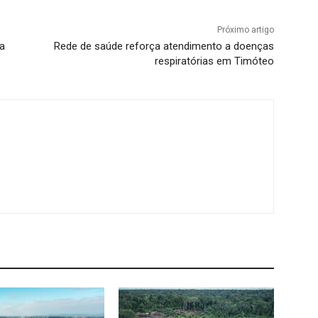
Próximo artigo
ra
Rede de saúde reforça atendimento a doenças
respiratórias em Timóteo