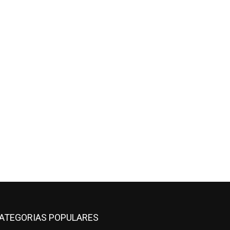
ATEGORIAS POPULARES