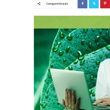
Compartilhado