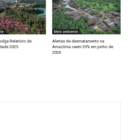
te
Meio ambiente
ulga Relatório de
Alertas de desmatamento na
idade 2025
Amazônia caem 35% em junho de
2026