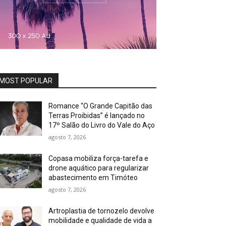
MOST POPULAR
Romance “O Grande Capitão das
Terras Proibidas” é lançado no
17º Salão do Livro do Vale do Aço
agosto 7, 2026
Copasa mobiliza força-tarefa e
drone aquático para regularizar
abastecimento em Timóteo
agosto 7, 2026
Artroplastia de tornozelo devolve
mobilidade e qualidade de vida a