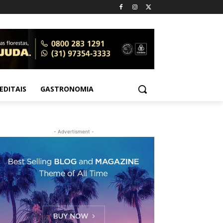
EDITAIS
GASTRONOMIA
- Advertisment -