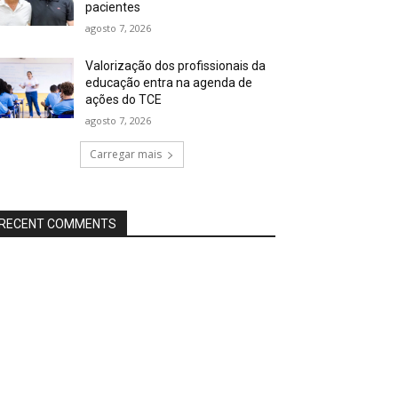
pacientes
agosto 7, 2026
Valorização dos profissionais da
educação entra na agenda de
ações do TCE
agosto 7, 2026
Carregar mais
RECENT COMMENTS