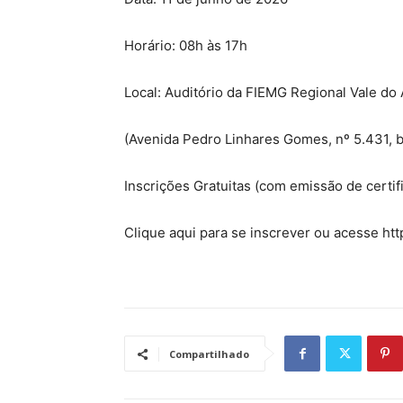
Horário: 08h às 17h
Local: Auditório da FIEMG Regional Vale do
(Avenida Pedro Linhares Gomes, nº 5.431, b
Inscrições Gratuitas (com emissão de certif
Clique aqui para se inscrever ou acesse htt
Compartilhado