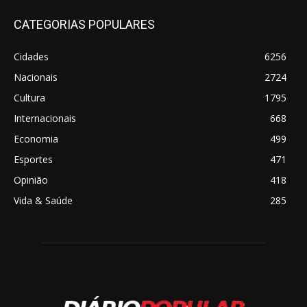
CATEGORIAS POPULARES
Cidades
6256
Nacionais
2724
Cultura
1795
Internacionais
668
Economia
499
Esportes
471
Opinião
418
Vida & Saúde
285