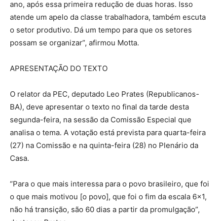
ano, após essa primeira redução de duas horas. Isso
atende um apelo da classe trabalhadora, também escuta
o setor produtivo. Dá um tempo para que os setores
possam se organizar”, afirmou Motta.
APRESENTAÇÃO DO TEXTO
O relator da PEC, deputado Leo Prates (Republicanos-
BA), deve apresentar o texto no final da tarde desta
segunda-feira, na sessão da Comissão Especial que
analisa o tema. A votação está prevista para quarta-feira
(27) na Comissão e na quinta-feira (28) no Plenário da
Casa.
“Para o que mais interessa para o povo brasileiro, que foi
o que mais motivou [o povo], que foi o fim da escala 6×1,
não há transição, são 60 dias a partir da promulgação”,