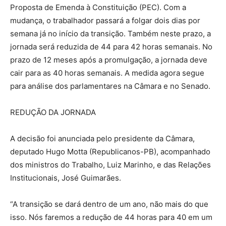
Proposta de Emenda à Constituição (PEC). Com a
mudança, o trabalhador passará a folgar dois dias por
semana já no início da transição. Também neste prazo, a
jornada será reduzida de 44 para 42 horas semanais. No
prazo de 12 meses após a promulgação, a jornada deve
cair para as 40 horas semanais. A medida agora segue
para análise dos parlamentares na Câmara e no Senado.
REDUÇÃO DA JORNADA
A decisão foi anunciada pelo presidente da Câmara,
deputado Hugo Motta (Republicanos-PB), acompanhado
dos ministros do Trabalho, Luiz Marinho, e das Relações
Institucionais, José Guimarães.
“A transição se dará dentro de um ano, não mais do que
isso. Nós faremos a redução de 44 horas para 40 em um