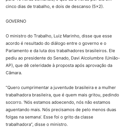
cinco dias de trabalho, e dois de descanso (5×2).
GOVERNO
O ministro do Trabalho, Luiz Marinho, disse que esse
acordo é resultado do diálogo entre o governo e o
Parlamento e da luta dos trabalhadores brasileiros. Ele
pediu ao presidente do Senado, Davi Alcolumbre (União-
AP), que dê celeridade à proposta após aprovação da
Câmara.
“Quero cumprimentar a juventude brasileira e a mulher
trabalhadora brasileira, que é quem mais gritou, pedindo
socorro. ‘Nós estamos adoecendo, nós não estamos
aguentando mais. Nós precisamos de pelo menos duas
folgas na semana’. Esse foi o grito da classe
trabalhadora”, disse o ministro.