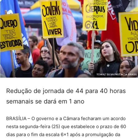
Redução de jornada de 44 para 40 horas
semanais se dará em 1 ano
BRASÍLIA – O governo e a Câmara fecharam um acordo
nesta segunda-feira (25) que estabelece o prazo de 60
dias para o fim da escala 6×1 após a promulgação da