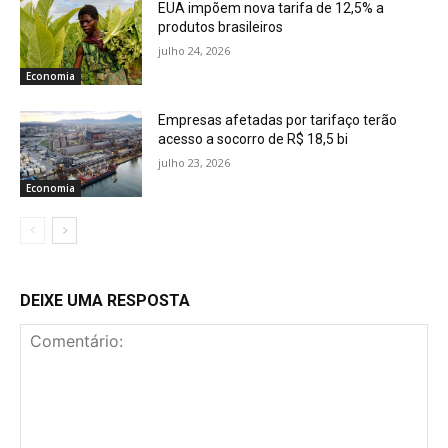
EUA impõem nova tarifa de 12,5% a
produtos brasileiros
julho 24, 2026
Economia
Empresas afetadas por tarifaço terão
acesso a socorro de R$ 18,5 bi
julho 23, 2026
Economia
DEIXE UMA RESPOSTA