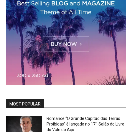
MOST POPULAR
Romance “O Grande Capitão das Terras
Proibidas” é lançado no 17º Salão do Livro
do Vale do Aço