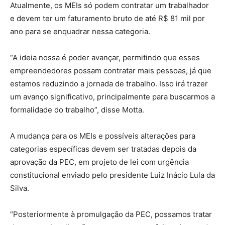
Atualmente, os MEIs só podem contratar um trabalhador
e devem ter um faturamento bruto de até R$ 81 mil por
ano para se enquadrar nessa categoria.
“A ideia nossa é poder avançar, permitindo que esses
empreendedores possam contratar mais pessoas, já que
estamos reduzindo a jornada de trabalho. Isso irá trazer
um avanço significativo, principalmente para buscarmos a
formalidade do trabalho”, disse Motta.
A mudança para os MEIs e possíveis alterações para
categorias específicas devem ser tratadas depois da
aprovação da PEC, em projeto de lei com urgência
constitucional enviado pelo presidente Luiz Inácio Lula da
Silva.
“Posteriormente à promulgação da PEC, possamos tratar