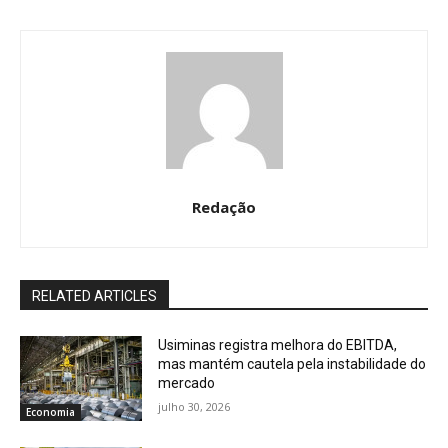
Redação
RELATED ARTICLES
Usiminas registra melhora do EBITDA,
mas mantém cautela pela instabilidade do
mercado
julho 30, 2026
Economia