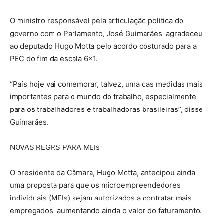
O ministro responsável pela articulação política do
governo com o Parlamento, José Guimarães, agradeceu
ao deputado Hugo Motta pelo acordo costurado para a
PEC do fim da escala 6×1.
“País hoje vai comemorar, talvez, uma das medidas mais
importantes para o mundo do trabalho, especialmente
para os trabalhadores e trabalhadoras brasileiras”, disse
Guimarães.
NOVAS REGRS PARA MEIs
O presidente da Câmara, Hugo Motta, antecipou ainda
uma proposta para que os microempreendedores
individuais (MEIs) sejam autorizados a contratar mais
empregados, aumentando ainda o valor do faturamento.