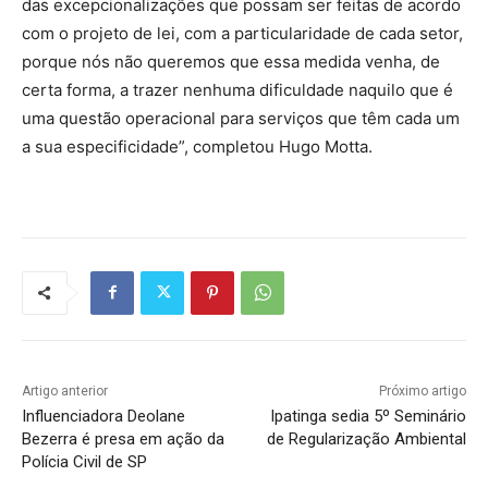
das excepcionalizações que possam ser feitas de acordo
com o projeto de lei, com a particularidade de cada setor,
porque nós não queremos que essa medida venha, de
certa forma, a trazer nenhuma dificuldade naquilo que é
uma questão operacional para serviços que têm cada um
a sua especificidade”, completou Hugo Motta.
Artigo anterior
Próximo artigo
Influenciadora Deolane
Ipatinga sedia 5º Seminário
Bezerra é presa em ação da
de Regularização Ambiental
Polícia Civil de SP