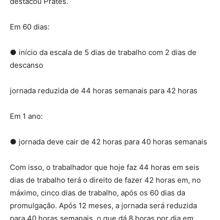
destacou Prates.
Em 60 dias:
● início da escala de 5 dias de trabalho com 2 dias de
descanso
jornada reduzida de 44 horas semanais para 42 horas
Em 1 ano:
● jornada deve cair de 42 horas para 40 horas semanais
Com isso, o trabalhador que hoje faz 44 horas em seis
dias de trabalho terá o direito de fazer 42 horas em, no
máximo, cinco dias de trabalho, após os 60 dias da
promulgação. Após 12 meses, a jornada será reduzida
para 40 horas semanais, o que dá 8 horas por dia em