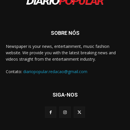
SOBRE NÓS
Newspaper is your news, entertainment, music fashion
website. We provide you with the latest breaking news and
videos straight from the entertainment industry.
Contato:
diariopopular.redacao@gmail.com
SIGA-NOS