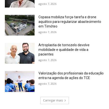
agosto 7, 2026
Copasa mobiliza força-tarefa e drone
aquático para regularizar abastecimento
em Timóteo
agosto 7, 2026
Artroplastia de tornozelo devolve
mobilidade e qualidade de vida a
pacientes
agosto 7, 2026
Valorização dos profissionais da educação
entra na agenda de ações do TCE
agosto 7, 2026
Carregar mais