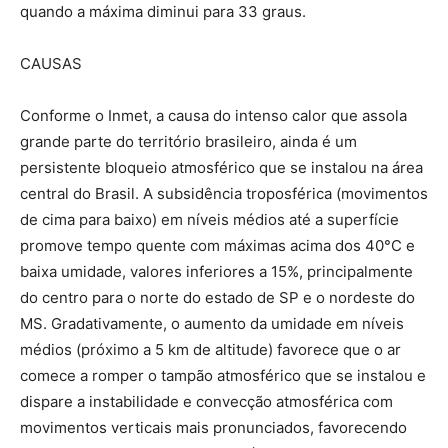
quando a máxima diminui para 33 graus.
CAUSAS
Conforme o Inmet, a causa do intenso calor que assola
grande parte do território brasileiro, ainda é um
persistente bloqueio atmosférico que se instalou na área
central do Brasil. A subsidência troposférica (movimentos
de cima para baixo) em níveis médios até a superfície
promove tempo quente com máximas acima dos 40°C e
baixa umidade, valores inferiores a 15%, principalmente
do centro para o norte do estado de SP e o nordeste do
MS. Gradativamente, o aumento da umidade em níveis
médios (próximo a 5 km de altitude) favorece que o ar
comece a romper o tampão atmosférico que se instalou e
dispare a instabilidade e convecção atmosférica com
movimentos verticais mais pronunciados, favorecendo