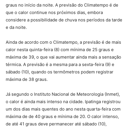
graus no início da noite. A previsão do Climatempo é de
que o calor continue nos próximos dias, embora
considere a possibilidade de chuva nos períodos da tarde
e da noite.
Ainda de acordo com o Climatempo, a previsão é de mais
calor nesta quinta-feira (8) com mínima de 25 graus e
máxima de 39, o que vai aumentar ainda mais a sensação
térmica. A previsão é a mesma para a sexta-feira (9) e
sábado (10), quando os termômetros podem registrar
máxima de 38 graus.
Já segundo o Instituto Nacional de Meteorologia (Inmet),
o calor é ainda mais intenso na cidade. Ipatinga registrou
um dos dias mais quentes do ano nesta quarta-feira com
máxima de de 40 graus e mínima de 20. O calor intenso,
de até 41 graus deve permanecer até sábado (10),