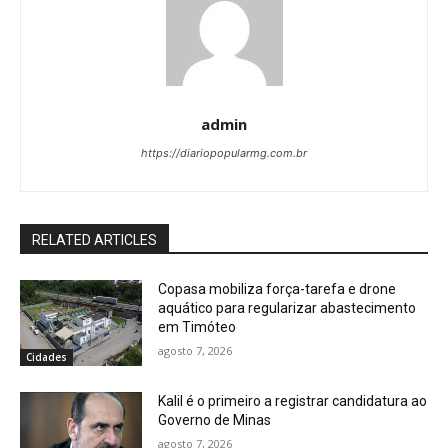
admin
https://diariopopularmg.com.br
RELATED ARTICLES
Copasa mobiliza força-tarefa e drone
aquático para regularizar abastecimento
em Timóteo
agosto 7, 2026
Cidades
Kalil é o primeiro a registrar candidatura ao
Governo de Minas
agosto 7, 2026