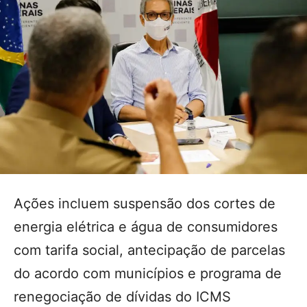
Ações incluem suspensão dos cortes de
energia elétrica e água de consumidores
com tarifa social, antecipação de parcelas
do acordo com municípios e programa de
renegociação de dívidas do ICMS