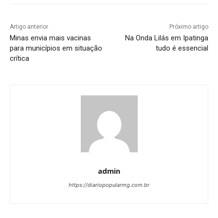
Artigo anterior
Próximo artigo
Minas envia mais vacinas
Na Onda Lilás em Ipatinga
para municípios em situação
tudo é essencial
crítica
admin
https://diariopopularmg.com.br