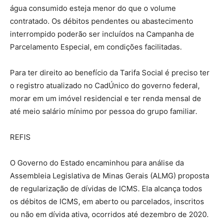
água consumido esteja menor do que o volume
contratado. Os débitos pendentes ou abastecimento
interrompido poderão ser incluídos na Campanha de
Parcelamento Especial, em condições facilitadas.
Para ter direito ao benefício da Tarifa Social é preciso ter
o registro atualizado no CadÚnico do governo federal,
morar em um imóvel residencial e ter renda mensal de
até meio salário mínimo por pessoa do grupo familiar.
REFIS
O Governo do Estado encaminhou para análise da
Assembleia Legislativa de Minas Gerais (ALMG) proposta
de regularização de dívidas de ICMS. Ela alcança todos
os débitos de ICMS, em aberto ou parcelados, inscritos
ou não em dívida ativa, ocorridos até dezembro de 2020.