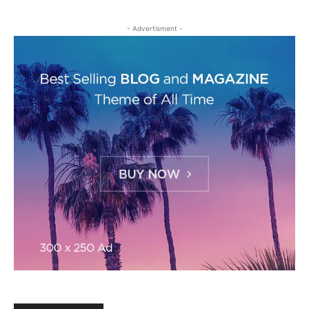
- Advertisment -