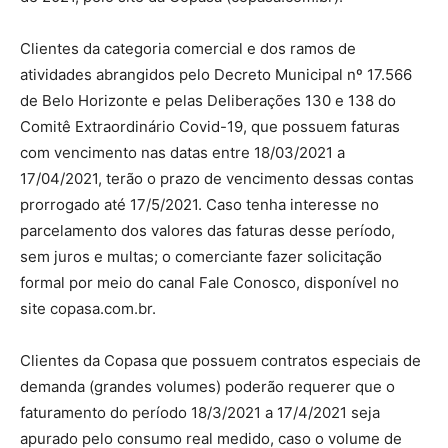
Clientes da categoria comercial e dos ramos de
atividades abrangidos pelo Decreto Municipal nº 17.566
de Belo Horizonte e pelas Deliberações 130 e 138 do
Comitê Extraordinário Covid-19, que possuem faturas
com vencimento nas datas entre 18/03/2021 a
17/04/2021, terão o prazo de vencimento dessas contas
prorrogado até 17/5/2021. Caso tenha interesse no
parcelamento dos valores das faturas desse período,
sem juros e multas; o comerciante fazer solicitação
formal por meio do canal Fale Conosco, disponível no
site copasa.com.br.
Clientes da Copasa que possuem contratos especiais de
demanda (grandes volumes) poderão requerer que o
faturamento do período 18/3/2021 a 17/4/2021 seja
apurado pelo consumo real medido, caso o volume de