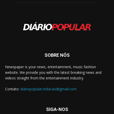
SOBRE NÓS
Newspaper is your news, entertainment, music fashion
website. We provide you with the latest breaking news and
videos straight from the entertainment industry.
Contato:
diariopopular.redacao@gmail.com
SIGA-NOS