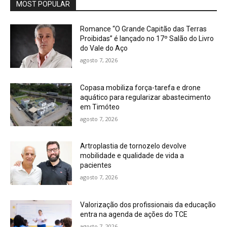
MOST POPULAR
Romance “O Grande Capitão das Terras
Proibidas” é lançado no 17º Salão do Livro
do Vale do Aço
agosto 7, 2026
Copasa mobiliza força-tarefa e drone
aquático para regularizar abastecimento
em Timóteo
agosto 7, 2026
Artroplastia de tornozelo devolve
mobilidade e qualidade de vida a
pacientes
agosto 7, 2026
Valorização dos profissionais da educação
entra na agenda de ações do TCE
agosto 7, 2026