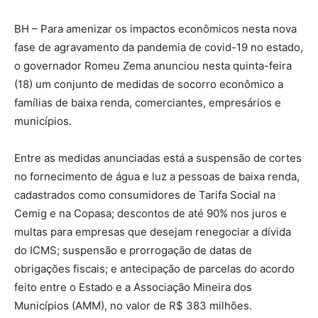
BH – Para amenizar os impactos econômicos nesta nova
fase de agravamento da pandemia de covid-19 no estado,
o governador Romeu Zema anunciou nesta quinta-feira
(18) um conjunto de medidas de socorro econômico a
famílias de baixa renda, comerciantes, empresários e
municípios.
Entre as medidas anunciadas está a suspensão de cortes
no fornecimento de água e luz a pessoas de baixa renda,
cadastrados como consumidores de Tarifa Social na
Cemig e na Copasa; descontos de até 90% nos juros e
multas para empresas que desejam renegociar a dívida
do ICMS; suspensão e prorrogação de datas de
obrigações fiscais; e antecipação de parcelas do acordo
feito entre o Estado e a Associação Mineira dos
Municípios (AMM), no valor de R$ 383 milhões.