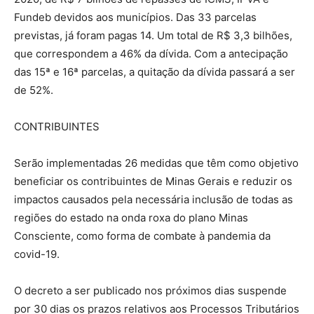
Fundeb devidos aos municípios. Das 33 parcelas
previstas, já foram pagas 14. Um total de R$ 3,3 bilhões,
que correspondem a 46% da dívida. Com a antecipação
das 15ª e 16ª parcelas, a quitação da dívida passará a ser
de 52%.
CONTRIBUINTES
Serão implementadas 26 medidas que têm como objetivo
beneficiar os contribuintes de Minas Gerais e reduzir os
impactos causados pela necessária inclusão de todas as
regiões do estado na onda roxa do plano Minas
Consciente, como forma de combate à pandemia da
covid-19.
O decreto a ser publicado nos próximos dias suspende
por 30 dias os prazos relativos aos Processos Tributários