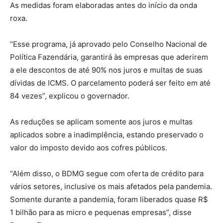
As medidas foram elaboradas antes do início da onda
roxa.
“Esse programa, já aprovado pelo Conselho Nacional de
Política Fazendária, garantirá às empresas que aderirem
a ele descontos de até 90% nos juros e multas de suas
dívidas de ICMS. O parcelamento poderá ser feito em até
84 vezes”, explicou o governador.
As reduções se aplicam somente aos juros e multas
aplicados sobre a inadimplência, estando preservado o
valor do imposto devido aos cofres públicos.
“Além disso, o BDMG segue com oferta de crédito para
vários setores, inclusive os mais afetados pela pandemia.
Somente durante a pandemia, foram liberados quase R$
1 bilhão para as micro e pequenas empresas”, disse