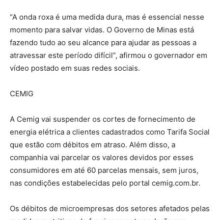
“A onda roxa é uma medida dura, mas é essencial nesse
momento para salvar vidas. O Governo de Minas está
fazendo tudo ao seu alcance para ajudar as pessoas a
atravessar este período difícil”, afirmou o governador em
vídeo postado em suas redes sociais.
CEMIG
A Cemig vai suspender os cortes de fornecimento de
energia elétrica a clientes cadastrados como Tarifa Social
que estão com débitos em atraso. Além disso, a
companhia vai parcelar os valores devidos por esses
consumidores em até 60 parcelas mensais, sem juros,
nas condições estabelecidas pelo portal cemig.com.br.
Os débitos de microempresas dos setores afetados pelas