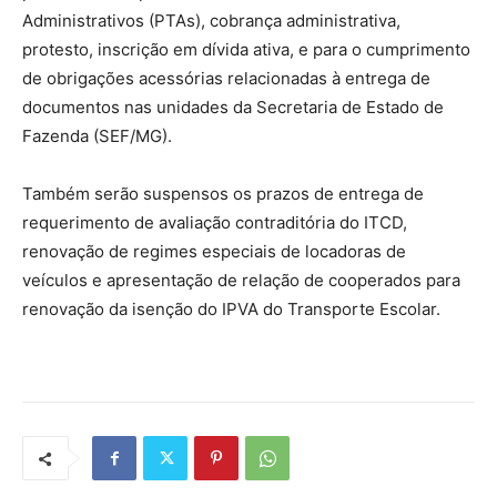
Administrativos (PTAs), cobrança administrativa,
protesto, inscrição em dívida ativa, e para o cumprimento
de obrigações acessórias relacionadas à entrega de
documentos nas unidades da Secretaria de Estado de
Fazenda (SEF/MG).
Também serão suspensos os prazos de entrega de
requerimento de avaliação contraditória do ITCD,
renovação de regimes especiais de locadoras de
veículos e apresentação de relação de cooperados para
renovação da isenção do IPVA do Transporte Escolar.