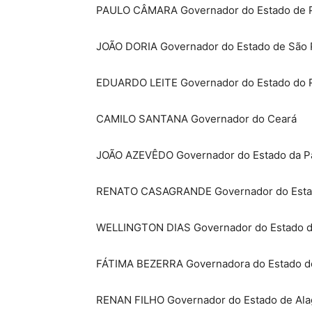
PAULO CÂMARA Governador do Estado de
JOÃO DORIA Governador do Estado de São 
EDUARDO LEITE Governador do Estado do R
CAMILO SANTANA Governador do Ceará
JOÃO AZEVÊDO Governador do Estado da P
RENATO CASAGRANDE Governador do Estado
WELLINGTON DIAS Governador do Estado d
FÁTIMA BEZERRA Governadora do Estado do
RENAN FILHO Governador do Estado de Al