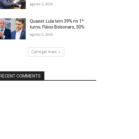
agosto 5, 2026
Quaest: Lula tem 39% no 1º
turno; Flávio Bolsonaro, 30%
agosto 5, 2026
Carregar mais
RECENT COMMENTS