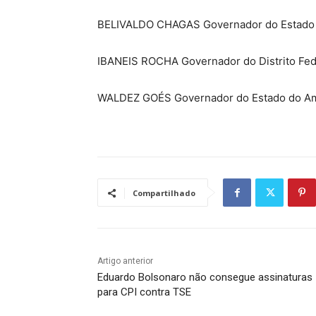
BELIVALDO CHAGAS Governador do Estado 
IBANEIS ROCHA Governador do Distrito Fed
WALDEZ GOÉS Governador do Estado do A
Compartilhado
Artigo anterior
Eduardo Bolsonaro não consegue assinaturas
para CPI contra TSE