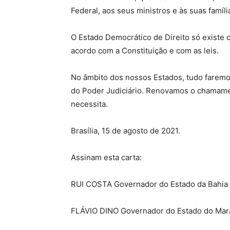
Federal, aos seus ministros e às suas famí
O Estado Democrático de Direito só existe c
acordo com a Constituição e com as leis.
No âmbito dos nossos Estados, tudo faremos
do Poder Judiciário. Renovamos o chamamen
necessita.
Brasília, 15 de agosto de 2021.
Assinam esta carta:
RUI COSTA Governador do Estado da Bahia
FLÁVIO DINO Governador do Estado do Ma