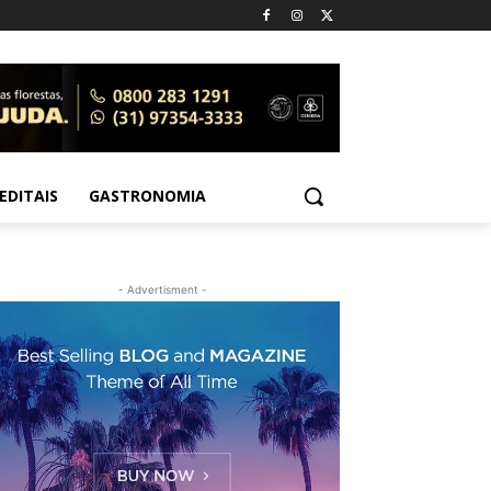
EDITAIS
GASTRONOMIA
- Advertisment -