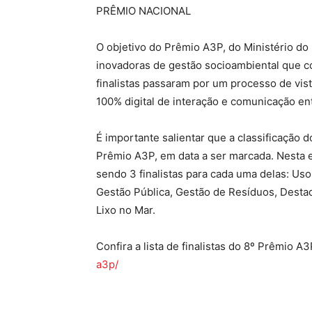
PRÊMIO NACIONAL
O objetivo do Prêmio A3P, do Ministério do 
inovadoras de gestão socioambiental que c
finalistas passaram por um processo de vist
100% digital de interação e comunicação entr
É importante salientar que a classificação d
Prêmio A3P, em data a ser marcada. Nesta 
sendo 3 finalistas para cada uma delas: Us
Gestão Pública, Gestão de Resíduos, Desta
Lixo no Mar.
Confira a lista de finalistas do 8º Prêmio A3
a3p/