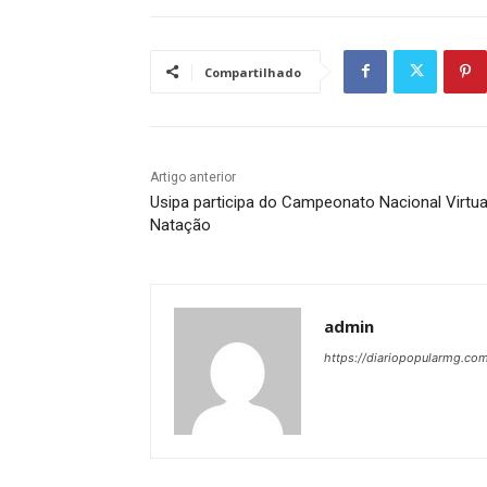
Compartilhado
Artigo anterior
Usipa participa do Campeonato Nacional Virtua
Natação
admin
https://diariopopularmg.com