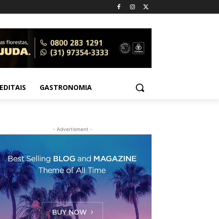
EDITAIS
GASTRONOMIA
- Advertisment -