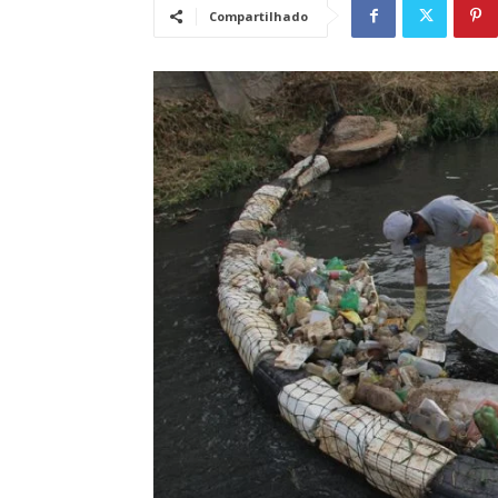
Compartilhado