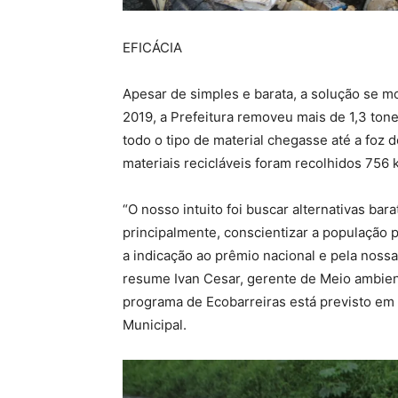
EFICÁCIA
Apesar de simples e barata, a solução se m
2019, a Prefeitura removeu mais de 1,3 tone
todo o tipo de material chegasse até a foz d
materiais recicláveis foram recolhidos 756 
“O nosso intuito foi buscar alternativas bar
principalmente, conscientizar a população 
a indicação ao prêmio nacional e pela nossa
resume Ivan Cesar, gerente de Meio ambien
programa de Ecobarreiras está previsto em P
Municipal.