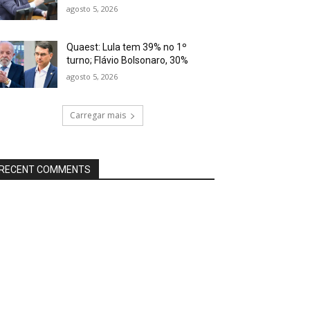
agosto 5, 2026
Quaest: Lula tem 39% no 1º
turno; Flávio Bolsonaro, 30%
agosto 5, 2026
Carregar mais
RECENT COMMENTS