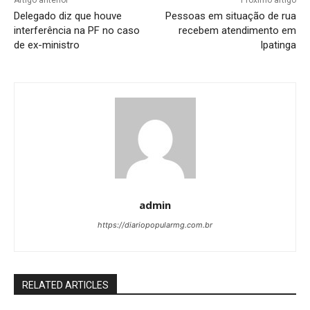
Delegado diz que houve
Pessoas em situação de rua
interferência na PF no caso
recebem atendimento em
de ex-ministro
Ipatinga
admin
https://diariopopularmg.com.br
RELATED ARTICLES