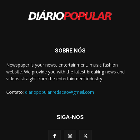
SOBRE NÓS
Newspaper is your news, entertainment, music fashion
website. We provide you with the latest breaking news and
videos straight from the entertainment industry.
Contato:
diariopopular.redacao@gmail.com
SIGA-NOS