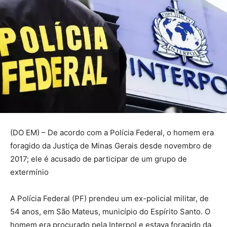
(DO EM) – De acordo com a Polícia Federal, o homem era
foragido da Justiça de Minas Gerais desde novembro de
2017; ele é acusado de participar de um grupo de
extermínio
A Polícia Federal (PF) prendeu um ex-policial militar, de
54 anos, em São Mateus, município do Espírito Santo. O
homem era procurado pela Interpol e estava foragido da