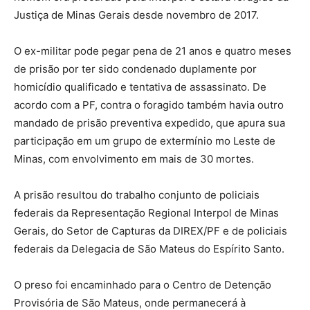
Justiça de Minas Gerais desde novembro de 2017.
O ex-militar pode pegar pena de 21 anos e quatro meses
de prisão por ter sido condenado duplamente por
homicídio qualificado e tentativa de assassinato. De
acordo com a PF, contra o foragido também havia outro
mandado de prisão preventiva expedido, que apura sua
participação em um grupo de extermínio mo Leste de
Minas, com envolvimento em mais de 30 mortes.
A prisão resultou do trabalho conjunto de policiais
federais da Representação Regional Interpol de Minas
Gerais, do Setor de Capturas da DIREX/PF e de policiais
federais da Delegacia de São Mateus do Espírito Santo.
O preso foi encaminhado para o Centro de Detenção
Provisória de São Mateus, onde permanecerá à