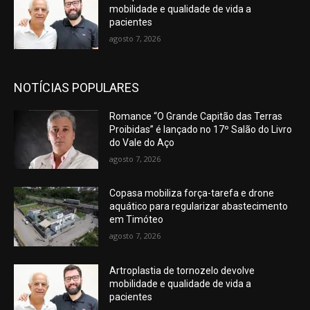
mobilidade e qualidade de vida a
pacientes
agosto 7, 2026
NOTÍCIAS POPULARES
Romance “O Grande Capitão das Terras
Proibidas” é lançado no 17º Salão do Livro
do Vale do Aço
agosto 7, 2026
Copasa mobiliza força-tarefa e drone
aquático para regularizar abastecimento
em Timóteo
agosto 7, 2026
Artroplastia de tornozelo devolve
mobilidade e qualidade de vida a
pacientes