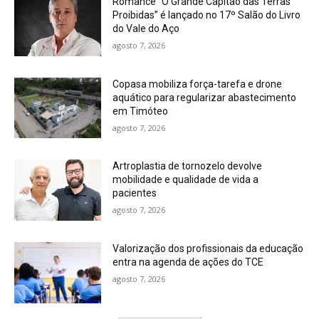
Romance “O Grande Capitão das Terras
Proibidas” é lançado no 17º Salão do Livro
do Vale do Aço
agosto 7, 2026
Copasa mobiliza força-tarefa e drone
aquático para regularizar abastecimento
em Timóteo
agosto 7, 2026
Artroplastia de tornozelo devolve
mobilidade e qualidade de vida a
pacientes
agosto 7, 2026
Valorização dos profissionais da educação
entra na agenda de ações do TCE
agosto 7, 2026