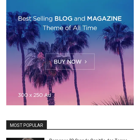
MOST POPULAR