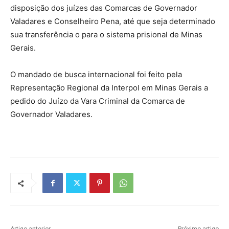
disposição dos juízes das Comarcas de Governador
Valadares e Conselheiro Pena, até que seja determinado
sua transferência o para o sistema prisional de Minas
Gerais.
O mandado de busca internacional foi feito pela
Representação Regional da Interpol em Minas Gerais a
pedido do Juízo da Vara Criminal da Comarca de
Governador Valadares.
Artigo anterior
Próximo artigo