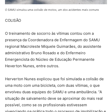
O SAMU simulou uma colisão de motos, um dos acidentes mais comuns
COLISÃO
O treinamento de socorro às vítimas contou com a
presença da Coordenadora de Enfermagem do SAMU
regional Macroleste Miquele Guimarães, do assistente
administrativo Bruno Rosado e do Enfermeiro
Emergencista do Núcleo de Educação Permanente
Heverton Nunes, entre outros.
Herverton Nunes explicou que foi simulada a colisão de
uma moto com uma bicicleta, com duas vítimas, o que
envolveu duas equipes do SAMU e uma ambulância. “A
situação de salvamento deve se aproximar do mais real
possível, como se os profissionais estivessem
vivenciando na prática todo o processo de imobilização e