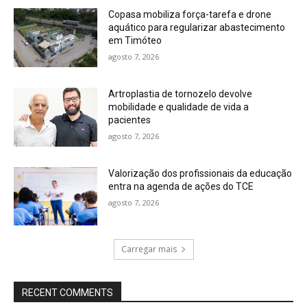
Copasa mobiliza força-tarefa e drone
aquático para regularizar abastecimento
em Timóteo
agosto 7, 2026
Artroplastia de tornozelo devolve
mobilidade e qualidade de vida a
pacientes
agosto 7, 2026
Valorização dos profissionais da educação
entra na agenda de ações do TCE
agosto 7, 2026
Carregar mais
RECENT COMMENTS