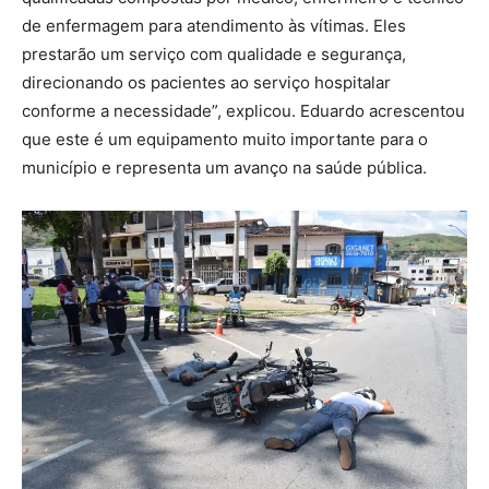
de enfermagem para atendimento às vítimas. Eles
prestarão um serviço com qualidade e segurança,
direcionando os pacientes ao serviço hospitalar
conforme a necessidade”, explicou. Eduardo acrescentou
que este é um equipamento muito importante para o
município e representa um avanço na saúde pública.