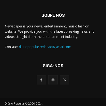
SOBRE NÓS
Newspaper is your news, entertainment, music fashion
website. We provide you with the latest breaking news and
videos straight from the entertainment industry.
Contato:
diariopopular.redacao@gmail.com
SIGA-NOS
Diário Popular © 2000-2024.