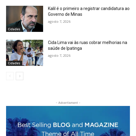
Kalil é o primeiro a registrar candidatura ao
Governo de Minas
agosto 7, 2026
Cidades
Cida Lima vai às ruas cobrar melhorias na
saúde de Ipatinga
agosto 7, 2026
Cidades
- Advertisment -