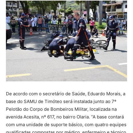
De acordo com o secretário de Saúde, Eduardo Morais, a
base do SAMU de Timóteo será instalada junto ao 7º
Pelotão do Corpo de Bombeiros Militar, localizada na
avenida Acesita, nº 617, no bairro Olaria. “A base contará
com uma unidade de suporte básico, com quatro equipes
qualificadas compostas por médico, enfermeiro e técnico