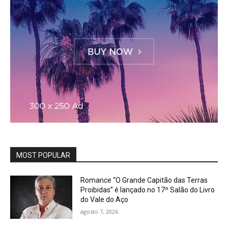
MOST POPULAR
Romance “O Grande Capitão das Terras
Proibidas” é lançado no 17º Salão do Livro
do Vale do Aço
agosto 7, 2026