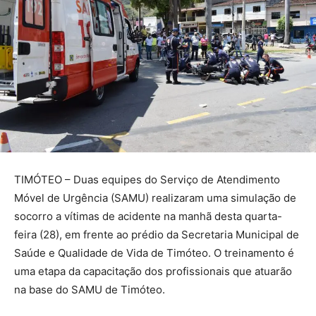
TIMÓTEO – Duas equipes do Serviço de Atendimento
Móvel de Urgência (SAMU) realizaram uma simulação de
socorro a vítimas de acidente na manhã desta quarta-
feira (28), em frente ao prédio da Secretaria Municipal de
Saúde e Qualidade de Vida de Timóteo. O treinamento é
uma etapa da capacitação dos profissionais que atuarão
na base do SAMU de Timóteo.