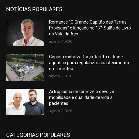
NOTÍCIAS POPULARES
Romance “O Grande Capitão das Terras
Proibidas” é lançado no 17º Salão do Livro
do Vale do Aço
agosto 7, 2026
Copasa mobiliza força-tarefa e drone
aquático para regularizar abastecimento
em Timóteo
agosto 7, 2026
Artroplastia de tornozelo devolve
mobilidade e qualidade de vida a
pacientes
agosto 7, 2026
CATEGORIAS POPULARES