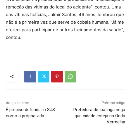
remoção das vítimas do local do acidente”, contou. Uma
das vítimas fictícias, Jalmir Santos, 49 anos, lembrou que
não é a primeira vez que serve de cobaia humana. “Já me
ofereci para participar de outros treinamentos da saúde”,
contou.
Artigo anterior
Próximo artigo
É preciso defender o SUS
Prefeitura de Ipatinga nega
como a própria vida
que cidade esteja na Onda
Vermelha