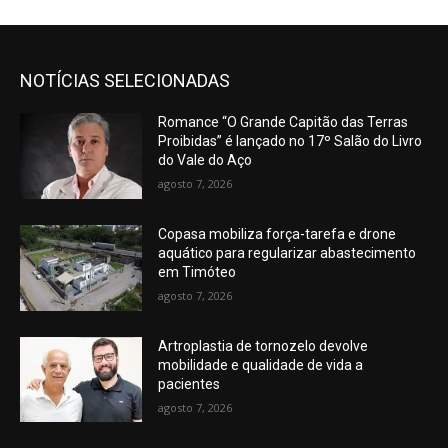
NOTÍCIAS SELECIONADAS
Romance “O Grande Capitão das Terras
Proibidas” é lançado no 17º Salão do Livro
do Vale do Aço
agosto 7, 2026
Copasa mobiliza força-tarefa e drone
aquático para regularizar abastecimento
em Timóteo
agosto 7, 2026
Artroplastia de tornozelo devolve
mobilidade e qualidade de vida a
pacientes
agosto 7, 2026