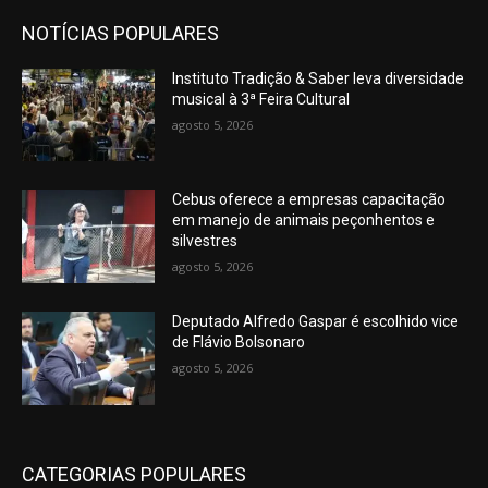
NOTÍCIAS POPULARES
Instituto Tradição & Saber leva diversidade
musical à 3ª Feira Cultural
agosto 5, 2026
Cebus oferece a empresas capacitação
em manejo de animais peçonhentos e
silvestres
agosto 5, 2026
Deputado Alfredo Gaspar é escolhido vice
de Flávio Bolsonaro
agosto 5, 2026
CATEGORIAS POPULARES