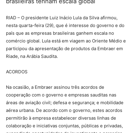
brasileiras tenham escala global
RIAD – O presidente Luiz Inácio Lula da Silva afirmou,
nesta quarta-feira (29), que é interesse do governo e do
país que as empresas brasileiras ganhem escala no
comércio global. Lula está em viagem ao Oriente Médio e
participou da apresentação de produtos da Embraer em
Riade, na Arábia Saudita.
ACORDOS
Na ocasião, a Embraer assinou três acordos de
cooperação com o governo e empresas sauditas nas
áreas de aviação civil; defesa e segurança; e mobilidade
aérea urbana. De acordo com o governo, estes acordos
permitirão à empresa estabelecer diversas linhas de
colaboração e iniciativas conjuntas, públicas e privadas,