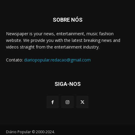
SOBRE NÓS
Newspaper is your news, entertainment, music fashion
website. We provide you with the latest breaking news and
videos straight from the entertainment industry.
Contato:
diariopopular.redacao@gmail.com
SIGA-NOS
Diário Popular © 2000-2024.