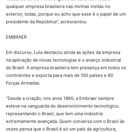
qualquer empresa brasileira nas minhas visitas no
exterior, todas, porque eu acho que esse é o papel de um
presidente da República”, acrescentou.
EMBRAER
Em discurso, Lula destacou ainda as ações da empresa
na aplicação de novas tecnologias e o avanço industrial
do Brasil. A empresa brasileira tem presença em todos os
continentes e exporta para mais de 100 países e 60
Forças Armadas.
“Desde a criação, nos anos 1960, a Embraer sempre
esteve na vanguarda do desenvolvimento tecnológico,
representando o Brasil, que tem uma indústria
extremamente avançada. Quem conversa com o Brasil às
vezes pensa que o Brasil é só um país da agricultura,