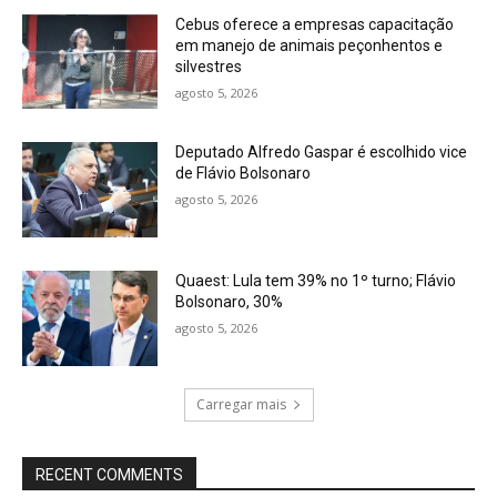
Cebus oferece a empresas capacitação
em manejo de animais peçonhentos e
silvestres
agosto 5, 2026
Deputado Alfredo Gaspar é escolhido vice
de Flávio Bolsonaro
agosto 5, 2026
Quaest: Lula tem 39% no 1º turno; Flávio
Bolsonaro, 30%
agosto 5, 2026
Carregar mais
RECENT COMMENTS