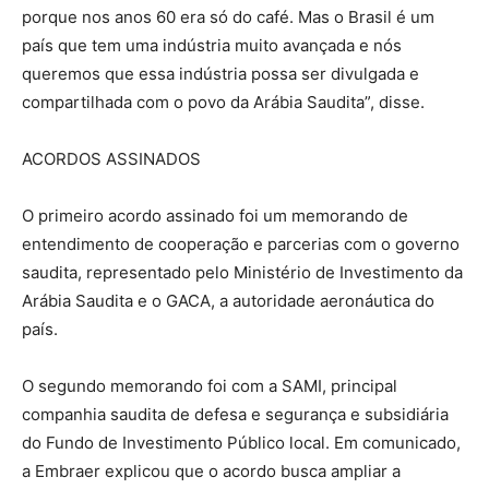
porque nos anos 60 era só do café. Mas o Brasil é um
país que tem uma indústria muito avançada e nós
queremos que essa indústria possa ser divulgada e
compartilhada com o povo da Arábia Saudita”, disse.
ACORDOS ASSINADOS
O primeiro acordo assinado foi um memorando de
entendimento de cooperação e parcerias com o governo
saudita, representado pelo Ministério de Investimento da
Arábia Saudita e o GACA, a autoridade aeronáutica do
país.
O segundo memorando foi com a SAMI, principal
companhia saudita de defesa e segurança e subsidiária
do Fundo de Investimento Público local. Em comunicado,
a Embraer explicou que o acordo busca ampliar a