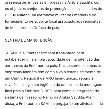
presença de ambas as empresas na Arábia Saudita, com
os objetivos conjuntos de promoção das capacidades do
C-390 Millennium (aeronave militar da Embraer) e do
fornecimento de suporte local associado aos requisitos
do Ministério da Defesa do país.
CENTRO DE MANUTENÇÃO
“A SAMI e a Embraer também trabalharão para
estabelecer uma ampla capacidade de manutenção das
aeronaves da Embraer no país. Nesse sentido, ambas as
empresas também têm como alvo o estabelecimento de
um Centro Regional de MRO (manutenção, reparo e
revisão, na sigla em inglês) e de uma linha de montagem
final para o Embraer C-390, bem como a integração do
sistema de missão no Reino da Arábia Saudita. Além
disso, a Embraer e a SAMI se engajarão em atividades de