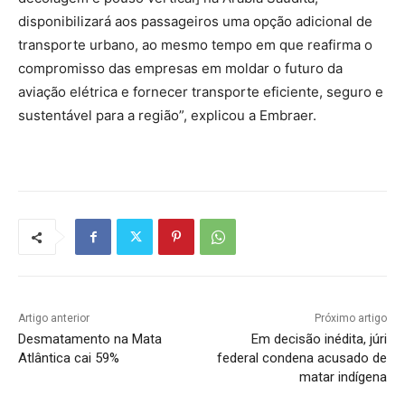
disponibilizará aos passageiros uma opção adicional de
transporte urbano, ao mesmo tempo em que reafirma o
compromisso das empresas em moldar o futuro da
aviação elétrica e fornecer transporte eficiente, seguro e
sustentável para a região”, explicou a Embraer.
Artigo anterior
Próximo artigo
Desmatamento na Mata
Em decisão inédita, júri
Atlântica cai 59%
federal condena acusado de
matar indígena