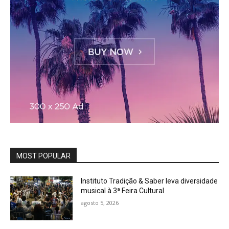
MOST POPULAR
Instituto Tradição & Saber leva diversidade
musical à 3ª Feira Cultural
agosto 5, 2026