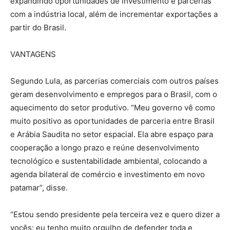
expandindo oportunidades de investimento e parcerias
com a indústria local, além de incrementar exportações a
partir do Brasil.
VANTAGENS
Segundo Lula, as parcerias comerciais com outros países
geram desenvolvimento e empregos para o Brasil, com o
aquecimento do setor produtivo. “Meu governo vê como
muito positivo as oportunidades de parceria entre Brasil
e Arábia Saudita no setor espacial. Ela abre espaço para
cooperação a longo prazo e reúne desenvolvimento
tecnológico e sustentabilidade ambiental, colocando a
agenda bilateral de comércio e investimento em novo
patamar”, disse.
“Estou sendo presidente pela terceira vez e quero dizer a
vocês: eu tenho muito orgulho de defender toda e