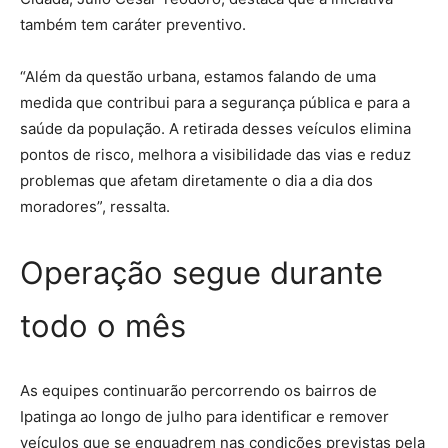
também tem caráter preventivo.
“Além da questão urbana, estamos falando de uma
medida que contribui para a segurança pública e para a
saúde da população. A retirada desses veículos elimina
pontos de risco, melhora a visibilidade das vias e reduz
problemas que afetam diretamente o dia a dia dos
moradores”, ressalta.
Operação segue durante
todo o mês
As equipes continuarão percorrendo os bairros de
Ipatinga ao longo de julho para identificar e remover
veículos que se enquadrem nas condições previstas pela