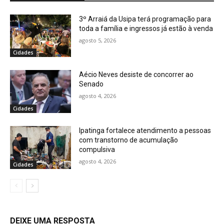
3º Arraiá da Usipa terá programação para
toda a família e ingressos já estão à venda
agosto 5, 2026
Cidades
Aécio Neves desiste de concorrer ao
Senado
agosto 4, 2026
Cidades
Ipatinga fortalece atendimento a pessoas
com transtorno de acumulação
compulsiva
agosto 4, 2026
Cidades
DEIXE UMA RESPOSTA