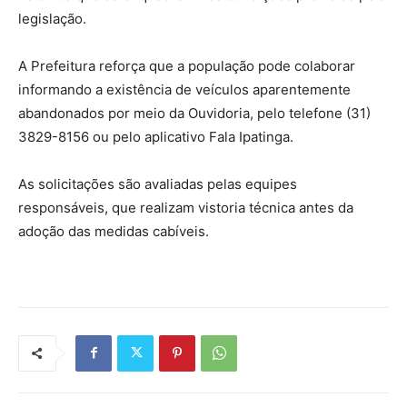
legislação.
A Prefeitura reforça que a população pode colaborar
informando a existência de veículos aparentemente
abandonados por meio da Ouvidoria, pelo telefone (31)
3829-8156 ou pelo aplicativo Fala Ipatinga.
As solicitações são avaliadas pelas equipes
responsáveis, que realizam vistoria técnica antes da
adoção das medidas cabíveis.