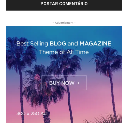
- Advertisment -