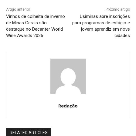
Artigo anterior
Próximo artigo
Vinhos de colheita de inverno
Usiminas abre inscrições
de Minas Gerais são
para programas de estágio e
destaque no Decanter World
jovem aprendiz em nove
Wine Awards 2026
cidades
Redação
RELATED ARTICLES