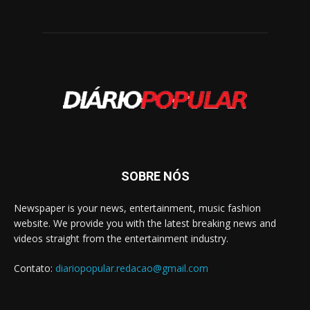
SOBRE NÓS
Newspaper is your news, entertainment, music fashion
website. We provide you with the latest breaking news and
videos straight from the entertainment industry.
Contato:
diariopopular.redacao@gmail.com