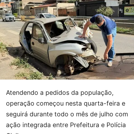
Atendendo a pedidos da população,
operação começou nesta quarta-feira e
seguirá durante todo o mês de julho com
ação integrada entre Prefeitura e Polícia