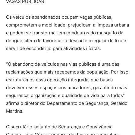
VAGAS PÚBLICAS
Os veículos abandonados ocupam vagas públicas,
comprometem a mobilidade, prejudicam a limpeza urbana
e podem se transformar em criadouros do mosquito da
dengue, além de favorecer o descarte irregular de lixo e
servir de esconderijo para atividades ilícitas.
“O abandono de veículos nas vias públicas é uma das
reclamações que mais recebemos da população. Por isso
estruturamos essa operação integrada, que busca
devolver esses espaços aos moradores, garantindo mais
segurança, organização e qualidade de vida para todos”,
afirma o diretor do Departamento de Segurança, Geraldo
Martins.
O secretário-adjunto de Segurança e Convivência
Cidadã, Júlio César Teodoro, destaca que a iniciativa