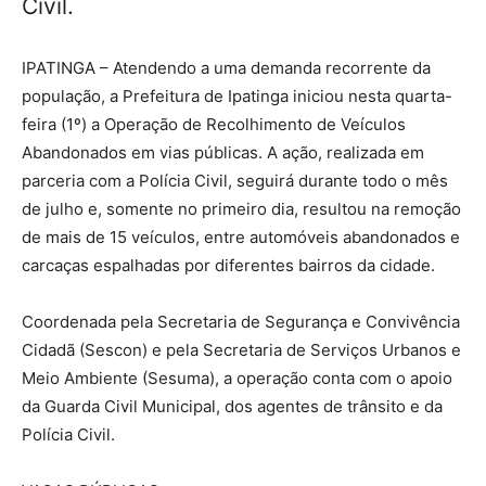
Civil.
IPATINGA – Atendendo a uma demanda recorrente da
população, a Prefeitura de Ipatinga iniciou nesta quarta-
feira (1º) a Operação de Recolhimento de Veículos
Abandonados em vias públicas. A ação, realizada em
parceria com a Polícia Civil, seguirá durante todo o mês
de julho e, somente no primeiro dia, resultou na remoção
de mais de 15 veículos, entre automóveis abandonados e
carcaças espalhadas por diferentes bairros da cidade.
Coordenada pela Secretaria de Segurança e Convivência
Cidadã (Sescon) e pela Secretaria de Serviços Urbanos e
Meio Ambiente (Sesuma), a operação conta com o apoio
da Guarda Civil Municipal, dos agentes de trânsito e da
Polícia Civil.