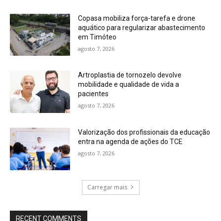
Copasa mobiliza força-tarefa e drone
aquático para regularizar abastecimento
em Timóteo
agosto 7, 2026
Artroplastia de tornozelo devolve
mobilidade e qualidade de vida a
pacientes
agosto 7, 2026
Valorização dos profissionais da educação
entra na agenda de ações do TCE
agosto 7, 2026
Carregar mais
RECENT COMMENTS