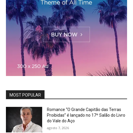
MOST POPULAR
Romance “O Grande Capitão das Terras
Proibidas” é lançado no 17º Salão do Livro
do Vale do Aço
agosto 7, 2026