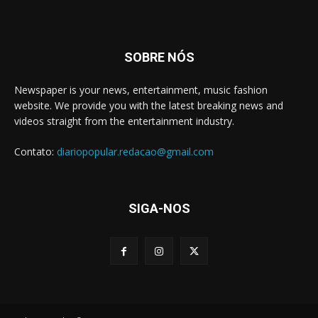
SOBRE NÓS
Newspaper is your news, entertainment, music fashion
website. We provide you with the latest breaking news and
videos straight from the entertainment industry.
Contato:
diariopopular.redacao@gmail.com
SIGA-NOS