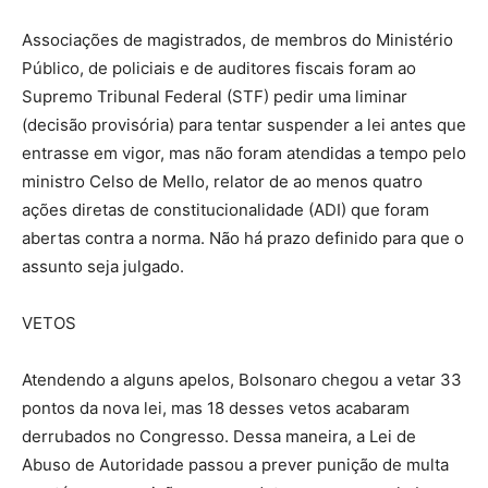
Associações de magistrados, de membros do Ministério
Público, de policiais e de auditores fiscais foram ao
Supremo Tribunal Federal (STF) pedir uma liminar
(decisão provisória) para tentar suspender a lei antes que
entrasse em vigor, mas não foram atendidas a tempo pelo
ministro Celso de Mello, relator de ao menos quatro
ações diretas de constitucionalidade (ADI) que foram
abertas contra a norma. Não há prazo definido para que o
assunto seja julgado.
VETOS
Atendendo a alguns apelos, Bolsonaro chegou a vetar 33
pontos da nova lei, mas 18 desses vetos acabaram
derrubados no Congresso. Dessa maneira, a Lei de
Abuso de Autoridade passou a prever punição de multa