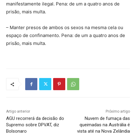
manifestamente ilegal. Pena: de um a quatro anos de
prisão, mais multa.
– Manter presos de ambos os sexos na mesma cela ou
espaço de confinamento. Pena: de um a quatro anos de
prisão, mais multa.
Artigo anterior
Próximo artigo
AGU recorrerá da decisão do
Nuvem de fumaça das
Supremo sobre DPVAT, diz
queimadas na Austrália é
Bolsonaro
vista até na Nova Zelândia