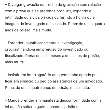
– Divulgar gravação ou trecho de gravação sem relação
com a prova que se pretenda produzir, expondo a
intimidade ou a vida privada ou ferindo a honra ou a
imagem do investigado ou acusado. Pena: de um a quatro
anos de prisão, mais multa.
– Estender injustificadamente a investigação,
procrastinando-a em prejuízo do investigado ou
fiscalizado. Pena: de seis meses a dois anos de prisão,
mais multa.
– Insistir em interrogatório de quem tenha optado por
ficar em silêncio ou pedido assistência de um advogado.
Pena: de um a quatro anos de prisão, mais multa.
– Manda prender em manifesta desconformidade com a
lei ou não soltar alguém quando a prisão for