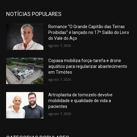
NOTÍCIAS POPULARES
Romance “O Grande Capitão das Terras
Proibidas” é lançado no 17º Salão do Livro
do Vale do Aço
agosto 7, 2026
Copasa mobiliza força-tarefa e drone
aquático para regularizar abastecimento
em Timóteo
agosto 7, 2026
Artroplastia de tornozelo devolve
mobilidade e qualidade de vida a
pacientes
agosto 7, 2026