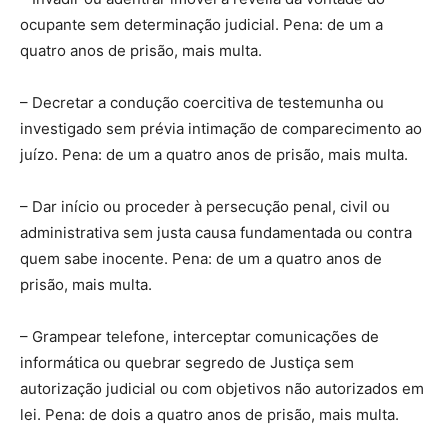
ocupante sem determinação judicial. Pena: de um a
quatro anos de prisão, mais multa.
– Decretar a condução coercitiva de testemunha ou
investigado sem prévia intimação de comparecimento ao
juízo. Pena: de um a quatro anos de prisão, mais multa.
– Dar início ou proceder à persecução penal, civil ou
administrativa sem justa causa fundamentada ou contra
quem sabe inocente. Pena: de um a quatro anos de
prisão, mais multa.
– Grampear telefone, interceptar comunicações de
informática ou quebrar segredo de Justiça sem
autorização judicial ou com objetivos não autorizados em
lei. Pena: de dois a quatro anos de prisão, mais multa.