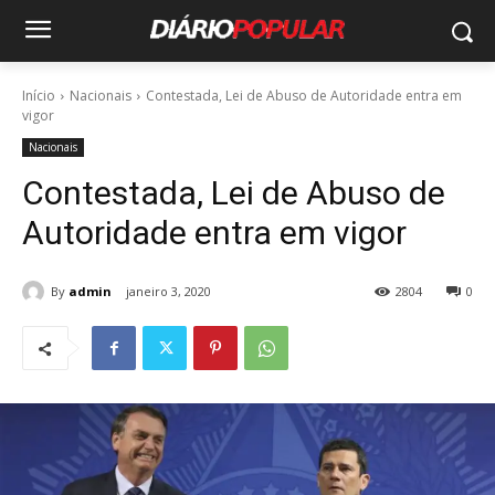
Início
Nacionais
Contestada, Lei de Abuso de Autoridade entra em
vigor
Nacionais
Contestada, Lei de Abuso de
Autoridade entra em vigor
By
admin
janeiro 3, 2020
2804
0