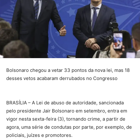
Bolsonaro chegou a vetar 33 pontos da nova lei, mas 18
desses vetos acabaram derrubados no Congresso
BRASÍLIA – A Lei de abuso de autoridade, sancionada
pelo presidente Jair Bolsonaro em setembro, entra em
vigor nesta sexta-feira (3), tornando crime, a partir de
agora, uma série de condutas por parte, por exemplo, de
policiais, juízes e promotores.