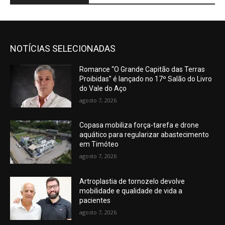
NOTÍCIAS SELECIONADAS
Romance “O Grande Capitão das Terras
Proibidas” é lançado no 17º Salão do Livro
do Vale do Aço
agosto 7, 2026
Copasa mobiliza força-tarefa e drone
aquático para regularizar abastecimento
em Timóteo
agosto 7, 2026
Artroplastia de tornozelo devolve
mobilidade e qualidade de vida a
pacientes
agosto 7, 2026