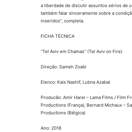
a liberdade de discutir assuntos sérios de 
também falar sinceramente sobre a condi
inseridos”, completa.
FICHA TÉCNICA
“Tel Aviv em Chamas” (Tel Aviv on Fire)
Direção: Sameh Zoabi
Elenco: Kais Nashif, Lubna Azabal
Producão: Amir Harel – Lama Films / Film Fr
Productions (França), Bernard Michaux – Sa
Productions (Bélgica)
Ano: 2018