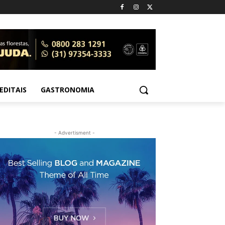
EDITAIS
GASTRONOMIA
- Advertisment -