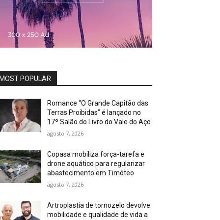
MOST POPULAR
Romance “O Grande Capitão das
Terras Proibidas” é lançado no
17º Salão do Livro do Vale do Aço
agosto 7, 2026
Copasa mobiliza força-tarefa e
drone aquático para regularizar
abastecimento em Timóteo
agosto 7, 2026
Artroplastia de tornozelo devolve
mobilidade e qualidade de vida a