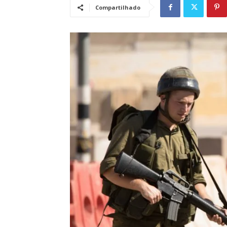
Compartilhado