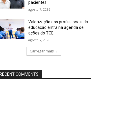
pacientes
agosto 7, 2026
Valorização dos profissionais da
educação entra na agenda de
ações do TCE
agosto 7, 2026
Carregar mais
RECENT COMMENTS