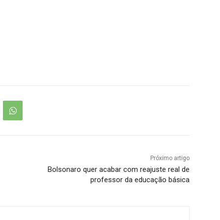
Próximo artigo
Bolsonaro quer acabar com reajuste real de
professor da educação básica