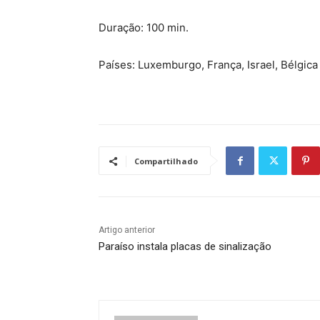
Duração: 100 min.
Países: Luxemburgo, França, Israel, Bélgica
Compartilhado
Artigo anterior
Paraíso instala placas de sinalização